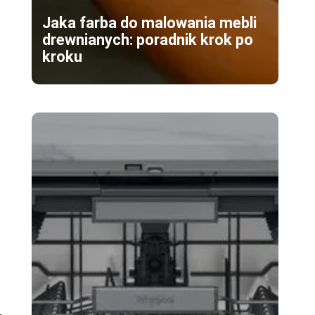
Jaka farba do malowania mebli
drewnianych: poradnik krok po
kroku