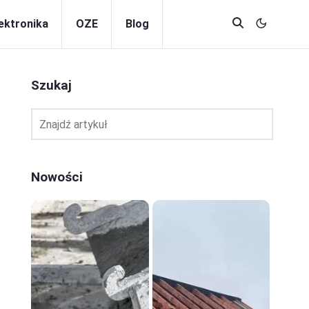
lektronika
OZE
Blog
Szukaj
Nowości