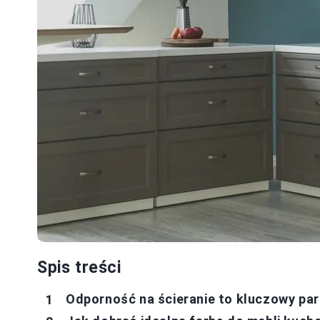
Spis treści
Odporność na ścieranie to kluczowy pa