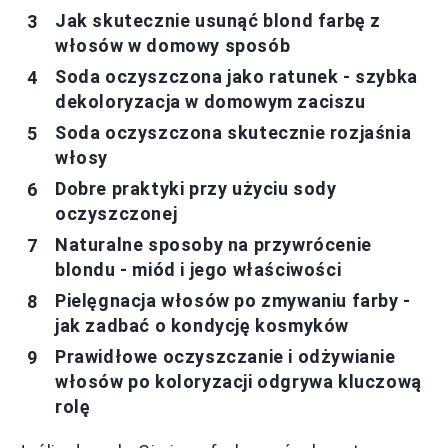
Jak skutecznie usunąć blond farbę z
włosów w domowy sposób
Soda oczyszczona jako ratunek - szybka
dekoloryzacja w domowym zaciszu
Soda oczyszczona skutecznie rozjaśnia
włosy
Dobre praktyki przy użyciu sody
oczyszczonej
Naturalne sposoby na przywrócenie
blondu - miód i jego właściwości
Pielęgnacja włosów po zmywaniu farby -
jak zadbać o kondycję kosmyków
Prawidłowe oczyszczanie i odżywianie
włosów po koloryzacji odgrywa kluczową
rolę