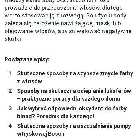
prowadzić do przesuszenia włosów, dlatego
warto stosować ją z rozwagą. Po użyciu sody
zaleca się nałożenie nawilżającej maski lub
olejowanie włosów, aby zniwelować negatywne
skutki.
Powiązane wpisy:
Skuteczne sposoby na szybsze zmycie farby
z włosów
Sposoby na skuteczne ocieplenie luksferów
– praktyczne porady dla każdego domu
Jak wybrać odpowiedni oksydant do farby
blond? Poradnik dla każdego!
Skuteczne sposoby na uszczelnienie pompy
wtryskowej Bosch