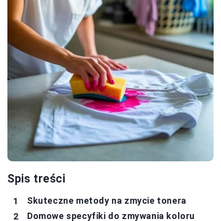
Spis treści
Skuteczne metody na zmycie tonera
Domowe specyfiki do zmywania koloru