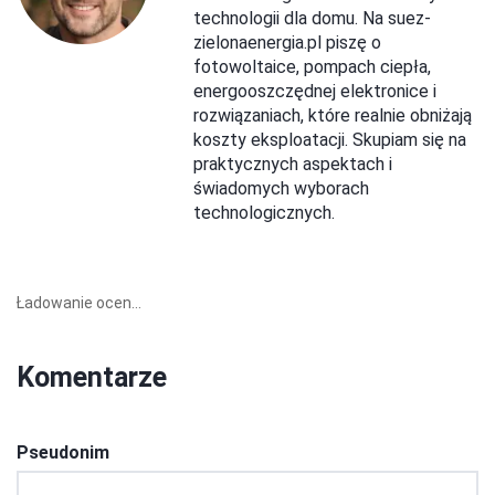
technologii dla domu. Na suez-
zielonaenergia.pl piszę o
fotowoltaice, pompach ciepła,
energooszczędnej elektronice i
rozwiązaniach, które realnie obniżają
koszty eksploatacji. Skupiam się na
praktycznych aspektach i
świadomych wyborach
technologicznych.
Ładowanie ocen...
Komentarze
Pseudonim