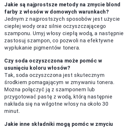
Jakie są najprostsze metody na zmycie blond
farby z włosów w domowych warunkach?
Jednym z najprostszych sposobów jest użycie
ciepłej wody oraz silnie oczyszczającego
szamponu. Umyj włosy ciepłą wodą, a następnie
zastosuj szampon, co pozwoli na efektywne
wypłukanie pigmentów tonera.
Czy soda oczyszczona może pomóc w
usunięciu koloru włosów?
Tak, soda oczyszczona jest skutecznym
środkiem pomagającym w zmywaniu tonera.
Można połączyć ją z szamponem lub
przygotować pastę z wodą, którą następnie
nakłada się na wilgotne włosy na około 30
minut.
Jakie inne składniki mogą pomóc w zmyciu