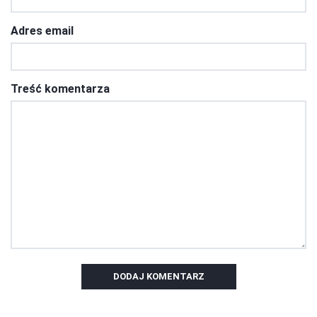
Adres email
Treść komentarza
DODAJ KOMENTARZ