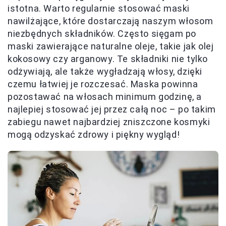
istotna. Warto regularnie stosować maski
nawilżające, które dostarczają naszym włosom
niezbędnych składników. Często sięgam po
maski zawierające naturalne oleje, takie jak olej
kokosowy czy arganowy. Te składniki nie tylko
odżywiają, ale także wygładzają włosy, dzięki
czemu łatwiej je rozczesać. Maska powinna
pozostawać na włosach minimum godzinę, a
najlepiej stosować jej przez całą noc – po takim
zabiegu nawet najbardziej zniszczone kosmyki
mogą odzyskać zdrowy i piękny wygląd!