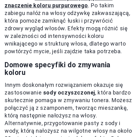
znaczenie koloru purpurowego
. Po takim
zabiegu nałóż na włosy odżywkę zakwaszającą,
która pomoże zamknąć łuski i przywrócić
zdrowy wygląd włosów. Efekty mogą różnić się
w zależności od intensywności koloru
wnikającego w strukturę włosa, dlatego warto
powtórzyć mycie, jeśli zajdzie taka potrzeba.
Domowe specyfiki do zmywania
koloru
Innym doskonałym rozwiązaniem okazuje się
zastosowanie
sody oczyszczonej
, która bardzo
skutecznie pomaga w zmywaniu tonera. Możesz
połączyć ją z szamponem, tworząc mieszankę,
którą następnie nałożysz na włosy.
Alternatywnie, przygotowanie pasty z sody i
wody, którą nałożysz na wilgotne włosy na około