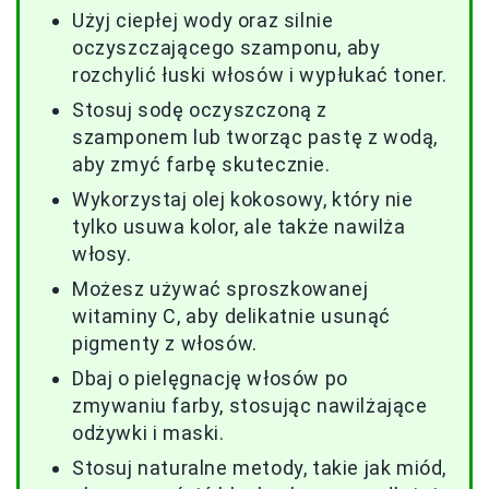
Użyj ciepłej wody oraz silnie
oczyszczającego szamponu, aby
rozchylić łuski włosów i wypłukać toner.
Stosuj sodę oczyszczoną z
szamponem lub tworząc pastę z wodą,
aby zmyć farbę skutecznie.
Wykorzystaj olej kokosowy, który nie
tylko usuwa kolor, ale także nawilża
włosy.
Możesz używać sproszkowanej
witaminy C, aby delikatnie usunąć
pigmenty z włosów.
Dbaj o pielęgnację włosów po
zmywaniu farby, stosując nawilżające
odżywki i maski.
Stosuj naturalne metody, takie jak miód,