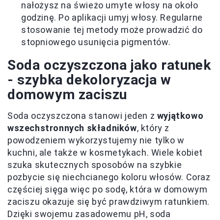
nałożysz na świeżo umyte włosy na około
godzinę. Po aplikacji umyj włosy. Regularne
stosowanie tej metody może prowadzić do
stopniowego usunięcia pigmentów.
Soda oczyszczona jako ratunek
- szybka dekoloryzacja w
domowym zaciszu
Soda oczyszczona stanowi jeden z
wyjątkowo
wszechstronnych składników
, który z
powodzeniem wykorzystujemy nie tylko w
kuchni, ale także w kosmetykach. Wiele kobiet
szuka skutecznych sposobów na szybkie
pozbycie się niechcianego koloru włosów. Coraz
częściej sięga więc po sodę, która w domowym
zaciszu okazuje się być prawdziwym ratunkiem.
Dzięki swojemu zasadowemu pH, soda