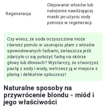
Olejowanie włosów lub
nałożenie nawilżającej
Regeneracja
maski po użyciu sody
pomoże w regeneracji.
Czy wiesz, że soda oczyszczona może
również pomóc w usunięciu plam z włosów
spowodowanych farbami, zwłaszcza jeśli
zdarzyło ci się położyć farbę na skórze
głowy lub dłoniach? Wystarczy, że stworzysz
pastę z sody i wody, wetrzesz ją w miejsce z
plamą i delikatnie spłuczesz!
Naturalne sposoby na
przywrócenie blondu - miód i
jego właściwości