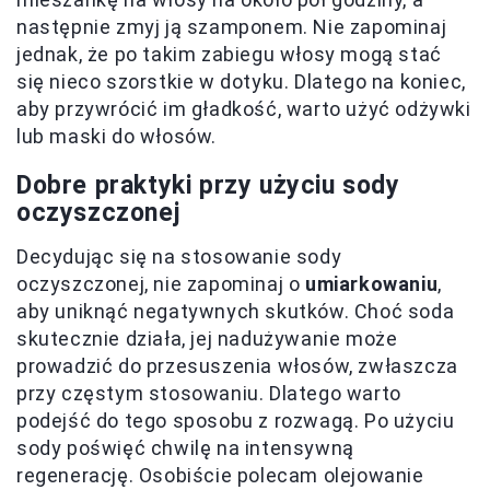
następnie zmyj ją szamponem. Nie zapominaj
jednak, że po takim zabiegu włosy mogą stać
się nieco szorstkie w dotyku. Dlatego na koniec,
aby przywrócić im gładkość, warto użyć odżywki
lub maski do włosów.
Dobre praktyki przy użyciu sody
oczyszczonej
Decydując się na stosowanie sody
oczyszczonej, nie zapominaj o
umiarkowaniu
,
aby uniknąć negatywnych skutków. Choć soda
skutecznie działa, jej nadużywanie może
prowadzić do przesuszenia włosów, zwłaszcza
przy częstym stosowaniu. Dlatego warto
podejść do tego sposobu z rozwagą. Po użyciu
sody poświęć chwilę na intensywną
regenerację. Osobiście polecam olejowanie