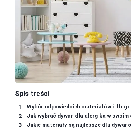
Spis treści
Wybór odpowiednich materiałów i długo
Jak wybrać dywan dla alergika w swoim
Jakie materiały są najlepsze dla dywan