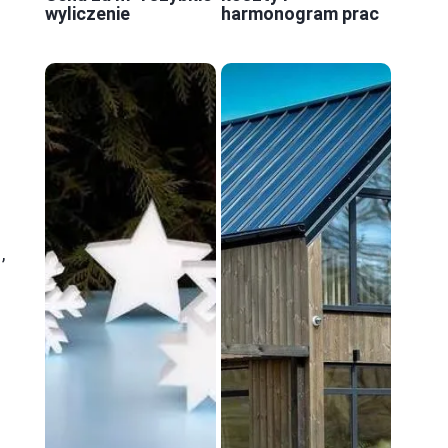
wyliczenie
harmonogram prac
,