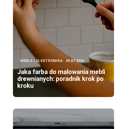
MEBLE I ELEKTRONIKA
29.07.2026
Jaka farba do malowania mebli
drewnianych: poradnik krok po
kroku