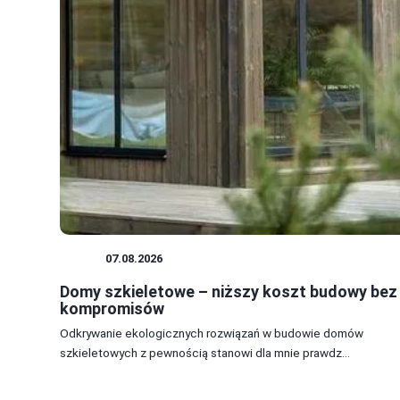
DOM
07.08.2026
Domy szkieletowe – niższy koszt budowy bez
kompromisów
Odkrywanie ekologicznych rozwiązań w budowie domów
szkieletowych z pewnością stanowi dla mnie prawdz...