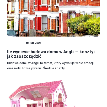
BUDOWA
05.08.2026
Ile wyniesie budowa domu w Anglii — koszty i
jak zaoszczędzić
Budowa domu w Anglii to temat, który wywołuje wiele emocji
oraz rodzi liczne pytania. Średnie koszty...