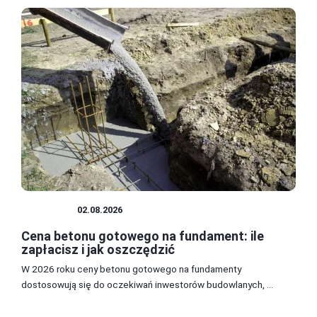
BUDOWA
02.08.2026
Cena betonu gotowego na fundament: ile
zapłacisz i jak oszczędzić
W 2026 roku ceny betonu gotowego na fundamenty
dostosowują się do oczekiwań inwestorów budowlanych, ...