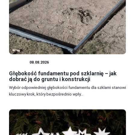
OGRÓD
08.08.2026
Głębokość fundamentu pod szklarnię – jak
dobrać ją do gruntu i konstrukcji
Wybór odpowiedniej głębokości fundamentu dla szklarni stanowi
kluczowy krok, który bezpośrednio wpły...