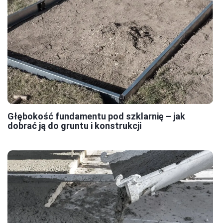
Głębokość fundamentu pod szklarnię – jak
dobrać ją do gruntu i konstrukcji