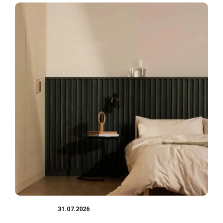
REMONTY
31.07.2026