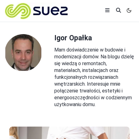
Igor Opałka
Mam doświadczenie w budowie i
modernizacji domów. Na blogu dzielę
się wiedzą o remontach,
materiałach, instalacjach oraz
funkcjonalnych rozwiązaniach
wnętrzarskich. Interesuje mnie
połączenie trwałości, estetyki i
energooszczędności w codziennym
użytkowaniu domu.