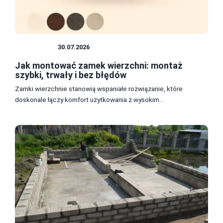
REMONTY
30.07.2026
Jak montować zamek wierzchni: montaż
szybki, trwały i bez błędów
Zamki wierzchnie stanowią wspaniałe rozwiązanie, które
doskonale łączy komfort użytkowania z wysokim...