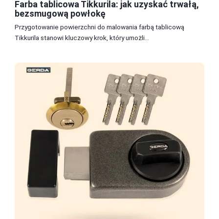
Farba tablicowa Tikkurila: jak uzyskać trwałą,
bezsmugową powłokę
Przygotowanie powierzchni do malowania farbą tablicową
Tikkurila stanowi kluczowy krok, który umożli...