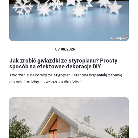
WYSTRÓJ WNĘTRZ
07.08.2026
Jak zrobić gwiazdki ze styropianu? Prosty
sposób na efektowne dekoracje DIY
Tworzenie dekoracji ze styropianu stanowi wspaniałą zabawę
dla całej rodziny, a zwłaszcza dla dzieci...