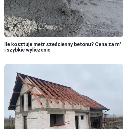
Ile kosztuje metr sześcienny betonu? Cena za m³
i szybkie wyliczenie