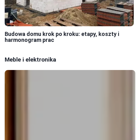
Budowa domu krok po kroku: etapy, koszty i
harmonogram prac
Meble i elektronika