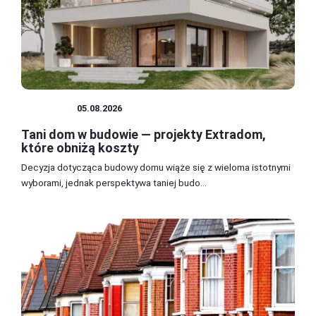
BUDOWA
05.08.2026
Tani dom w budowie — projekty Extradom,
które obniżą koszty
Decyzja dotycząca budowy domu wiąże się z wieloma istotnymi
wyborami, jednak perspektywa taniej budo...