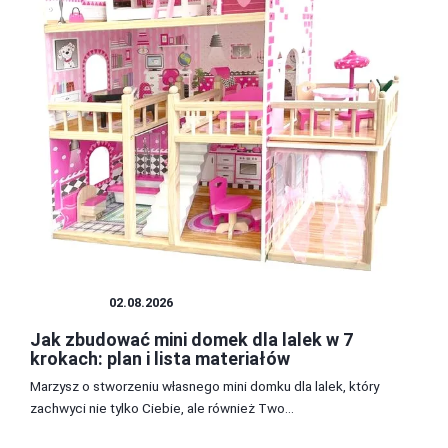
BUDOWA
02.08.2026
Jak zbudować mini domek dla lalek w 7
krokach: plan i lista materiałów
Marzysz o stworzeniu własnego mini domku dla lalek, który
zachwyci nie tylko Ciebie, ale również Two...