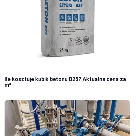
Ile kosztuje kubik betonu B25? Aktualna cena za
m³