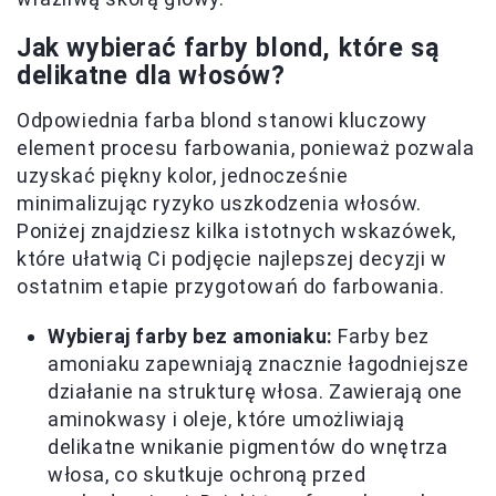
Jak wybierać farby blond, które są
delikatne dla włosów?
Odpowiednia farba blond stanowi kluczowy
element procesu farbowania, ponieważ pozwala
uzyskać piękny kolor, jednocześnie
minimalizując ryzyko uszkodzenia włosów.
Poniżej znajdziesz kilka istotnych wskazówek,
które ułatwią Ci podjęcie najlepszej decyzji w
ostatnim etapie przygotowań do farbowania.
Wybieraj farby bez amoniaku:
Farby bez
amoniaku zapewniają znacznie łagodniejsze
działanie na strukturę włosa. Zawierają one
aminokwasy i oleje, które umożliwiają
delikatne wnikanie pigmentów do wnętrza
włosa, co skutkuje ochroną przed