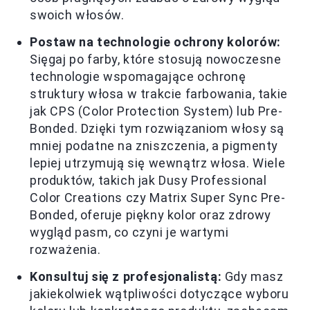
swoich włosów.
Postaw na technologie ochrony kolorów:
Sięgaj po farby, które stosują nowoczesne
technologie wspomagające ochronę
struktury włosa w trakcie farbowania, takie
jak CPS (Color Protection System) lub Pre-
Bonded. Dzięki tym rozwiązaniom włosy są
mniej podatne na zniszczenia, a pigmenty
lepiej utrzymują się wewnątrz włosa. Wiele
produktów, takich jak Dusy Professional
Color Creations czy Matrix Super Sync Pre-
Bonded, oferuje piękny kolor oraz zdrowy
wygląd pasm, co czyni je wartymi
rozważenia.
Konsultuj się z profesjonalistą:
Gdy masz
jakiekolwiek wątpliwości dotyczące wyboru