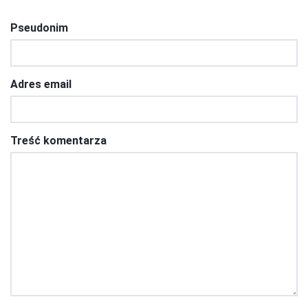
Pseudonim
Adres email
Treść komentarza