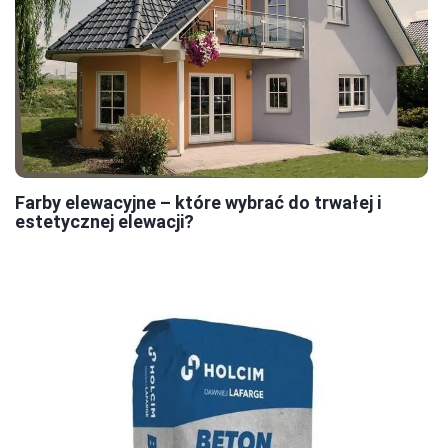
Farby elewacyjne – które wybrać do trwałej i
estetycznej elewacji?