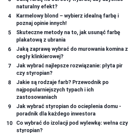
naturalny efekt?
Karmelowy blond – wybierz idealną farbę i
poznaj opinie innych!
Skuteczne metody na to, jak usunąć farbę
plakatową z ubrania
Jaką zaprawę wybrać do murowania komina z
cegły klinkierowej?
Jak wybrać najlepsze rozwiązanie: płyta pir
czy styropian?
Jakie są rodzaje farb? Przewodnik po
najpopularniejszych typach i ich
zastosowaniach
Jak wybrać styropian do ocieplenia domu -
poradnik dla każdego inwestora
Co wybrać do izolacji pod wylewkę: wełna czy
styropian?