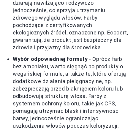
działają nawilżająco i odżywczo
jednocześnie, co sprzyja utrzymaniu
zdrowego wyglądu włosów. Farby
pochodzące z certyfikowanych
ekologicznych źródeł, oznaczone np. Ecocert,
gwarantują, że produkt jest bezpieczny dla
zdrowia i przyjazny dla środowiska.
Wybór odpowiedniej formuły
- Oprócz farb
bez amoniaku, warto sięgnąć po produkty o
wegańskiej formule, a także te, które oferują
dodatkowe działania pielęgnacyjne, np.
zabezpieczają przed blaknięciem koloru lub
odbudowują strukturę włosa. Farby z
systemem ochrony koloru, takie jak CPS,
pomagają utrzymać blask i intensywność
barwy, jednocześnie ograniczając
uszkodzenia włosów podczas koloryzacji.