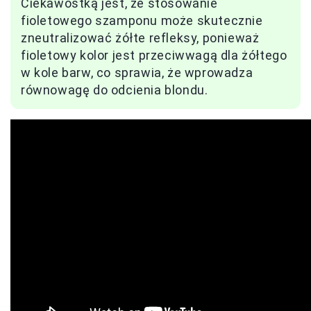
Ciekawostką jest, że stosowanie
fioletowego szamponu może skutecznie
zneutralizować żółte refleksy, ponieważ
fioletowy kolor jest przeciwwagą dla żółtego
w kole barw, co sprawia, że wprowadza
równowagę do odcienia blondu.