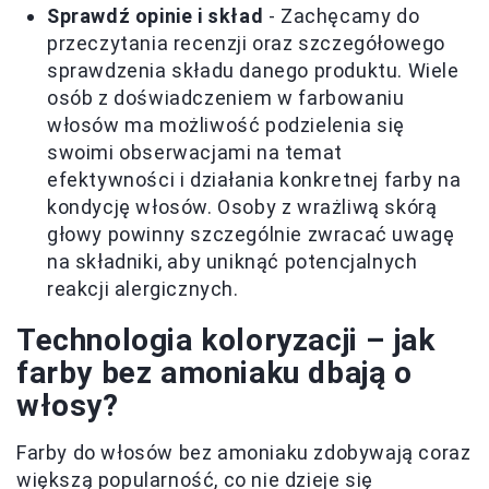
Sprawdź opinie i skład
- Zachęcamy do
przeczytania recenzji oraz szczegółowego
sprawdzenia składu danego produktu. Wiele
osób z doświadczeniem w farbowaniu
włosów ma możliwość podzielenia się
swoimi obserwacjami na temat
efektywności i działania konkretnej farby na
kondycję włosów. Osoby z wrażliwą skórą
głowy powinny szczególnie zwracać uwagę
na składniki, aby uniknąć potencjalnych
reakcji alergicznych.
Technologia koloryzacji – jak
farby bez amoniaku dbają o
włosy?
Farby do włosów bez amoniaku zdobywają coraz
większą popularność, co nie dzieje się