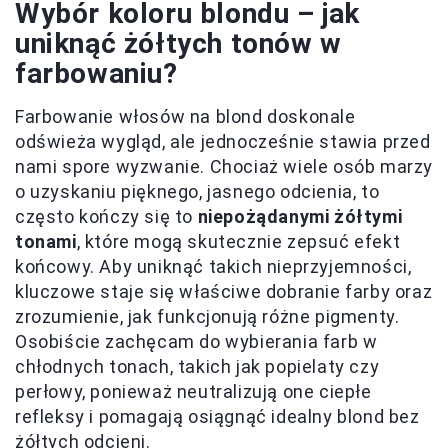
Wybór koloru blondu – jak
uniknąć żółtych tonów w
farbowaniu?
Farbowanie włosów na blond doskonale
odświeża wygląd, ale jednocześnie stawia przed
nami spore wyzwanie. Chociaż wiele osób marzy
o uzyskaniu pięknego, jasnego odcienia, to
często kończy się to
niepożądanymi żółtymi
tonami
, które mogą skutecznie zepsuć efekt
końcowy. Aby uniknąć takich nieprzyjemności,
kluczowe staje się właściwe dobranie farby oraz
zrozumienie, jak funkcjonują różne pigmenty.
Osobiście zachęcam do wybierania farb w
chłodnych tonach, takich jak popielaty czy
perłowy, ponieważ neutralizują one ciepłe
refleksy i pomagają osiągnąć idealny blond bez
żółtych odcieni.