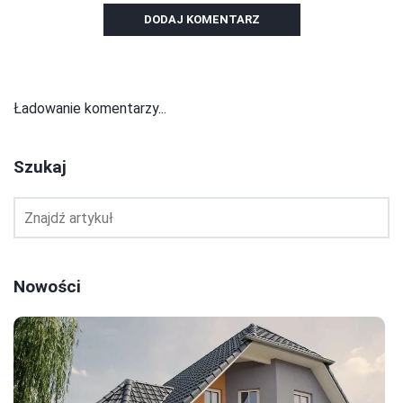
DODAJ KOMENTARZ
Ładowanie komentarzy...
Szukaj
Nowości