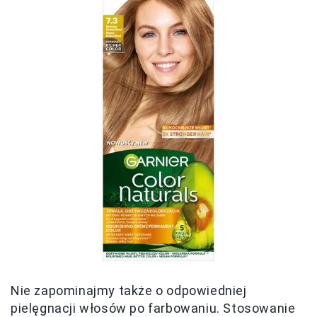
Nie zapominajmy także o odpowiedniej
pielęgnacji włosów po farbowaniu. Stosowanie