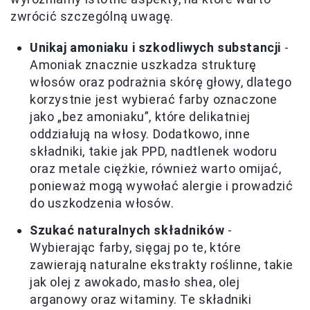
zwrócić szczególną uwagę.
Unikaj amoniaku i szkodliwych substancji
-
Amoniak znacznie uszkadza strukturę
włosów oraz podrażnia skórę głowy, dlatego
korzystnie jest wybierać farby oznaczone
jako „bez amoniaku”, które delikatniej
oddziałują na włosy. Dodatkowo, inne
składniki, takie jak PPD, nadtlenek wodoru
oraz metale ciężkie, również warto omijać,
ponieważ mogą wywołać alergie i prowadzić
do uszkodzenia włosów.
Szukać naturalnych składników
-
Wybierając farby, sięgaj po te, które
zawierają naturalne ekstrakty roślinne, takie
jak olej z awokado, masło shea, olej
arganowy oraz witaminy. Te składniki