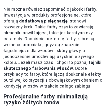
Nie można również zapominać o jakości farby.
Inwestycja w produkty profesjonalne, które
oferują
dodatkową pielęgnację
, stanowi
rozważny krok. Takie farby często zawierają
składniki nawilżające, takie jak keratyna czy
ceramidy. Osobiście preferuję farby, które są
wolne od amoniaku, gdyż są znacznie
łagodniejsze dla włosów i skóry głowy, a
jednocześnie umożliwiają uzyskanie żywego
koloru. Jeżeli masz czas i chęci to poznaj
tajniki
skutecznego farbowania włosów
. Dobre
przykłady to farby, które łączą doskonałe efekty
burzliwej koloryzacji z obowiązkowym dbaniem o
kondycję włosów w trakcie całego zabiegu.
Profesjonalne farby minimalizują
ryzyko żółtych tonów