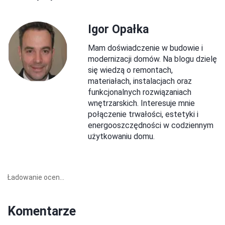
Igor Opałka
Mam doświadczenie w budowie i
modernizacji domów. Na blogu dzielę
się wiedzą o remontach,
materiałach, instalacjach oraz
funkcjonalnych rozwiązaniach
wnętrzarskich. Interesuje mnie
połączenie trwałości, estetyki i
energooszczędności w codziennym
użytkowaniu domu.
Ładowanie ocen...
Komentarze