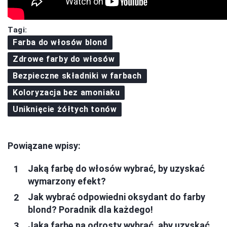
Tagi:
Farba do włosów blond
Zdrowe farby do włosów
Bezpieczne składniki w farbach
Koloryzacja bez amoniaku
Uniknięcie żółtych tonów
Powiązane wpisy:
Jaką farbę do włosów wybrać, by uzyskać
wymarzony efekt?
Jak wybrać odpowiedni oksydant do farby
blond? Poradnik dla każdego!
Jaką farbę na odrosty wybrać, aby uzyskać