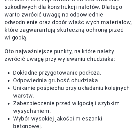
szkodliwych dla konstrukcji nalotów. Dlatego
warto zwrócić uwagę na odpowiednie
odwodnienie oraz dobór właściwych materiałów,
które zagwarantują skuteczną ochronę przed
wilgocią.
Oto najważniejsze punkty, na które należy
zwrócić uwagę przy wylewaniu chudziaka:
Dokładne przygotowanie podłoża.
Odpowiednia grubość chudziaka.
Unikanie pośpiechu przy układaniu kolejnych
warstw.
Zabezpieczenie przed wilgocią i szybkim
wysychaniem.
Wybór wysokiej jakości mieszanki
betonowej.