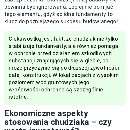
powinna być ignorowana. Lepiej nie pomijać
tego elementu, gdyż solidne fundamenty to
klucz do późniejszego sukcesu budowlanego!
Ciekawostką jest fakt, że chudziak nie tylko
stabilizuje fundamenty, ale również pomaga
w ochronie przed działaniem szkodliwych
substancji znajdujących się w glebie, co
może przyczynić się do dłuższej żywotności
całej konstrukcji. W lokalizacjach z wysokim
poziomem wód gruntowych jego
właściwości ochronne są szczególnie
istotne.
Ekonomiczne aspekty
stosowania chudziaka – czy