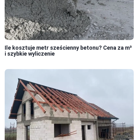
Ile kosztuje metr sześcienny betonu? Cena za m³
i szybkie wyliczenie