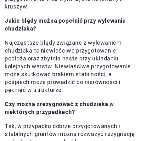
kruszyw.
Jakie błędy można popełnić przy wylewaniu
chudziaka?
Najczęstsze błędy związane z wylewaniem
chudziaka to niewłaściwe przygotowanie
podłoża oraz zbytnia haste przy układaniu
kolejnych warstw. Niewłaściwe przygotowanie
może skutkować brakiem stabilności, a
pośpiech może prowadzić do nierówności i
pęknięć w strukturze.
Czy można zrezygnować z chudziaka w
niektórych przypadkach?
Tak, w przypadku dobrze przygotowanych i
stabilnych gruntów można rozważyć rezygnację