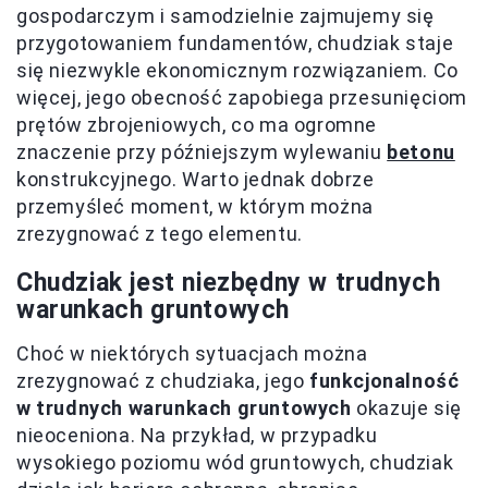
gospodarczym i samodzielnie zajmujemy się
przygotowaniem fundamentów, chudziak staje
się niezwykle ekonomicznym rozwiązaniem. Co
więcej, jego obecność zapobiega przesunięciom
prętów zbrojeniowych, co ma ogromne
znaczenie przy późniejszym wylewaniu
betonu
konstrukcyjnego. Warto jednak dobrze
przemyśleć moment, w którym można
zrezygnować z tego elementu.
Chudziak jest niezbędny w trudnych
warunkach gruntowych
Choć w niektórych sytuacjach można
zrezygnować z chudziaka, jego
funkcjonalność
w trudnych warunkach gruntowych
okazuje się
nieoceniona. Na przykład, w przypadku
wysokiego poziomu wód gruntowych, chudziak