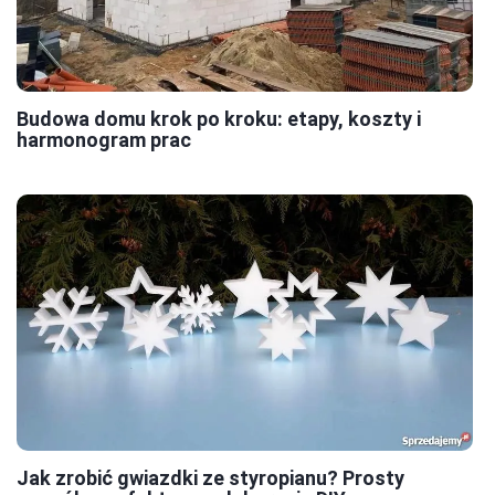
Budowa domu krok po kroku: etapy, koszty i
harmonogram prac
Jak zrobić gwiazdki ze styropianu? Prosty