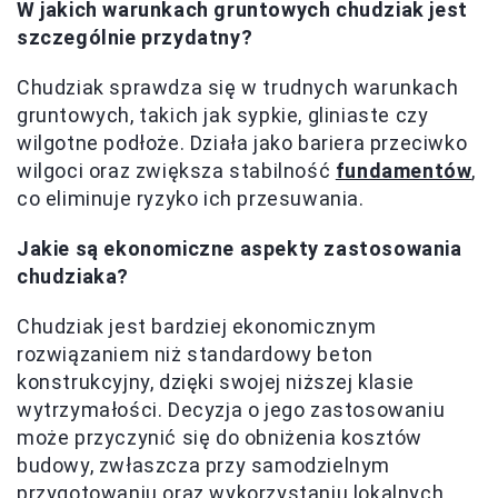
W jakich warunkach gruntowych chudziak jest
szczególnie przydatny?
Chudziak sprawdza się w trudnych warunkach
gruntowych, takich jak sypkie, gliniaste czy
wilgotne podłoże. Działa jako bariera przeciwko
wilgoci oraz zwiększa stabilność
fundamentów
,
co eliminuje ryzyko ich przesuwania.
Jakie są ekonomiczne aspekty zastosowania
chudziaka?
Chudziak jest bardziej ekonomicznym
rozwiązaniem niż standardowy beton
konstrukcyjny, dzięki swojej niższej klasie
wytrzymałości. Decyzja o jego zastosowaniu
może przyczynić się do obniżenia kosztów
budowy, zwłaszcza przy samodzielnym
przygotowaniu oraz wykorzystaniu lokalnych