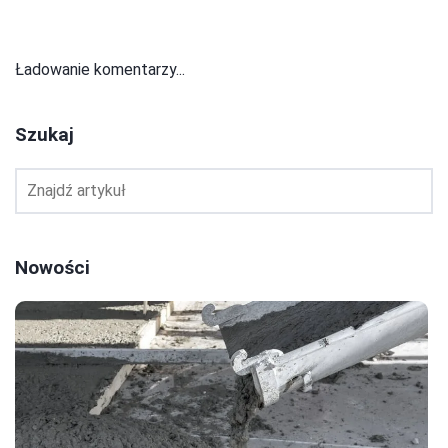
Ładowanie komentarzy...
Szukaj
Nowości