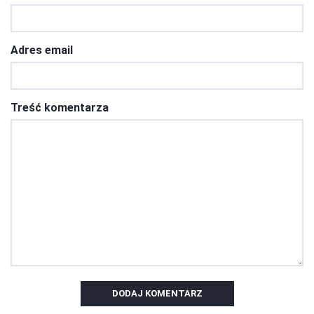
Adres email
Treść komentarza
DODAJ KOMENTARZ