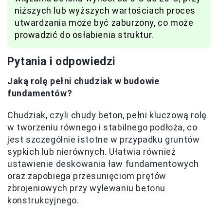
niższych lub wyższych wartościach proces
utwardzania może być zaburzony, co może
prowadzić do osłabienia struktur.
Pytania i odpowiedzi
Jaką rolę pełni chudziak w budowie
fundamentów?
Chudziak, czyli chudy beton, pełni kluczową rolę
w tworzeniu równego i stabilnego podłoża, co
jest szczególnie istotne w przypadku gruntów
sypkich lub nierównych. Ułatwia również
ustawienie deskowania ław fundamentowych
oraz zapobiega przesunięciom prętów
zbrojeniowych przy wylewaniu betonu
konstrukcyjnego.