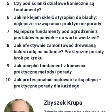
Czy pod ścianki działowe konieczne są
fundamenty?
Jakim klejem skleić styropian do blachy:
najlepsze rozwiązania i praktyczne porady
Najlepsze fundamenty pod ogrodzenie z
pustaków łupanych – co warto wiedzieć?
Jak efektywnie zamontować drewnianą
balustradę na balkonie? Praktyczne porady
krok po kroku
Jak ocieplić fundament z kamienia:
praktyczne metody i porady
Jak profesjonalnie malować farbą olejną –
praktyczne porady dla każdego
Zbyszek Krupa