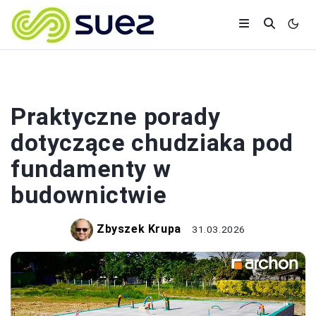
BUDOWA
Praktyczne porady
dotyczące chudziaka pod
fundamenty w
budownictwie
Zbyszek Krupa
31.03.2026