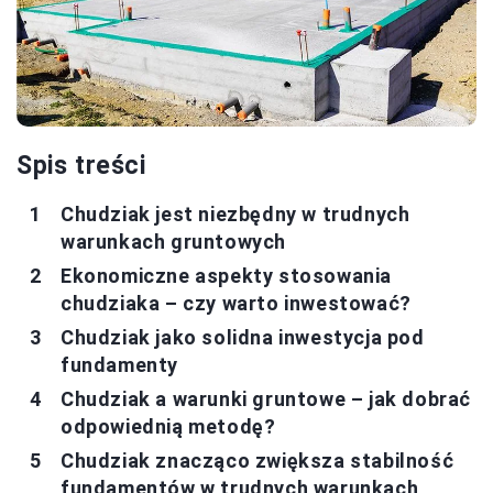
Spis treści
Chudziak jest niezbędny w trudnych
warunkach gruntowych
Ekonomiczne aspekty stosowania
chudziaka – czy warto inwestować?
Chudziak jako solidna inwestycja pod
fundamenty
Chudziak a warunki gruntowe – jak dobrać
odpowiednią metodę?
Chudziak znacząco zwiększa stabilność
fundamentów w trudnych warunkach