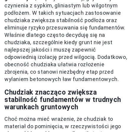
czynienia z sypkim, gliniastym lub wilgotnym
podłożem. W takich sytuacjach zastosowanie
chudziaka zwiększa stabilność podłoża oraz
eliminuje ryzyko przesuwania się fundamentów.
Właśnie dlatego często decyduję się na
chudziaka, szczególnie kiedy grunt nie jest
najlepszej jakości i muszę zapewnić
odpowiednią izolację przed wilgocią. Dodatkowo,
obecność chudziaka ułatwia rozłożenie
zbrojenia, co stanowi niezbędny etap przed
wylaniem betonowych ław fundamentowych.
Chudziak znacząco zwiększa
stabilność fundamentów w trudnych
warunkach gruntowych
Choć można mieć wrażenie, że chudziak to
materiał do pominięcia, w rzeczywistości jego