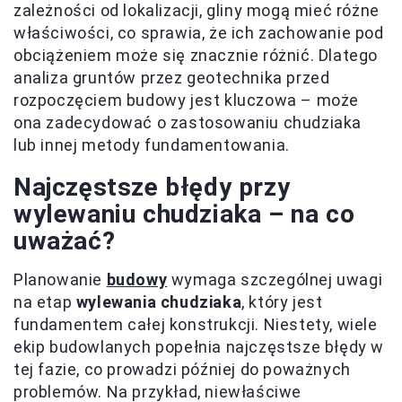
zależności od lokalizacji, gliny mogą mieć różne
właściwości, co sprawia, że ich zachowanie pod
obciążeniem może się znacznie różnić. Dlatego
analiza gruntów przez geotechnika przed
rozpoczęciem budowy jest kluczowa – może
ona zadecydować o zastosowaniu chudziaka
lub innej metody fundamentowania.
Najczęstsze błędy przy
wylewaniu chudziaka – na co
uważać?
Planowanie
budowy
wymaga szczególnej uwagi
na etap
wylewania chudziaka
, który jest
fundamentem całej konstrukcji. Niestety, wiele
ekip budowlanych popełnia najczęstsze błędy w
tej fazie, co prowadzi później do poważnych
problemów. Na przykład, niewłaściwe