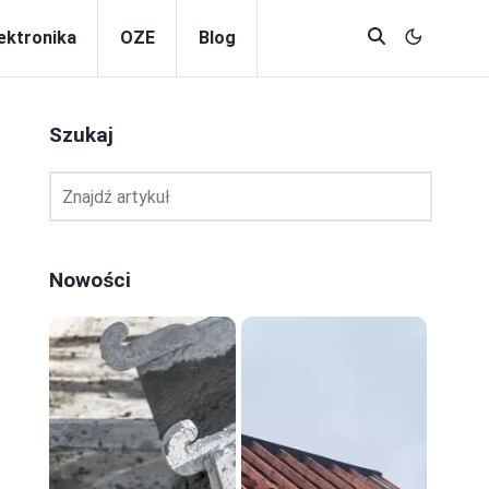
lektronika
OZE
Blog
Szukaj
Nowości