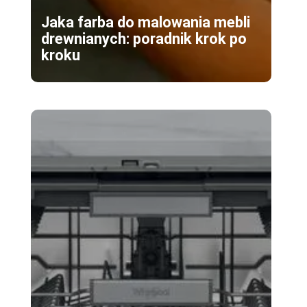
Jaka farba do malowania mebli
drewnianych: poradnik krok po
kroku