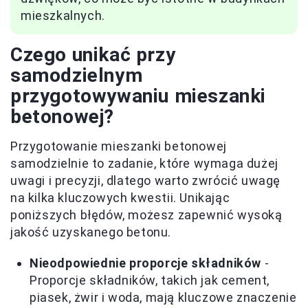
mieszkalnych.
Czego unikać przy
samodzielnym
przygotowywaniu mieszanki
betonowej?
Przygotowanie mieszanki betonowej
samodzielnie to zadanie, które wymaga dużej
uwagi i precyzji, dlatego warto zwrócić uwagę
na kilka kluczowych kwestii. Unikając
poniższych błędów, możesz zapewnić wysoką
jakość uzyskanego betonu.
Nieodpowiednie proporcje składników
-
Proporcje składników, takich jak cement,
piasek, żwir i woda, mają kluczowe znaczenie