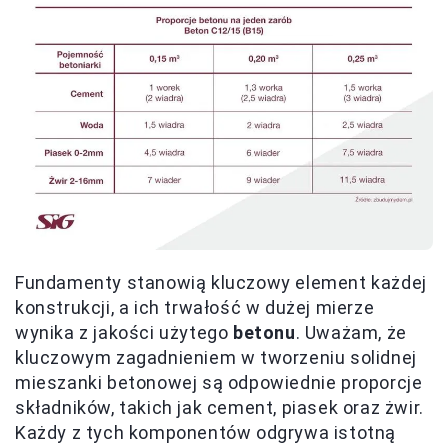
Fundamenty stanowią kluczowy element każdej
konstrukcji, a ich trwałość w dużej mierze
wynika z jakości użytego
betonu
. Uważam, że
kluczowym zagadnieniem w tworzeniu solidnej
mieszanki betonowej są odpowiednie proporcje
składników, takich jak cement, piasek oraz żwir.
Każdy z tych komponentów odgrywa istotną