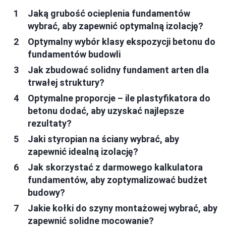
Jaką grubość ocieplenia fundamentów
wybrać, aby zapewnić optymalną izolację?
Optymalny wybór klasy ekspozycji betonu do
fundamentów budowli
Jak zbudować solidny fundament arten dla
trwałej struktury?
Optymalne proporcje – ile plastyfikatora do
betonu dodać, aby uzyskać najlepsze
rezultaty?
Jaki styropian na ściany wybrać, aby
zapewnić idealną izolację?
Jak skorzystać z darmowego kalkulatora
fundamentów, aby zoptymalizować budżet
budowy?
Jakie kołki do szyny montażowej wybrać, aby
zapewnić solidne mocowanie?