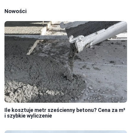
Nowości
Ile kosztuje metr sześcienny betonu? Cena za m³
i szybkie wyliczenie