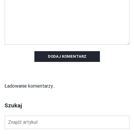
DODAJ KOMENTARZ
Ładowanie komentarzy...
Szukaj