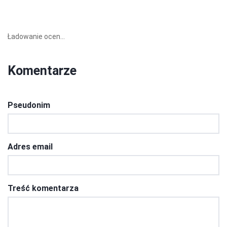
Ładowanie ocen...
Komentarze
Pseudonim
Adres email
Treść komentarza