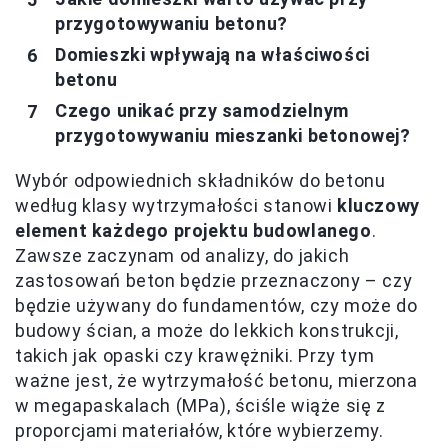
przygotowywaniu betonu?
Domieszki wpływają na właściwości
betonu
Czego unikać przy samodzielnym
przygotowywaniu mieszanki betonowej?
Wybór odpowiednich składników do betonu
według klasy wytrzymałości stanowi
kluczowy
element każdego projektu budowlanego
.
Zawsze zaczynam od analizy, do jakich
zastosowań beton będzie przeznaczony – czy
będzie używany do fundamentów, czy może do
budowy ścian, a może do lekkich konstrukcji,
takich jak opaski czy krawężniki. Przy tym
ważne jest, że wytrzymałość betonu, mierzona
w megapaskalach (MPa), ściśle wiąże się z
proporcjami materiałów, które wybierzemy.