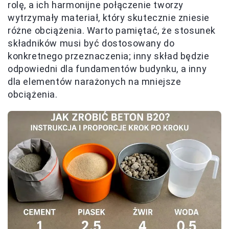
rolę, a ich harmonijne połączenie tworzy
wytrzymały materiał, który skutecznie zniesie
różne obciążenia. Warto pamiętać, że stosunek
składników musi być dostosowany do
konkretnego przeznaczenia; inny skład będzie
odpowiedni dla fundamentów budynku, a inny
dla elementów narażonych na mniejsze
obciążenia.