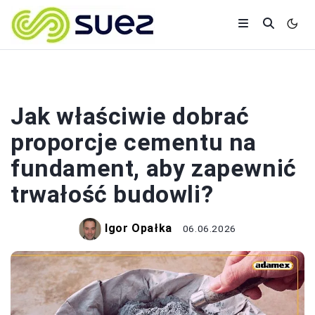
BUDOWA
Jak właściwie dobrać
proporcje cementu na
fundament, aby zapewnić
trwałość budowli?
Igor Opałka
06.06.2026