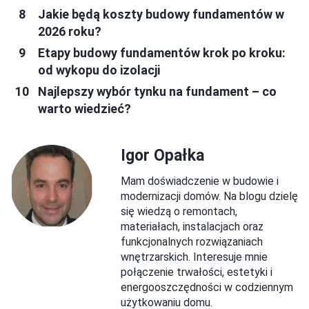
Jakie będą koszty budowy fundamentów w
2026 roku?
Etapy budowy fundamentów krok po kroku:
od wykopu do izolacji
Najlepszy wybór tynku na fundament – co
warto wiedzieć?
Igor Opałka
Mam doświadczenie w budowie i
modernizacji domów. Na blogu dzielę
się wiedzą o remontach,
materiałach, instalacjach oraz
funkcjonalnych rozwiązaniach
wnętrzarskich. Interesuje mnie
połączenie trwałości, estetyki i
energooszczędności w codziennym
użytkowaniu domu.