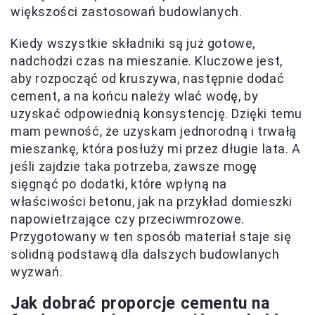
większości zastosowań budowlanych.
Kiedy wszystkie składniki są już gotowe,
nadchodzi czas na mieszanie. Kluczowe jest,
aby rozpocząć od kruszywa, następnie dodać
cement, a na końcu należy wlać wodę, by
uzyskać odpowiednią konsystencję. Dzięki temu
mam pewność, że uzyskam jednorodną i trwałą
mieszankę, która posłuży mi przez długie lata. A
jeśli zajdzie taka potrzeba, zawsze mogę
sięgnąć po dodatki, które wpłyną na
właściwości betonu, jak na przykład domieszki
napowietrzające czy przeciwmrozowe.
Przygotowany w ten sposób materiał staje się
solidną podstawą dla dalszych budowlanych
wyzwań.
Jak dobrać proporcje cementu na