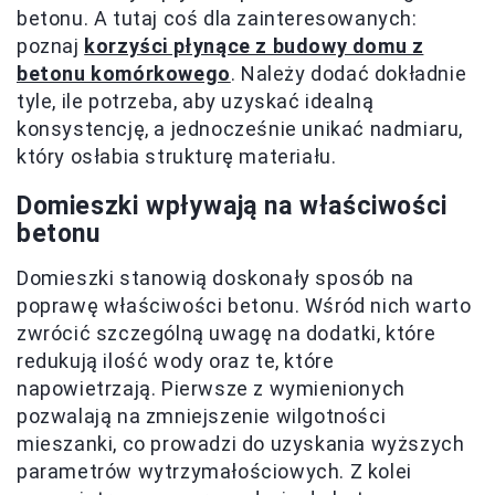
betonu. A tutaj coś dla zainteresowanych:
poznaj
korzyści płynące z budowy domu z
betonu komórkowego
. Należy dodać dokładnie
tyle, ile potrzeba, aby uzyskać idealną
konsystencję, a jednocześnie unikać nadmiaru,
który osłabia strukturę materiału.
Domieszki wpływają na właściwości
betonu
Domieszki stanowią doskonały sposób na
poprawę właściwości betonu. Wśród nich warto
zwrócić szczególną uwagę na dodatki, które
redukują ilość wody oraz te, które
napowietrzają. Pierwsze z wymienionych
pozwalają na zmniejszenie wilgotności
mieszanki, co prowadzi do uzyskania wyższych
parametrów wytrzymałościowych. Z kolei