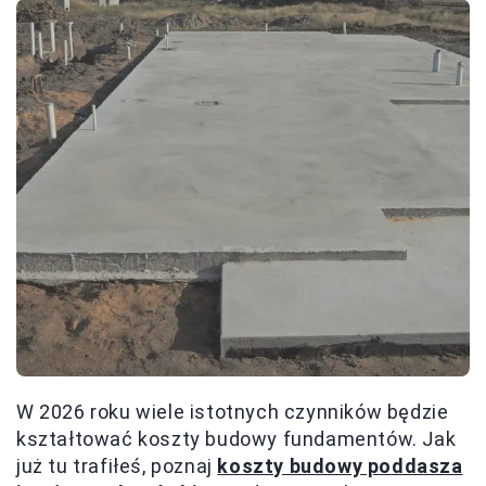
W 2026 roku wiele istotnych czynników będzie
kształtować koszty budowy fundamentów. Jak
już tu trafiłeś, poznaj
koszty budowy poddasza