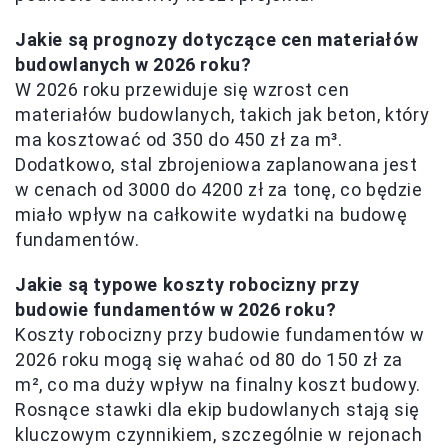
Jakie są prognozy dotyczące cen materiałów
budowlanych w 2026 roku?
W 2026 roku przewiduje się wzrost cen
materiałów budowlanych, takich jak beton, który
ma kosztować od 350 do 450 zł za m³.
Dodatkowo, stal zbrojeniowa zaplanowana jest
w cenach od 3000 do 4200 zł za tonę, co będzie
miało wpływ na całkowite wydatki na budowę
fundamentów.
Jakie są typowe koszty robocizny przy
budowie fundamentów w 2026 roku?
Koszty robocizny przy budowie fundamentów w
2026 roku mogą się wahać od 80 do 150 zł za
m², co ma duży wpływ na finalny koszt budowy.
Rosnące stawki dla ekip budowlanych stają się
kluczowym czynnikiem, szczególnie w rejonach