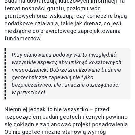
Badania dostarczają kluczowych informacji na
temat nośności gruntu, poziomu wód
gruntowych oraz wskazują, czy konieczne będą
dodatkowe działania, takie jak drenaż, co jest
niezbędne do prawidłowego zaprojektowania
fundamentów.
Przy planowaniu budowy warto uwzględnić
wszystkie aspekty, aby uniknąć kosztownych
niespodzianek. Dobrze zrealizowane badania
geotechniczne zapewnią nie tylko
bezpieczeństwo, ale i znaczne oszczędności
w przyszłości.
Niemniej jednak to nie wszystko – przed
rozpoczęciem badań geotechnicznych powinno
się dokładnie zaplanować projekt posadowienia.
Opinie geotechniczne stanowią wymóg