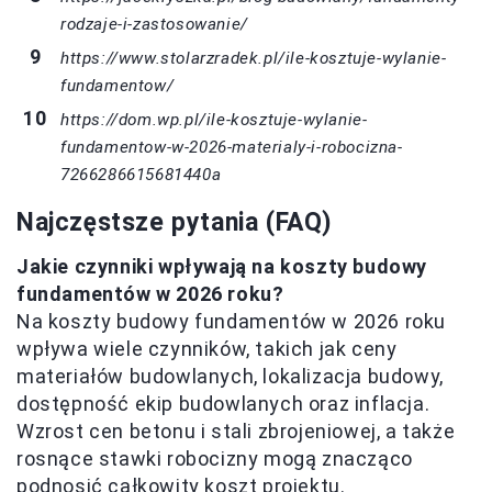
rodzaje-i-zastosowanie/
https://www.stolarzradek.pl/ile-kosztuje-wylanie-
fundamentow/
https://dom.wp.pl/ile-kosztuje-wylanie-
fundamentow-w-2026-materialy-i-robocizna-
7266286615681440a
Najczęstsze pytania (FAQ)
Jakie czynniki wpływają na koszty budowy
fundamentów w 2026 roku?
Na koszty budowy fundamentów w 2026 roku
wpływa wiele czynników, takich jak ceny
materiałów budowlanych, lokalizacja budowy,
dostępność ekip budowlanych oraz inflacja.
Wzrost cen betonu i stali zbrojeniowej, a także
rosnące stawki robocizny mogą znacząco
podnosić całkowity koszt projektu.