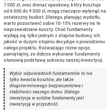
7 000 zł, oraz drenaż opaskowy, który kosztuje
od 6 000 do 9 000 zł, mogą znacząco wpłynąć na
ostateczny budżet. Dlatego, planując wydatki,
warto pozostawić sobie 10-15% rezerwy na te
nieprzewidziane koszty. Choć fundamenty
wydają się tylko jednym z etapów budowy, ich
jakość w dużym stopniu decyduje o powodzeniu
całego projektu. Rozważając różne opcje,
pamiętajmy, że dobrze wykonane fundamenty
stanowią podstawę sukcesu naszej inwestycji.
Wybór odpowiednich fundamentów to nie
tylko kwestia kosztów, ale także
długoterminowego bezpieczeństwa i
stabilności naszego domu. Dlatego
inwestycja w solidne fundamenty jest
inwestycją w przyszłość.