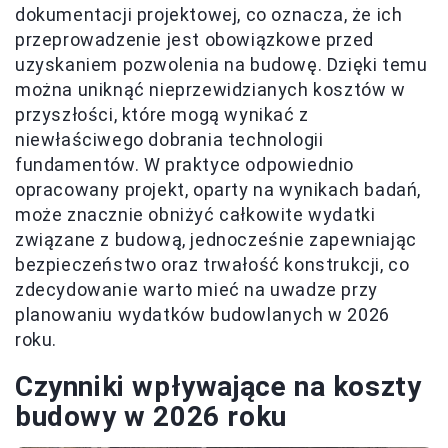
dokumentacji projektowej, co oznacza, że ich
przeprowadzenie jest obowiązkowe przed
uzyskaniem pozwolenia na budowę. Dzięki temu
można uniknąć nieprzewidzianych kosztów w
przyszłości, które mogą wynikać z
niewłaściwego dobrania technologii
fundamentów. W praktyce odpowiednio
opracowany projekt, oparty na wynikach badań,
może znacznie obniżyć całkowite wydatki
związane z budową, jednocześnie zapewniając
bezpieczeństwo oraz trwałość konstrukcji, co
zdecydowanie warto mieć na uwadze przy
planowaniu wydatków budowlanych w 2026
roku.
Czynniki wpływające na koszty
budowy w 2026 roku