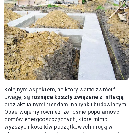
Kolejnym aspektem, na który warto zwrócić
uwagę, są
rosnące koszty związane z inflacją
oraz aktualnymi trendami na rynku budowlanym.
Obserwujemy również, że rośnie popularność
domów energooszczędnych, które mimo
wyższych kosztów początkowych mogą w