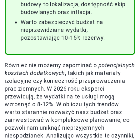
budowy to lokalizacja, dostępność ekip
budowlanych oraz inflacja.
Warto zabezpieczyć budżet na
nieprzewidziane wydatki,
pozostawiając 10-15% rezerwy.
Również nie możemy zapominać o
potencjalnych
kosztach dodatkowych
, takich jak materiały
izolacyjne czy konieczność przeprowadzenia
prac ziemnych. W 2026 roku eksperci
przewidują, że wydatki na te usługi mogą
wzrosnąć o 8-12%. W obliczu tych trendów
warto starannie rozważyć nasz budżet oraz
zainwestować w kompleksowe planowanie, co
pozwoli nam uniknąć nieprzyjemnych
niespodzianek. Analizując wszystkie te czynniki,