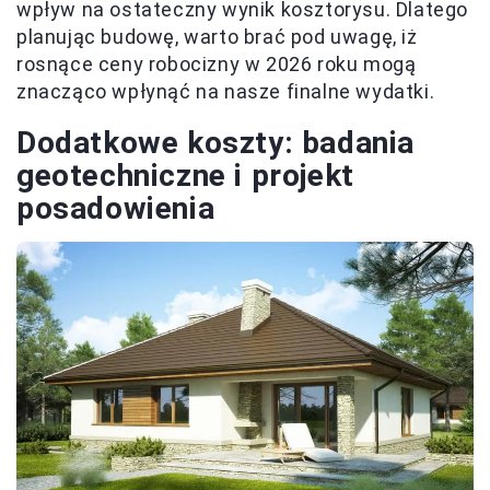
wpływ na ostateczny wynik kosztorysu. Dlatego
planując budowę, warto brać pod uwagę, iż
rosnące ceny robocizny w 2026 roku mogą
znacząco wpłynąć na nasze finalne wydatki.
Dodatkowe koszty: badania
geotechniczne i projekt
posadowienia