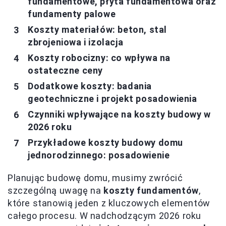
fundamentowe, płyta fundamentowa oraz
fundamenty palowe
Koszty materiałów: beton, stal
zbrojeniowa i izolacja
Koszty robocizny: co wpływa na
ostateczne ceny
Dodatkowe koszty: badania
geotechniczne i projekt posadowienia
Czynniki wpływające na koszty budowy w
2026 roku
Przykładowe koszty budowy domu
jednorodzinnego: posadowienie
Planując budowę domu, musimy zwrócić
szczególną uwagę na
koszty fundamentów
,
które stanowią jeden z kluczowych elementów
całego procesu. W nadchodzącym 2026 roku