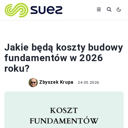
BUDOWA
Jakie będą koszty budowy
fundamentów w 2026
roku?
Zbyszek Krupa
24.05.2026