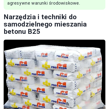
agresywne warunki środowiskowe.
Narzędzia i techniki do
samodzielnego mieszania
betonu B25