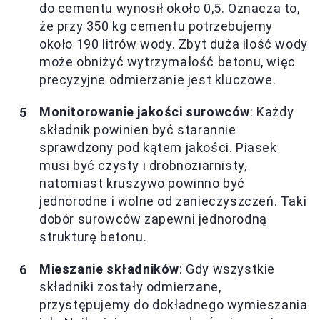
do cementu wynosił około 0,5. Oznacza to,
że przy 350 kg cementu potrzebujemy
około 190 litrów wody. Zbyt duża ilość wody
może obniżyć wytrzymałość betonu, więc
precyzyjne odmierzanie jest kluczowe.
Monitorowanie jakości surowców
: Każdy
składnik powinien być starannie
sprawdzony pod kątem jakości. Piasek
musi być czysty i drobnoziarnisty,
natomiast kruszywo powinno być
jednorodne i wolne od zanieczyszczeń. Taki
dobór surowców zapewni jednorodną
strukturę betonu.
Mieszanie składników
: Gdy wszystkie
składniki zostały odmierzane,
przystępujemy do dokładnego wymieszania