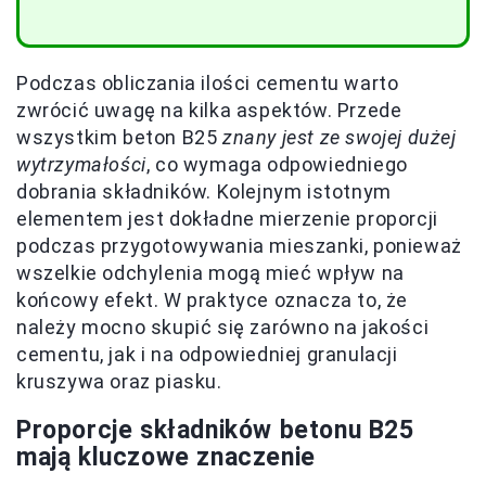
Podczas obliczania ilości cementu warto
zwrócić uwagę na kilka aspektów. Przede
wszystkim beton B25
znany jest ze swojej dużej
wytrzymałości
, co wymaga odpowiedniego
dobrania składników. Kolejnym istotnym
elementem jest dokładne mierzenie proporcji
podczas przygotowywania mieszanki, ponieważ
wszelkie odchylenia mogą mieć wpływ na
końcowy efekt. W praktyce oznacza to, że
należy mocno skupić się zarówno na jakości
cementu, jak i na odpowiedniej granulacji
kruszywa oraz piasku.
Proporcje składników betonu B25
mają kluczowe znaczenie