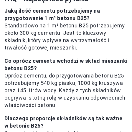
Jaką ilość cementu potrzebujemy na
przygotowanie 1 m³ betonu B25?
Standardowo na 1 m³ betonu B25 potrzebujemy
około 300 kg cementu. Jest to kluczowy
składnik, który wpływa na wytrzymałość i
trwałość gotowej mieszanki.
Co oprócz cementu wchodzi w skład mieszanki
betonu B25?
Oprócz cementu, do przygotowania betonu B25
potrzebujemy 540 kg piasku, 1000 kg kruszywa
oraz 145 litrów wody. Każdy z tych składników
odgrywa istotną rolę w uzyskaniu odpowiednich
właściwości betonu.
Dlaczego proporcje składników są tak ważne
w betonie B25?