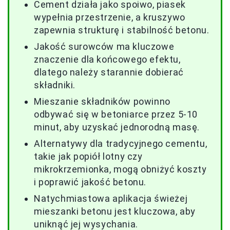
Cement działa jako spoiwo, piasek
wypełnia przestrzenie, a kruszywo
zapewnia strukturę i stabilność betonu.
Jakość surowców ma kluczowe
znaczenie dla końcowego efektu,
dlatego należy starannie dobierać
składniki.
Mieszanie składników powinno
odbywać się w betoniarce przez 5-10
minut, aby uzyskać jednorodną masę.
Alternatywy dla tradycyjnego cementu,
takie jak popiół lotny czy
mikrokrzemionka, mogą obniżyć koszty
i poprawić jakość betonu.
Natychmiastowa aplikacja świeżej
mieszanki betonu jest kluczowa, aby
uniknąć jej wysychania.