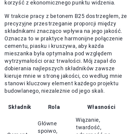
korzyść z ekonomicznego punktu widzenia.
W trakcie pracy z betonem B25 dostrzegłem, że
precyzyjne przestrzeganie proporcji między
składnikami znacząco wpływa na jego jakość.
Oznacza to w praktyce harmonijne połączenie
cementu, piasku i kruszywa, aby każda
mieszanka była optymalna pod względem
wytrzymałości oraz trwałości. Mój zapał do
dobierania najlepszych składników zawsze
kieruje mnie w stronę jakości, co według mnie
stanowi kluczowy element każdego projektu
budowlanego, niezależnie od jego skali.
Składnik
Rola
Własności
Wiązanie,
Główne
twardość,
spoiwo,