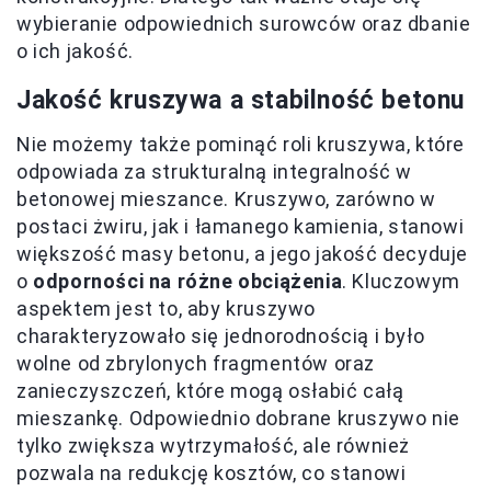
wybieranie odpowiednich surowców oraz dbanie
o ich jakość.
Jakość kruszywa a stabilność betonu
Nie możemy także pominąć roli kruszywa, które
odpowiada za strukturalną integralność w
betonowej mieszance. Kruszywo, zarówno w
postaci żwiru, jak i łamanego kamienia, stanowi
większość masy betonu, a jego jakość decyduje
o
odporności na różne obciążenia
. Kluczowym
aspektem jest to, aby kruszywo
charakteryzowało się jednorodnością i było
wolne od zbrylonych fragmentów oraz
zanieczyszczeń, które mogą osłabić całą
mieszankę. Odpowiednio dobrane kruszywo nie
tylko zwiększa wytrzymałość, ale również
pozwala na redukcję kosztów, co stanowi