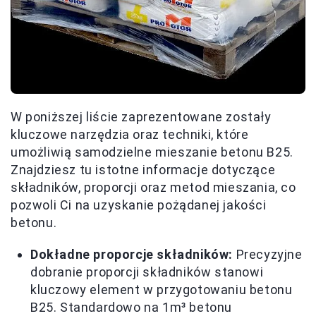
W poniższej liście zaprezentowane zostały
kluczowe narzędzia oraz techniki, które
umożliwią samodzielne mieszanie betonu B25.
Znajdziesz tu istotne informacje dotyczące
składników, proporcji oraz metod mieszania, co
pozwoli Ci na uzyskanie pożądanej jakości
betonu.
Dokładne proporcje składników:
Precyzyjne
dobranie proporcji składników stanowi
kluczowy element w przygotowaniu betonu
B25. Standardowo na 1m³ betonu