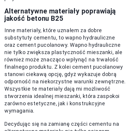
Alternatywne materiały poprawiają
jakość betonu B25
Inne materiały, które uznałem za dobre
substytuty cementu, to wapno hydrauliczne
oraz cement pucolanowy. Wapno hydrauliczne
nie tylko zwiększa plastyczność mieszanki, ale
również może znacząco wpłynąć na trwałość
finalnego produktu. Z kolei cement pucolanowy
stanowi ciekawą opcję, gdyż wykazuje dobrą
odporność na niekorzystne warunki zewnętrzne.
Wszystkie te materiały dają mi możliwość
stworzenia idealnej mieszanki, która zaspokoi
zarówno estetyczne, jak i konstrukcyjne
wymagania.
Decydując się na zamianę części cementu na