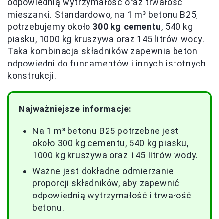
odpowiednią wytrzymałość oraz trwałość
mieszanki. Standardowo, na 1 m³ betonu B25,
potrzebujemy około
300 kg cementu
, 540 kg
piasku, 1000 kg kruszywa oraz 145 litrów wody.
Taka kombinacja składników zapewnia beton
odpowiedni do fundamentów i innych istotnych
konstrukcji.
Najważniejsze informacje:
Na 1 m³ betonu B25 potrzebne jest
około 300 kg cementu, 540 kg piasku,
1000 kg kruszywa oraz 145 litrów wody.
Ważne jest dokładne odmierzanie
proporcji składników, aby zapewnić
odpowiednią wytrzymałość i trwałość
betonu.