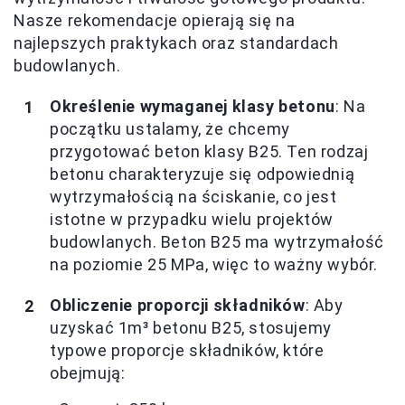
Nasze rekomendacje opierają się na
najlepszych praktykach oraz standardach
budowlanych.
Określenie wymaganej klasy betonu
: Na
początku ustalamy, że chcemy
przygotować beton klasy B25. Ten rodzaj
betonu charakteryzuje się odpowiednią
wytrzymałością na ściskanie, co jest
istotne w przypadku wielu projektów
budowlanych. Beton B25 ma wytrzymałość
na poziomie 25 MPa, więc to ważny wybór.
Obliczenie proporcji składników
: Aby
uzyskać 1m³ betonu B25, stosujemy
typowe proporcje składników, które
obejmują: