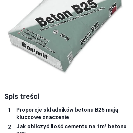
Spis treści
Proporcje składników betonu B25 mają
kluczowe znaczenie
Jak obliczyć ilość cementu na 1m³ betonu