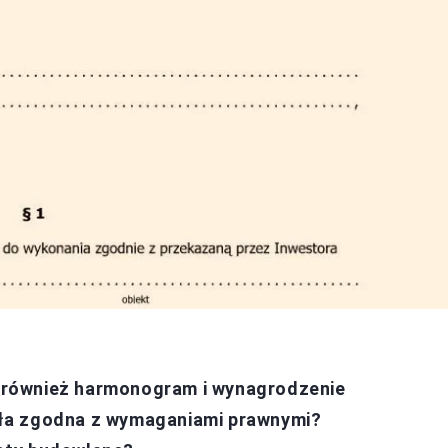
również harmonogram i wynagrodzenie
ła zgodna z wymaganiami prawnymi?