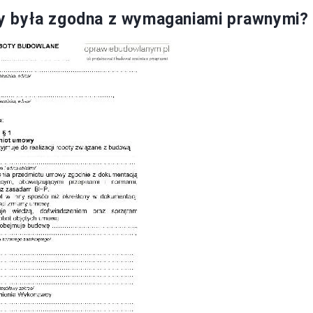
y była zgodna z wymaganiami prawnymi?