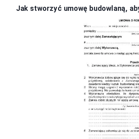
Jak stworzyć umowę budowlaną, ab