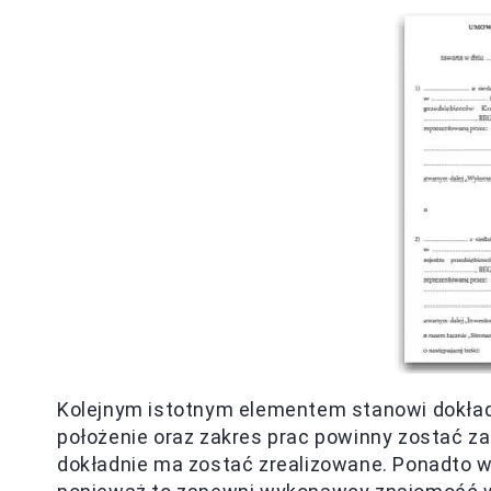
Kolejnym istotnym elementem stanowi dokł
położenie oraz zakres prac powinny zostać z
dokładnie ma zostać zrealizowane. Ponadto w