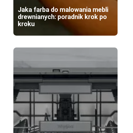
Jaka farba do malowania mebli
drewnianych: poradnik krok po
kroku