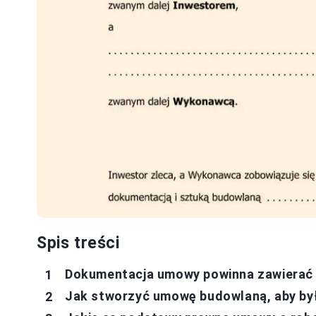
Spis treści
Dokumentacja umowy powinna zawierać 
Jak stworzyć umowę budowlaną, aby by