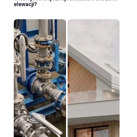
elewacji?