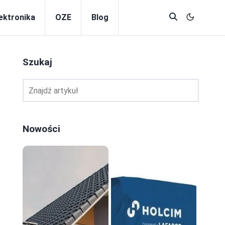
lektronika
OZE
Blog
Szukaj
Nowości