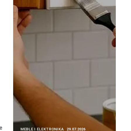
e
MEBLE I ELEKTRONIKA
29.07.2026