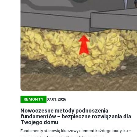
REMONTY
07.01.2026
Nowoczesne metody podnoszenia
fundamentów – bezpieczne rozwiązania dla
Twojego domu
Fundamenty stanowią kluczowy element każdego budynku –