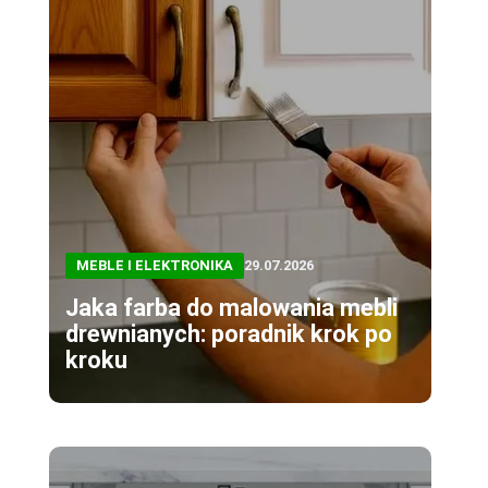
MEBLE I ELEKTRONIKA
29.07.2026
Jaka farba do malowania mebli
drewnianych: poradnik krok po
kroku