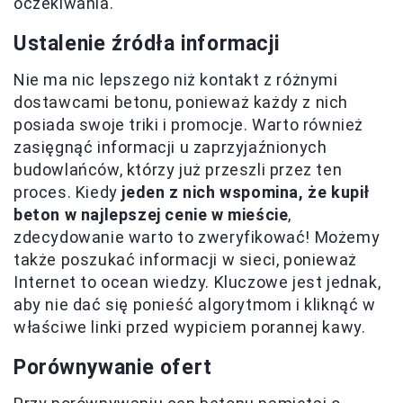
oczekiwania.
Ustalenie źródła informacji
Nie ma nic lepszego niż kontakt z różnymi
dostawcami betonu, ponieważ każdy z nich
posiada swoje triki i promocje. Warto również
zasięgnąć informacji u zaprzyjaźnionych
budowlańców, którzy już przeszli przez ten
proces. Kiedy
jeden z nich wspomina, że kupił
beton w najlepszej cenie w mieście
,
zdecydowanie warto to zweryfikować! Możemy
także poszukać informacji w sieci, ponieważ
Internet to ocean wiedzy. Kluczowe jest jednak,
aby nie dać się ponieść algorytmom i kliknąć w
właściwe linki przed wypiciem porannej kawy.
Porównywanie ofert