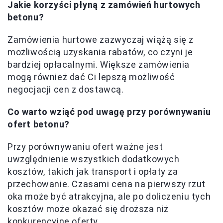
Jakie korzyści płyną z zamówień hurtowych
betonu?
Zamówienia hurtowe zazwyczaj wiążą się z
możliwością uzyskania rabatów, co czyni je
bardziej opłacalnymi. Większe zamówienia
mogą również dać Ci lepszą możliwość
negocjacji cen z dostawcą.
Co warto wziąć pod uwagę przy porównywaniu
ofert betonu?
Przy porównywaniu ofert ważne jest
uwzględnienie wszystkich dodatkowych
kosztów, takich jak transport i opłaty za
przechowanie. Czasami cena na pierwszy rzut
oka może być atrakcyjna, ale po doliczeniu tych
kosztów może okazać się droższa niż
konkurencyjne oferty.