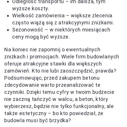
Odległość transportu – im dalsza, tym
wyższe koszty.
Wielkość zamówienia – większe zlecenia
często wiążą się z atrakcyjnymi zniżkami.
Sezonowość – w niektórych miesiącach
ceny mogą być wyższe.
Na koniec nie zapomnij o ewentualnych
zniżkach i promocjach. Wiele firm budowlanych
oferuje atrakcyjne stawki dla większych
zamówień. Kto nie lubi zaoszczędzić, prawda?
Podsumowując, przed zakupem betonu
zdecydowanie warto przeanalizować te
czynniki. Dzięki temu cyfry w twoim budżecie
nie zaczną tańczyć w walcu, a beton, który
wybierzesz, będzie nie tylko funkcjonalny, ale
także estetyczny – bo kto powiedział, że
budowla musi być brzydka?