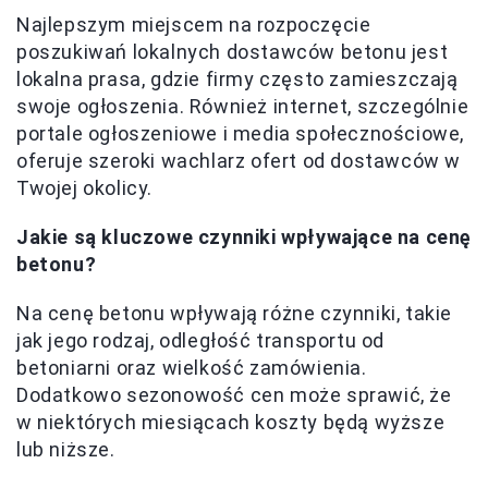
Najlepszym miejscem na rozpoczęcie
poszukiwań lokalnych dostawców betonu jest
lokalna prasa, gdzie firmy często zamieszczają
swoje ogłoszenia. Również internet, szczególnie
portale ogłoszeniowe i media społecznościowe,
oferuje szeroki wachlarz ofert od dostawców w
Twojej okolicy.
Jakie są kluczowe czynniki wpływające na cenę
betonu?
Na cenę betonu wpływają różne czynniki, takie
jak jego rodzaj, odległość transportu od
betoniarni oraz wielkość zamówienia.
Dodatkowo sezonowość cen może sprawić, że
w niektórych miesiącach koszty będą wyższe
lub niższe.