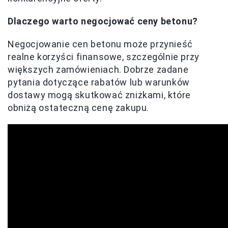
Dlaczego warto negocjować ceny betonu?
Negocjowanie cen betonu może przynieść
realne korzyści finansowe, szczególnie przy
większych zamówieniach. Dobrze zadane
pytania dotyczące rabatów lub warunków
dostawy mogą skutkować zniżkami, które
obniżą ostateczną cenę zakupu.