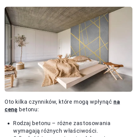
Oto kilka czynników, które mogą wpłynąć
na
cenę
betonu:
Rodzaj betonu – różne zastosowania
wymagają różnych właściwości.