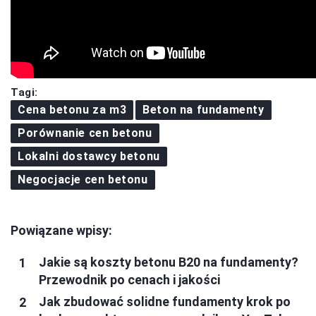
Tagi:
Cena betonu za m3
Beton na fundamenty
Porównanie cen betonu
Lokalni dostawcy betonu
Negocjacje cen betonu
Powiązane wpisy:
Jakie są koszty betonu B20 na fundamenty?
Przewodnik po cenach i jakości
Jak zbudować solidne fundamenty krok po