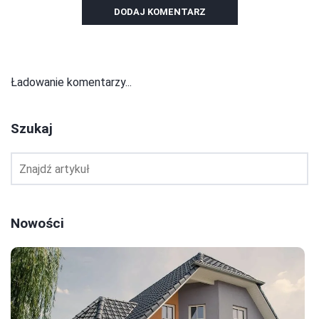
DODAJ KOMENTARZ
Ładowanie komentarzy...
Szukaj
Nowości