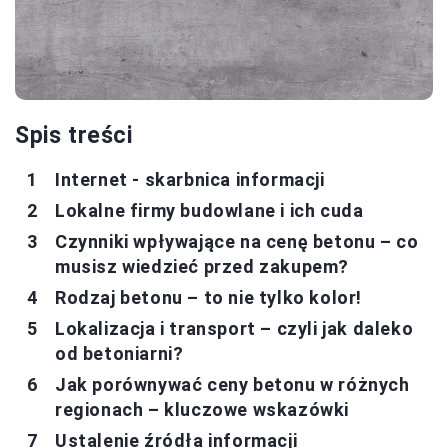
Spis treści
Internet - skarbnica informacji
Lokalne firmy budowlane i ich cuda
Czynniki wpływające na cenę betonu – co
musisz wiedzieć przed zakupem?
Rodzaj betonu – to nie tylko kolor!
Lokalizacja i transport – czyli jak daleko
od betoniarni?
Jak porównywać ceny betonu w różnych
regionach – kluczowe wskazówki
Ustalenie źródła informacji