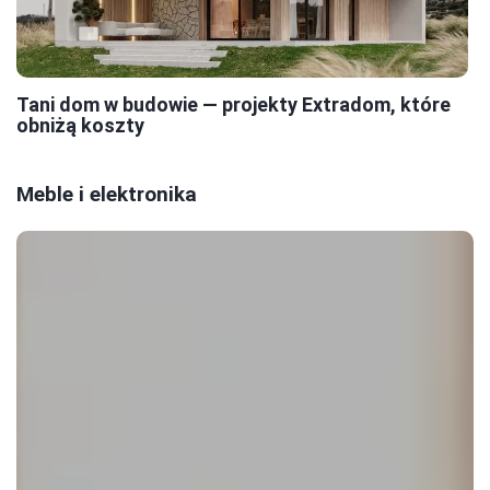
Tani dom w budowie — projekty Extradom, które
obniżą koszty
Meble i elektronika