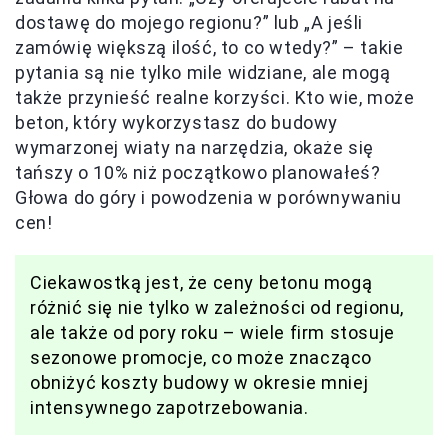
dostawę do mojego regionu?” lub „A jeśli
zamówię większą ilość, to co wtedy?” – takie
pytania są nie tylko mile widziane, ale mogą
także przynieść realne korzyści. Kto wie, może
beton, który wykorzystasz do budowy
wymarzonej wiaty na narzędzia, okaże się
tańszy o 10% niż początkowo planowałeś?
Głowa do góry i powodzenia w porównywaniu
cen!
Ciekawostką jest, że ceny betonu mogą
różnić się nie tylko w zależności od regionu,
ale także od pory roku – wiele firm stosuje
sezonowe promocje, co może znacząco
obniżyć koszty budowy w okresie mniej
intensywnego zapotrzebowania.