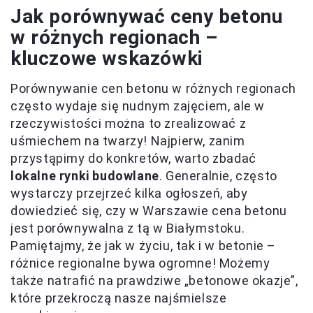
Jak porównywać ceny betonu
w różnych regionach –
kluczowe wskazówki
Porównywanie cen betonu w różnych regionach
często wydaje się nudnym zajęciem, ale w
rzeczywistości można to zrealizować z
uśmiechem na twarzy! Najpierw, zanim
przystąpimy do konkretów, warto zbadać
lokalne rynki budowlane
. Generalnie, często
wystarczy przejrzeć kilka ogłoszeń, aby
dowiedzieć się, czy w Warszawie cena betonu
jest porównywalna z tą w Białymstoku.
Pamiętajmy, że jak w życiu, tak i w betonie –
różnice regionalne bywa ogromne! Możemy
także natrafić na prawdziwe „betonowe okazje”,
które przekroczą nasze najśmielsze