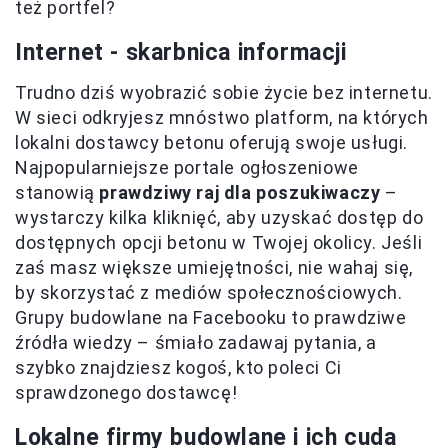
też portfel?
Internet - skarbnica informacji
Trudno dziś wyobrazić sobie życie bez internetu.
W sieci odkryjesz mnóstwo platform, na których
lokalni dostawcy betonu oferują swoje usługi.
Najpopularniejsze portale ogłoszeniowe
stanowią
prawdziwy raj dla poszukiwaczy
–
wystarczy kilka kliknięć, aby uzyskać dostęp do
dostępnych opcji betonu w Twojej okolicy. Jeśli
zaś masz większe umiejętności, nie wahaj się,
by skorzystać z mediów społecznościowych.
Grupy budowlane na Facebooku to prawdziwe
źródła wiedzy – śmiało zadawaj pytania, a
szybko znajdziesz kogoś, kto poleci Ci
sprawdzonego dostawcę!
Lokalne firmy budowlane i ich cuda