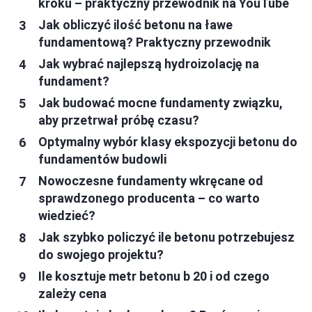
kroku – praktyczny przewodnik na YouTube
Jak obliczyć ilość betonu na ławe
fundamentową? Praktyczny przewodnik
Jak wybrać najlepszą hydroizolację na
fundament?
Jak budować mocne fundamenty związku,
aby przetrwał próbę czasu?
Optymalny wybór klasy ekspozycji betonu do
fundamentów budowli
Nowoczesne fundamenty wkręcane od
sprawdzonego producenta – co warto
wiedzieć?
Jak szybko policzyć ile betonu potrzebujesz
do swojego projektu?
Ile kosztuje metr betonu b 20 i od czego
zależy cena