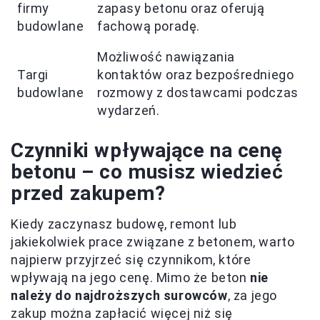
firmy
zapasy betonu oraz oferują
budowlane
fachową poradę.
Możliwość nawiązania
Targi
kontaktów oraz bezpośredniego
budowlane
rozmowy z dostawcami podczas
wydarzeń.
Czynniki wpływające na cenę
betonu – co musisz wiedzieć
przed zakupem?
Kiedy zaczynasz budowę, remont lub
jakiekolwiek prace związane z betonem, warto
najpierw przyjrzeć się czynnikom, które
wpływają na jego cenę. Mimo że beton
nie
należy do najdroższych surowców
, za jego
zakup można zapłacić więcej niż się