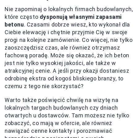
Nie zapominaj o lokalnych firmach budowlanych,
które często
dysponują własnymi zapasami
betonu
. Czasami dobrze wiesz, kto wykonał dla
Ciebie elewację i chętnie przyjmie Cię w swoje
progi na kolejne zamówienie. Co więcej, nie tylko
zaoszczędzisz czas, ale również otrzymasz
fachową poradę. Może się okazać, że ich beton
jest nie tylko wysokiej jakości, ale także w
atrakcyjnej cenie. A jeśli przy okazji dostaniesz
odrobinę ekstra od kogoś bliskiego branży, to
czemu z tego nie skorzystać?
Warto także poświęcić chwilę na wizytę na
lokalnych targach budowlanych czy dniach
otwartych u dostawców. Tam możesz nie tylko
zobaczyć, co mają w ofercie, ale również
nawiązać cenne kontakty i porozmawiać