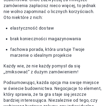
zamówienia zapłacisz nieco więcej, to jednak
nie wolno zapominać o licznych korzyściach.
Oto niektóre z nich:
elastyczność dostaw
brak konieczności magazynowania
fachowa porada, która uratuje Twoje
marzenie o idealnym projekcie
Każdy wie, że nie każdy pomysł da się
„zmiksować” z dużym zamówieniem!
Podsumowując, każda opcja ma swoje miejsce
w świecie budownictwa. Negocjacje to element,
który sprawia, że ta gra staje się jeszcze
bardziej interesująca. Niezależnie od tego, czy