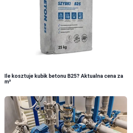
Ile kosztuje kubik betonu B25? Aktualna cena za
m³