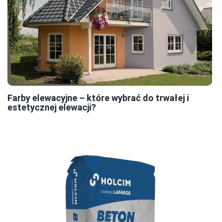
Farby elewacyjne – które wybrać do trwałej i
estetycznej elewacji?