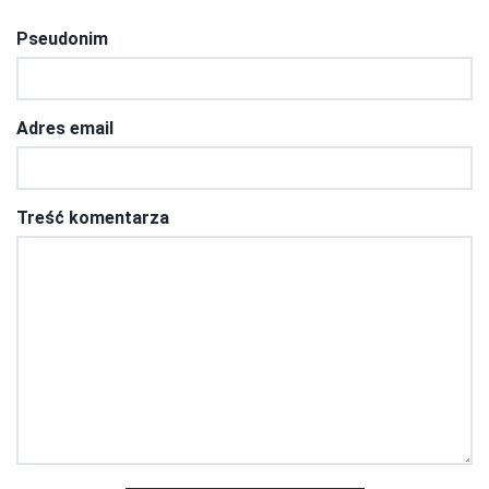
Pseudonim
Adres email
Treść komentarza