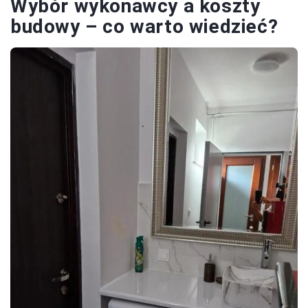
Wybór wykonawcy a koszty
budowy – co warto wiedzieć?