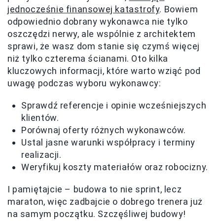
jednocześnie finansowej katastrofy
. Bowiem
odpowiednio dobrany wykonawca nie tylko
oszczędzi nerwy, ale wspólnie z architektem
sprawi, że wasz dom stanie się czymś więcej
niż tylko czterema ścianami. Oto kilka
kluczowych informacji, które warto wziąć pod
uwagę podczas wyboru wykonawcy:
Sprawdź referencje i opinie wcześniejszych
klientów.
Porównaj oferty różnych wykonawców.
Ustal jasne warunki współpracy i terminy
realizacji.
Weryfikuj koszty materiałów oraz robocizny.
I pamiętajcie – budowa to nie sprint, lecz
maraton, więc zadbajcie o dobrego trenera już
na samym początku. Szczęśliwej budowy!