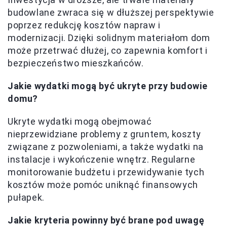
budowlane zwraca się w dłuższej perspektywie
poprzez redukcję kosztów napraw i
modernizacji. Dzięki solidnym materiałom dom
może przetrwać dłużej, co zapewnia komfort i
bezpieczeństwo mieszkańców.
Jakie wydatki mogą być ukryte przy budowie
domu?
Ukryte wydatki mogą obejmować
nieprzewidziane problemy z gruntem, koszty
związane z pozwoleniami, a także wydatki na
instalacje i wykończenie wnętrz. Regularne
monitorowanie budżetu i przewidywanie tych
kosztów może pomóc uniknąć finansowych
pułapek.
Jakie kryteria powinny być brane pod uwagę