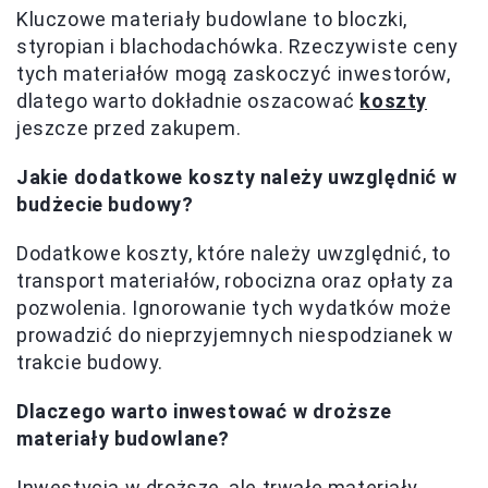
Kluczowe materiały budowlane to bloczki,
styropian i blachodachówka. Rzeczywiste ceny
tych materiałów mogą zaskoczyć inwestorów,
dlatego warto dokładnie oszacować
koszty
jeszcze przed zakupem.
Jakie dodatkowe koszty należy uwzględnić w
budżecie budowy?
Dodatkowe koszty, które należy uwzględnić, to
transport materiałów, robocizna oraz opłaty za
pozwolenia. Ignorowanie tych wydatków może
prowadzić do nieprzyjemnych niespodzianek w
trakcie budowy.
Dlaczego warto inwestować w droższe
materiały budowlane?
Inwestycja w droższe, ale trwałe materiały