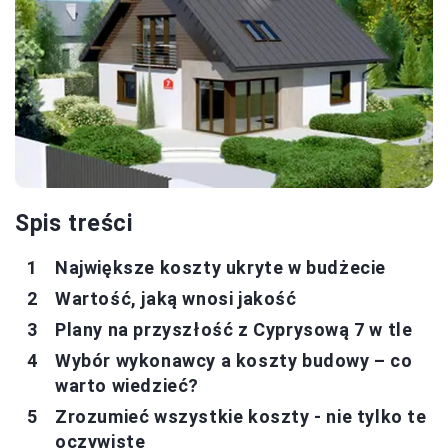
Spis treści
Największe koszty ukryte w budżecie
Wartość, jaką wnosi jakość
Plany na przyszłość z Cyprysową 7 w tle
Wybór wykonawcy a koszty budowy – co
warto wiedzieć?
Zrozumieć wszystkie koszty - nie tylko te
oczywiste