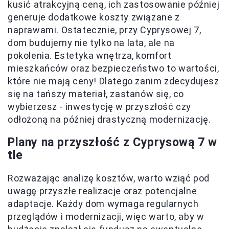
kusić atrakcyjną ceną, ich zastosowanie później
generuje dodatkowe koszty związane z
naprawami. Ostatecznie, przy Cyprysowej 7,
dom budujemy nie tylko na lata, ale na
pokolenia. Estetyka wnętrza, komfort
mieszkańców oraz bezpieczeństwo to wartości,
które nie mają ceny! Dlatego zanim zdecydujesz
się na tańszy materiał, zastanów się, co
wybierzesz - inwestycję w przyszłość czy
odłożoną na później drastyczną modernizację.
Plany na przyszłość z Cyprysową 7 w
tle
Rozważając analizę kosztów, warto wziąć pod
uwagę przyszłe realizacje oraz potencjalne
adaptacje. Każdy dom wymaga regularnych
przeglądów i modernizacji, więc warto, aby w