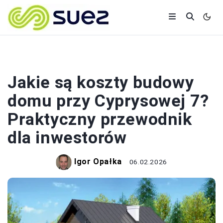
BUDOWA
Jakie są koszty budowy
domu przy Cyprysowej 7?
Praktyczny przewodnik
dla inwestorów
Igor Opałka
06.02.2026