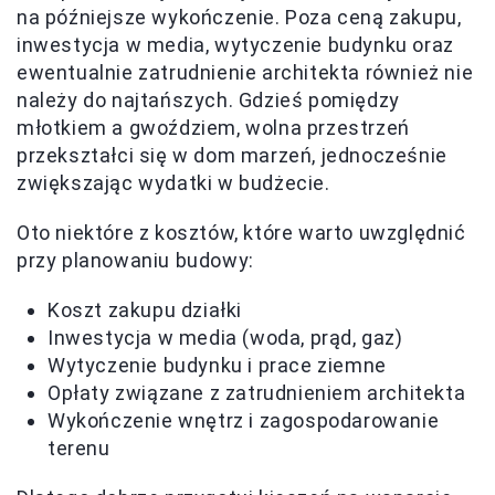
na późniejsze wykończenie. Poza ceną zakupu,
inwestycja w media, wytyczenie budynku oraz
ewentualnie zatrudnienie architekta również nie
należy do najtańszych. Gdzieś pomiędzy
młotkiem a gwoździem, wolna przestrzeń
przekształci się w dom marzeń, jednocześnie
zwiększając wydatki w budżecie.
Oto niektóre z kosztów, które warto uwzględnić
przy planowaniu budowy:
Koszt zakupu działki
Inwestycja w media (woda, prąd, gaz)
Wytyczenie budynku i prace ziemne
Opłaty związane z zatrudnieniem architekta
Wykończenie wnętrz i zagospodarowanie
terenu