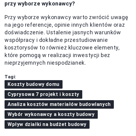
przy wyborze wykonawcy?
Przy wyborze wykonawcy warto zwrócić uwagę
na jego referencje, opinie innych klientów oraz
doświadczenie. Ustalenie jasnych warunków
współpracy i dokładne przestudiowanie
kosztorysów to również kluczowe elementy,
które pomogą w realizacji inwestycji bez
nieprzyjemnych niespodzianek.
Tagi:
Koszty budowy domu
Cyprysowa 7 projekt i koszty
Analiza kosztów materiałów budowlanych
Wybór wykonawcy a koszty budowy
Wpływ działki na budżet budowy