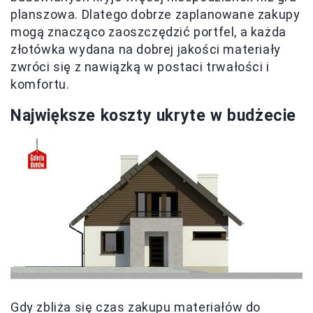
planszowa. Dlatego dobrze zaplanowane zakupy
mogą znacząco zaoszczędzić portfel, a każda
złotówka wydana na dobrej jakości materiały
zwróci się z nawiązką w postaci trwałości i
komfortu.
Największe koszty ukryte w budżecie
Gdy zbliża się czas zakupu materiałów do