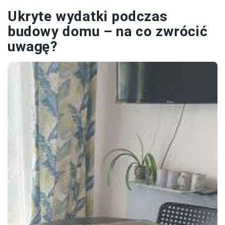
Ukryte wydatki podczas
budowy domu – na co zwrócić
uwagę?