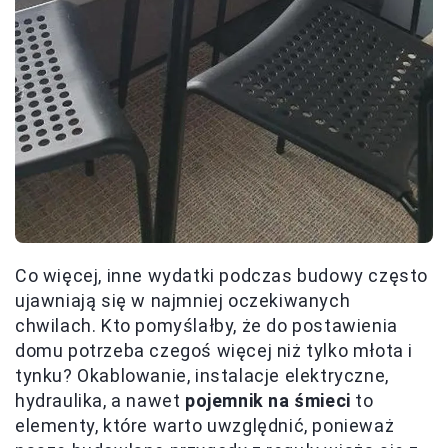
Co więcej, inne wydatki podczas budowy często
ujawniają się w najmniej oczekiwanych
chwilach. Kto pomyślałby, że do postawienia
domu potrzeba czegoś więcej niż tylko młota i
tynku? Okablowanie, instalacje elektryczne,
hydraulika, a nawet
pojemnik na śmieci
to
elementy, które warto uwzględnić, ponieważ