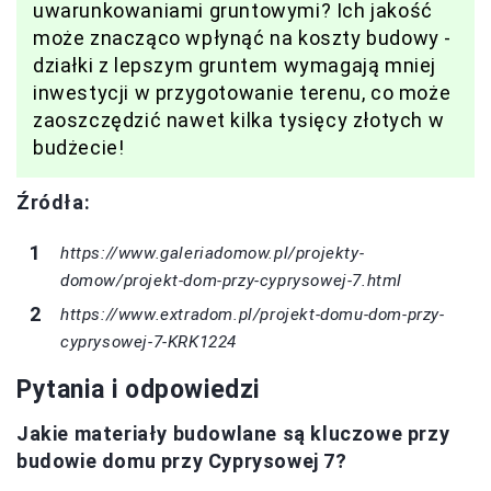
uwarunkowaniami gruntowymi? Ich jakość
może znacząco wpłynąć na koszty budowy -
działki z lepszym gruntem wymagają mniej
inwestycji w przygotowanie terenu, co może
zaoszczędzić nawet kilka tysięcy złotych w
budżecie!
Źródła:
https://www.galeriadomow.pl/projekty-
domow/projekt-dom-przy-cyprysowej-7.html
https://www.extradom.pl/projekt-domu-dom-przy-
cyprysowej-7-KRK1224
Pytania i odpowiedzi
Jakie materiały budowlane są kluczowe przy
budowie domu przy Cyprysowej 7?