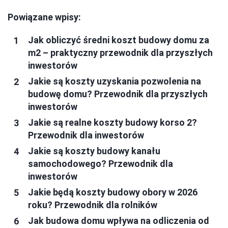
Powiązane wpisy:
Jak obliczyć średni koszt budowy domu za
m2 – praktyczny przewodnik dla przyszłych
inwestorów
Jakie są koszty uzyskania pozwolenia na
budowę domu? Przewodnik dla przyszłych
inwestorów
Jakie są realne koszty budowy korso 2?
Przewodnik dla inwestorów
Jakie są koszty budowy kanału
samochodowego? Przewodnik dla
inwestorów
Jakie będą koszty budowy obory w 2026
roku? Przewodnik dla rolników
Jak budowa domu wpływa na odliczenia od