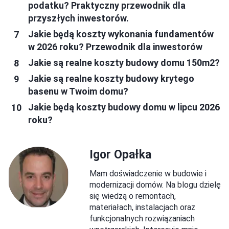
podatku? Praktyczny przewodnik dla
przyszłych inwestorów.
Jakie będą koszty wykonania fundamentów
w 2026 roku? Przewodnik dla inwestorów
Jakie są realne koszty budowy domu 150m2?
Jakie są realne koszty budowy krytego
basenu w Twoim domu?
Jakie będą koszty budowy domu w lipcu 2026
roku?
Igor Opałka
Mam doświadczenie w budowie i
modernizacji domów. Na blogu dzielę
się wiedzą o remontach,
materiałach, instalacjach oraz
funkcjonalnych rozwiązaniach