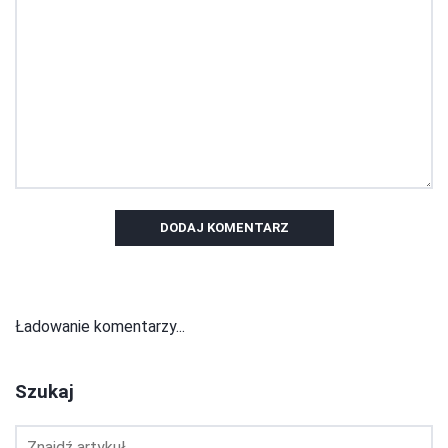
DODAJ KOMENTARZ
Ładowanie komentarzy...
Szukaj