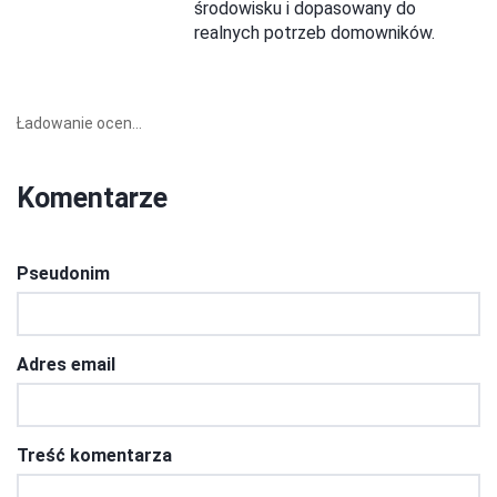
środowisku i dopasowany do
realnych potrzeb domowników.
Ładowanie ocen...
Komentarze
Pseudonim
Adres email
Treść komentarza