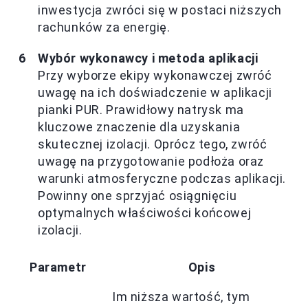
inwestycja zwróci się w postaci niższych
rachunków za energię.
Wybór wykonawcy i metoda aplikacji
Przy wyborze ekipy wykonawczej zwróć
uwagę na ich doświadczenie w aplikacji
pianki PUR. Prawidłowy natrysk ma
kluczowe znaczenie dla uzyskania
skutecznej izolacji. Oprócz tego, zwróć
uwagę na przygotowanie podłoża oraz
warunki atmosferyczne podczas aplikacji.
Powinny one sprzyjać osiągnięciu
optymalnych właściwości końcowej
izolacji.
Parametr
Opis
Im niższa wartość, tym