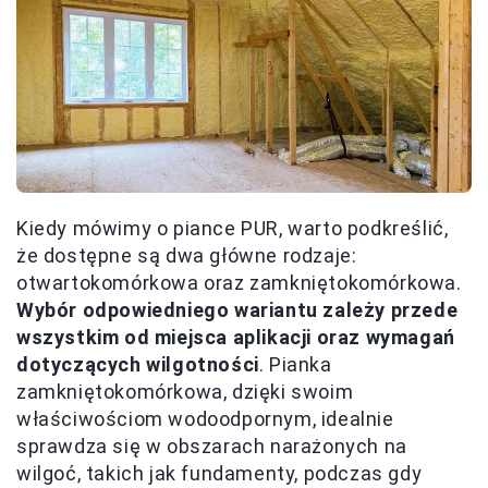
Kiedy mówimy o piance PUR, warto podkreślić,
że dostępne są dwa główne rodzaje:
otwartokomórkowa oraz zamkniętokomórkowa.
Wybór odpowiedniego wariantu zależy przede
wszystkim od miejsca aplikacji oraz wymagań
dotyczących wilgotności
. Pianka
zamkniętokomórkowa, dzięki swoim
właściwościom wodoodpornym, idealnie
sprawdza się w obszarach narażonych na
wilgoć, takich jak fundamenty, podczas gdy