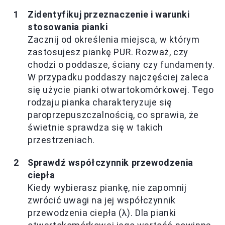
Zidentyfikuj przeznaczenie i warunki
stosowania pianki
Zacznij od określenia miejsca, w którym
zastosujesz piankę PUR. Rozważ, czy
chodzi o poddasze, ściany czy fundamenty.
W przypadku poddaszy najczęściej zaleca
się użycie pianki otwartokomórkowej. Tego
rodzaju pianka charakteryzuje się
paroprzepuszczalnością, co sprawia, że
świetnie sprawdza się w takich
przestrzeniach.
Sprawdź współczynnik przewodzenia
ciepła
Kiedy wybierasz piankę, nie zapomnij
zwrócić uwagi na jej współczynnik
przewodzenia ciepła (λ). Dla pianki