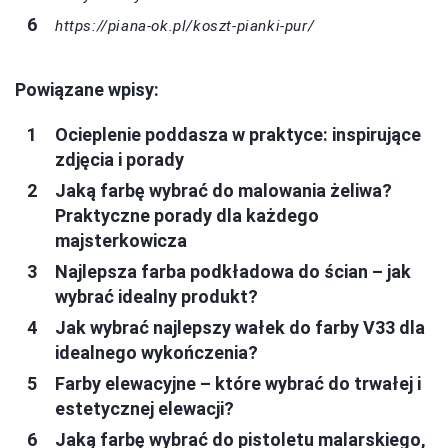
https://piana-ok.pl/koszt-pianki-pur/
Powiązane wpisy:
Ocieplenie poddasza w praktyce: inspirujące
zdjęcia i porady
Jaką farbę wybrać do malowania żeliwa?
Praktyczne porady dla każdego
majsterkowicza
Najlepsza farba podkładowa do ścian – jak
wybrać idealny produkt?
Jak wybrać najlepszy wałek do farby V33 dla
idealnego wykończenia?
Farby elewacyjne – które wybrać do trwałej i
estetycznej elewacji?
Jaką farbę wybrać do pistoletu malarskiego,