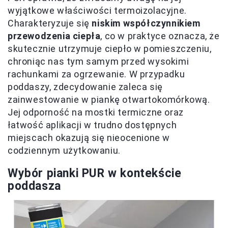
wyjątkowe właściwości termoizolacyjne.
Charakteryzuje się
niskim współczynnikiem
przewodzenia ciepła
, co w praktyce oznacza, że
skutecznie utrzymuje ciepło w pomieszczeniu,
chroniąc nas tym samym przed wysokimi
rachunkami za ogrzewanie. W przypadku
poddaszy, zdecydowanie zaleca się
zainwestowanie w piankę otwartokomórkową.
Jej odporność na mostki termiczne oraz
łatwość aplikacji w trudno dostępnych
miejscach okazują się nieocenione w
codziennym użytkowaniu.
Wybór pianki PUR w kontekście
poddasza