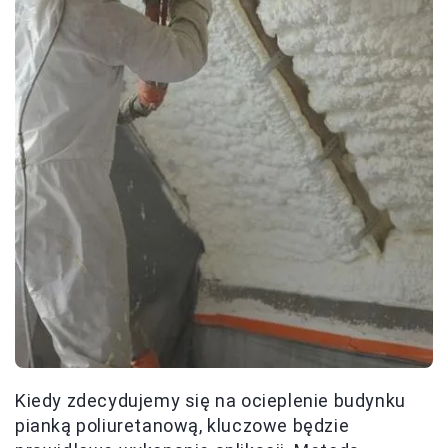
Kiedy zdecydujemy się na ocieplenie budynku
pianką poliuretanową, kluczowe będzie