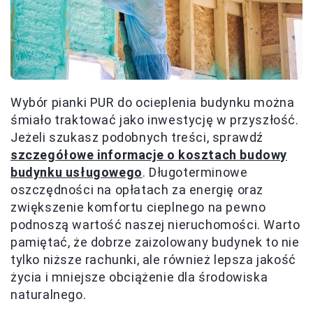
Wybór pianki PUR do ocieplenia budynku można
śmiało traktować jako inwestycję w przyszłość.
Jeżeli szukasz podobnych treści, sprawdź
szczegółowe informacje o kosztach budowy
budynku usługowego
. Długoterminowe
oszczędności na opłatach za energię oraz
zwiększenie komfortu cieplnego na pewno
podnoszą wartość naszej nieruchomości. Warto
pamiętać, że dobrze zaizolowany budynek to nie
tylko niższe rachunki, ale również lepsza jakość
życia i mniejsze obciążenie dla środowiska
naturalnego.