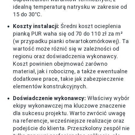
idealną temperaturą natrysku w zakresie od
15 do 30°C.
Koszty instalacji:
Średni koszt ocieplenia
pianką PUR waha się od 70 do 110 zł za m²
(w przypadku pianki otwartokomórkowej). Ta
wartość może różnić się w zależności od
regionu oraz doświadczenia wykonawcy.
Koszt powinien obejmować zarówno
materiał, jak i robociznę, a także ewentualne
dodatkowe prace, takie jak zabezpieczenie
elementów konstrukcyjnych.
Doświadczenie wykonawcy:
Właściwy wybór
ekipy wykonawczej ma kluczowe znaczenie
dla sukcesu projektu. Warto zwrócić uwagę
na referencje, wcześniejsze realizacje oraz
podejście do klienta. Przeszkolony zespół nie