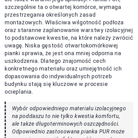
szczególnie ta o otwartej komórce, wymaga
przestrzegania określonych zasad
montażowych. Właściwa wilgotność podłoża
oraz staranne zaplanowanie warstwy izolacyjnej
to podstawowe kwestie, na które należy zwrócić
uwagę. Niska gęstość otwartokomórkowej
pianki sprawia, że jest ona mniej odporna na
uszkodzenia. Dlatego znajomość cech
konkretnego materiału oraz umiejętność ich
dopasowania do indywidualnych potrzeb
budynku stają się kluczowe w procesie
ocieplania.
Wybór odpowiedniego materiału izolacyjnego
na poddaszu to nie tylko kwestia komfortu,
ale także długoterminowych oszczędności.
Odpowiednio zastosowana pianka PUR może