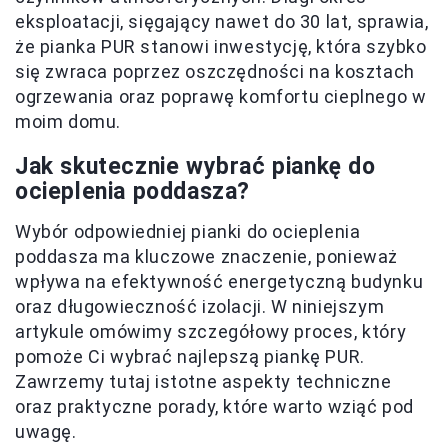
eksploatacji, sięgający nawet do 30 lat, sprawia,
że pianka PUR stanowi inwestycję, która szybko
się zwraca poprzez oszczędności na kosztach
ogrzewania oraz poprawę komfortu cieplnego w
moim domu.
Jak skutecznie wybrać piankę do
ocieplenia poddasza?
Wybór odpowiedniej pianki do ocieplenia
poddasza ma kluczowe znaczenie, ponieważ
wpływa na efektywność energetyczną budynku
oraz długowieczność izolacji. W niniejszym
artykule omówimy szczegółowy proces, który
pomoże Ci wybrać najlepszą piankę PUR.
Zawrzemy tutaj istotne aspekty techniczne
oraz praktyczne porady, które warto wziąć pod
uwagę.