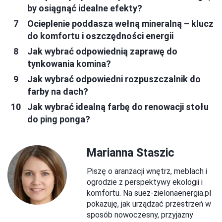
by osiągnąć idealne efekty?
Ocieplenie poddasza wełną mineralną – klucz
do komfortu i oszczędności energii
Jak wybrać odpowiednią zaprawę do
tynkowania komina?
Jak wybrać odpowiedni rozpuszczalnik do
farby na dach?
Jak wybrać idealną farbę do renowacji stołu
do ping ponga?
Marianna Staszic
Piszę o aranżacji wnętrz, meblach i
ogrodzie z perspektywy ekologii i
komfortu. Na suez-zielonaenergia.pl
pokazuję, jak urządzać przestrzeń w
sposób nowoczesny, przyjazny