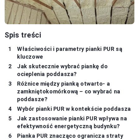
Spis treści
Właściwości i parametry pianki PUR są
kluczowe
Jak skutecznie wybrać piankę do
ocieplenia poddasza?
Różnice między pianką otwarto- a
zamkniętokomórkową – co wybrać na
poddasze?
Wybór pianki PUR w kontekście poddasza
Jak zastosowanie pianki PUR wpływa na
efektywność energetyczną budynku?
Pianka PUR znacząco ogranicza straty