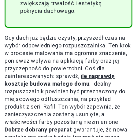
zwiększają trwałość i estetykę
pokrycia dachowego.
Gdy dach już będzie czysty, przyszedł czas na
wybór odpowiedniego rozpuszczalnika. Ten krok
w procesie malowania ma ogromne znaczenie,
ponieważ wpływa na aplikację farby oraz jej
przyczepność do powierzchni. Coś dla
zainteresowanych: sprawdź,
ile naprawdę
kosztuje budowa małego domu
. Idealny
rozpuszczalnik powinien być przeznaczony do
miejscowego odtłuszczania, na przykład
produkt z serii Rafil. Ten wybór zapewnia, że
zanieczyszczenia zostaną usunięte, a
właściwości farby pozostaną niezmienione.
Dobrze dobrany preparat
gwarantuje, że nowa