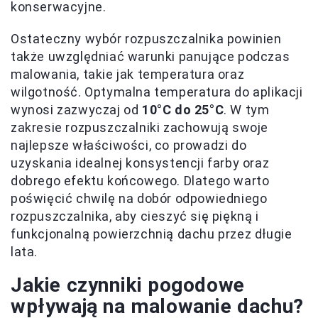
konserwacyjne.
Ostateczny wybór rozpuszczalnika powinien
także uwzględniać warunki panujące podczas
malowania, takie jak temperatura oraz
wilgotność. Optymalna temperatura do aplikacji
wynosi zazwyczaj od
10°C do 25°C
. W tym
zakresie rozpuszczalniki zachowują swoje
najlepsze właściwości, co prowadzi do
uzyskania idealnej konsystencji farby oraz
dobrego efektu końcowego. Dlatego warto
poświęcić chwilę na dobór odpowiedniego
rozpuszczalnika, aby cieszyć się piękną i
funkcjonalną powierzchnią dachu przez długie
lata.
Jakie czynniki pogodowe
wpływają na malowanie dachu?