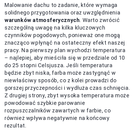
Malowanie dachu to zadanie, które wymaga
solidnego przygotowania oraz uwzględnienia
warunków atmosferycznych
. Warto zwrócić
szczególną uwagę na kilka kluczowych
czynników pogodowych, ponieważ one mogą
znacząco wpłynąć na ostateczny efekt naszej
pracy. Na pierwszy plan wychodzi temperatura
– najlepiej, aby mieściła się w przedziale od 10
do 25 stopni Celsjusza. Jeśli temperatura
będzie zbyt niska, farba może zastygnąć w
niewłaściwy sposób, co z kolei prowadzi do
gorszej przyczepności i wydłuża czas schnięcia.
Z drugiej strony, zbyt wysoka temperatura może
powodować szybkie parowanie
rozpuszczalników zawartych w farbie, co
również wpływa negatywnie na końcowy
rezultat.