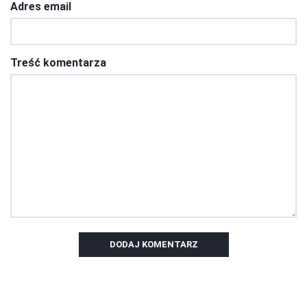
Adres email
Treść komentarza
DODAJ KOMENTARZ