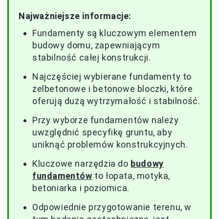
Najważniejsze informacje:
Fundamenty są kluczowym elementem
budowy domu, zapewniającym
stabilność całej konstrukcji.
Najczęściej wybierane fundamenty to
żelbetonowe i betonowe bloczki, które
oferują dużą wytrzymałość i stabilność.
Przy wyborze fundamentów należy
uwzględnić specyfikę gruntu, aby
uniknąć problemów konstrukcyjnych.
Kluczowe narzędzia do
budowy
fundamentów
to łopata, motyka,
betoniarka i poziomica.
Odpowiednie przygotowanie terenu, w