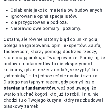
Osłabienie jakości materiałów budowlanych.
Ignorowanie opinii specjalistów.
Złe przygotowanie podłoża.
Nieprawidłowe pomiary i poziomy.
Ostatni, ale równie istotny błąd do uniknięcia,
polega na ignorowaniu opinii ekspertów. Zaufaj
fachowcom, którzy pomogą dostrzec rzeczy,
które mogą umknąć Twojej uwadze. Pamiętaj, że
budowa fundamentów to nie eksperyment
kulinarny, gdzie możesz dodać „szczyptę” lub
„odrobinkę” – to jednocześnie nauka i sztuka!
Dlatego następnym razem, gdy pomyślisz o
stawianiu fundamentów
, weź pod uwagę, że
warto słuchać kogoś, kto już to robił. I nie, nie
chodzi tu o Twojego kuzyna, który raz zbudował
piaskowy zamek!