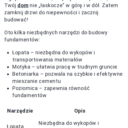
Twój
dom
nie „łaskocze” w górę i w dół. Zatem
zamknij drzwi do niepewności i zacznij
budować!
Oto kilka niezbędnych narzędzi do budowy
fundamentów:
Łopata – niezbędna do wykopów i
transportowania materiałów
Motyka – ułatwia pracę w trudnym gruncie
Betoniarka – pozwala na szybkie i efektywne
mieszanie cementu
Poziomica – zapewnia równość
fundamentów
Narzędzie
Opis
Niezbędna do wykopów i
Łopata