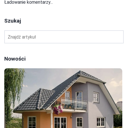
Ładowanie komentarzy...
Szukaj
Nowości