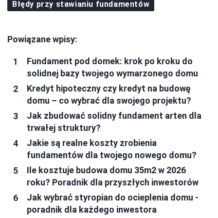
Błędy przy stawianiu fundamentów
Powiązane wpisy:
Fundament pod domek: krok po kroku do
solidnej bazy twojego wymarzonego domu
Kredyt hipoteczny czy kredyt na budowę
domu – co wybrać dla swojego projektu?
Jak zbudować solidny fundament arten dla
trwałej struktury?
Jakie są realne koszty zrobienia
fundamentów dla twojego nowego domu?
Ile kosztuje budowa domu 35m2 w 2026
roku? Poradnik dla przyszłych inwestorów
Jak wybrać styropian do ocieplenia domu -
poradnik dla każdego inwestora