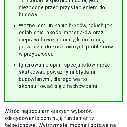
tym badania geotechniczne, jest
niezbędne przed przystąpieniem do
budowy.
Ważne jest unikanie błędów, takich jak
osłabienie jakości materiałów oraz
nieprawidłowe pomiary, które mogą
prowadzić do kosztownych problemów
w przyszłości.
Ignorowanie opinii specjalistów może
skutkować poważnymi błędami
budowlanymi, dlatego warto
skonsultować się z fachowcami.
Wśród najpopularniejszych wyborów
zdecydowanie dominują fundamenty
żelbetonowe. Wytrzymałe, mocne i gotowe na