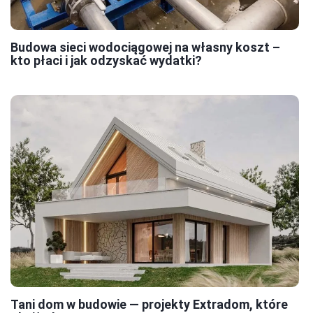
Budowa sieci wodociągowej na własny koszt –
kto płaci i jak odzyskać wydatki?
Tani dom w budowie — projekty Extradom, które