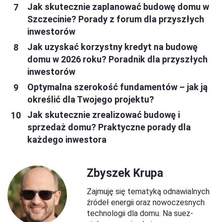
Jak skutecznie zaplanować budowę domu w
Szczecinie? Porady z forum dla przyszłych
inwestorów
Jak uzyskać korzystny kredyt na budowę
domu w 2026 roku? Poradnik dla przyszłych
inwestorów
Optymalna szerokość fundamentów – jak ją
określić dla Twojego projektu?
Jak skutecznie zrealizować budowę i
sprzedaż domu? Praktyczne porady dla
każdego inwestora
Zbyszek Krupa
Zajmuję się tematyką odnawialnych
źródeł energii oraz nowoczesnych
technologii dla domu. Na suez-