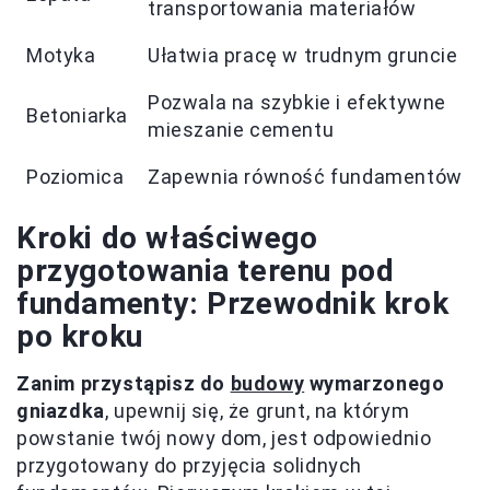
transportowania materiałów
Motyka
Ułatwia pracę w trudnym gruncie
Pozwala na szybkie i efektywne
Betoniarka
mieszanie cementu
Poziomica
Zapewnia równość fundamentów
Kroki do właściwego
przygotowania terenu pod
fundamenty: Przewodnik krok
po kroku
Zanim przystąpisz do
budowy
wymarzonego
gniazdka
, upewnij się, że grunt, na którym
powstanie twój nowy dom, jest odpowiednio
przygotowany do przyjęcia solidnych