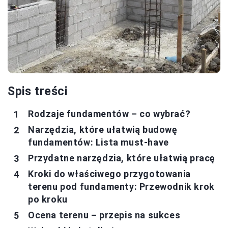
Spis treści
Rodzaje fundamentów – co wybrać?
Narzędzia, które ułatwią budowę
fundamentów: Lista must-have
Przydatne narzędzia, które ułatwią pracę
Kroki do właściwego przygotowania
terenu pod fundamenty: Przewodnik krok
po kroku
Ocena terenu – przepis na sukces