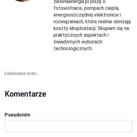
zielonaenergia.pl piszę o
fotowoltaice, pompach ciepła,
energooszczędnej elektronice i
rozwiązaniach, które realnie obniżają
koszty eksploatacji. Skupiam się na
praktycznych aspektach i
świadomych wyborach
technologicznych.
Ładowanie ocen...
Komentarze
Pseudonim