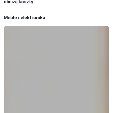
obniżą koszty
Meble i elektronika