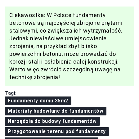
Ciekawostka: W Polsce fundamenty
betonowe są najczęściej zbrojone prętami
stalowymi, co zwiększa ich wytrzymałość.
Jednak niewłaściwe umiejscowienie
zbrojenia, na przykład zbyt blisko
powierzchni betonu, może prowadzić do
korozji stali i osłabienia całej konstrukcji.
Warto więc zwrócić szczególną uwagę na
technikę zbrojenia!
Tagi:
Fundamenty domu 35m2
Materiały budowlane do fundamentów
Narzędzia do budowy fundamentów
Przygotowanie terenu pod fundamenty