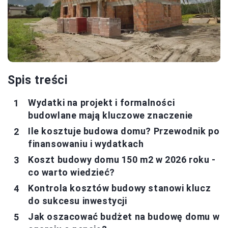
Spis treści
Wydatki na projekt i formalności
budowlane mają kluczowe znaczenie
Ile kosztuje budowa domu? Przewodnik po
finansowaniu i wydatkach
Koszt budowy domu 150 m2 w 2026 roku -
co warto wiedzieć?
Kontrola kosztów budowy stanowi klucz
do sukcesu inwestycji
Jak oszacować budżet na budowę domu w