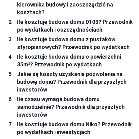
kierownika budowy i zaoszczędzić na
kosztach?
Ile kosztuje budowa domu D103? Przewodnik
po wydatkach i oszczędnościach
Ile kosztuje budowa domu z pustaków
styropianowych? Przewodnik po wydatkach
Ile kosztuje budowa domu o powierzchni
35m²? Przewodnik po wydatkach
Jakie są koszty uzyskania pozwolenia na
budowę domu? Przewodnik dla przyszłych
inwestorów
Ile czasu wymaga budowa domu
samodzielnie? Przewodnik dla przyszłych
inwestorów
Ile kosztuje budowa domu Niko? Przewodnik
po wydatkach i inwestycjach