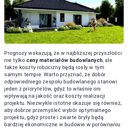
Prognozy wskazują, że w najbliższej przyszłości
nie tylko
ceny materiałów budowlanych
, ale
także koszty robocizny będą rosły w tym
samym tempie. Warto przyznać, że dobór
odpowiedniego zespołu budowlanego stanowi
jeden z priorytetów, gdyż to właśnie oni
wpływają na jakość oraz koszty realizacji
projektu. Niezwykle istotne okazuje się również,
aby dobrze przemyśleć wybór optymalnego
projektu, gdyż proste i zwarte bryły będą
bardziej ekonomiczne w budowie w porównaniu