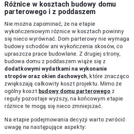
Różnice w kosztach budowy domu
parterowego i z poddaszem
Nie można zapominać, że na etapie
wykończeniowym różnice w kosztach powinny
się nieco wyrównać. Dom parterowy nie wymaga
budowy schodów ani wykończenia skosów, co
upraszcza prace budowlane. Z drugiej strony,
budowa domu z poddaszem wiąże się z
dodatkowymi wydatkami na wykonanie
stropów oraz okien dachowych
, które znacząco
zwiększają całkowity koszt projektu. Mimo że
ogólny koszt
budowy domu parterowego
z
reguły pozostaje wyższy, na końcowym etapie
różnice te mogą się nieco zmniejszać.
Na etapie podejmowania decyzji warto zwrócić
uwagę na następujące aspekty: