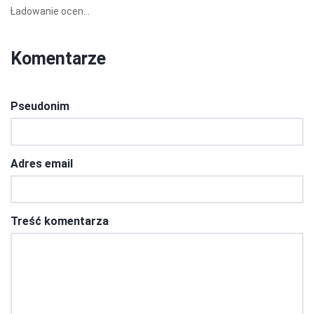
Ładowanie ocen...
Komentarze
Pseudonim
Adres email
Treść komentarza