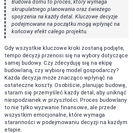
Budowa domu to proces, który wymaga
skrupulatnego planowania oraz świeżego
spojrzenia na każdy detal. Kluczowe decyzje
podejmowane na początku mogą wpłynąć na
końcowy efekt całego projektu.
Gdy wszystkie kluczowe kroki zostaną podjęte,
tempo decyzji przenosi się na wybory dotyczące
samej budowy. Czy zdecyduję się na ekipę
budowlaną, czy wybiorę model gospodarczy?
Każda decyzja może znacząco wpłynąć na
ostateczne koszty. Osobiście, planując budowę,
staram się przemyśleć każdy detal, aby uniknąć
niespodzianek w przyszłości. Proces budowlany
to nie tylko wyzwanie finansowe, ale przede
wszystkim emocjonalne, które wymaga
staranności w podejmowaniu decyzji na każdym
etapie.