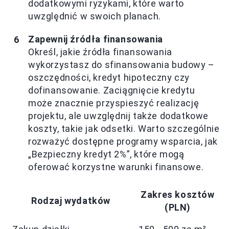
dodatkowymi ryzykami, które warto
uwzględnić w swoich planach.
Zapewnij źródła finansowania
Określ, jakie źródła finansowania
wykorzystasz do sfinansowania budowy –
oszczędności, kredyt hipoteczny czy
dofinansowanie. Zaciągnięcie kredytu
może znacznie przyspieszyć realizację
projektu, ale uwzględnij także dodatkowe
koszty, takie jak odsetki. Warto szczególnie
rozważyć dostępne programy wsparcia, jak
„Bezpieczny kredyt 2%”, które mogą
oferować korzystne warunki finansowe.
Zakres kosztów
Rodzaj wydatków
(PLN)