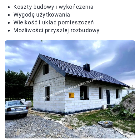
Koszty budowy i wykończenia
Wygodę użytkowania
Wielkość i układ pomieszczeń
Możliwości przyszłej rozbudowy