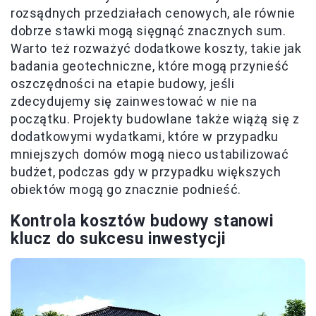
rozsądnych przedziałach cenowych, ale równie
dobrze stawki mogą sięgnąć znacznych sum.
Warto też rozważyć dodatkowe koszty, takie jak
badania geotechniczne, które mogą przynieść
oszczędności na etapie budowy, jeśli
zdecydujemy się zainwestować w nie na
początku. Projekty budowlane także wiążą się z
dodatkowymi wydatkami, które w przypadku
mniejszych domów mogą nieco ustabilizować
budżet, podczas gdy w przypadku większych
obiektów mogą go znacznie podnieść.
Kontrola kosztów budowy stanowi
klucz do sukcesu inwestycji