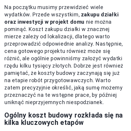
Na początku musimy przewidzieć wiele
wydatków. Przede wszystkim,
zakupu działki
oraz inwestycji w projekt domu
nie można
pominąć. Koszt zakupu działki w znacznej
mierze zależy od lokalizacji, dlatego warto
przeprowadzić odpowiednie analizy. Następnie,
cena gotowego projektu również może się
różnić, ale ogólnie powinniśmy założyć wydatki
rzędu kilku tysięcy złotych. Dobrze jest również
pamiętać, że koszty budowy zaczynają się już
na etapie robót przygotowawczych. Warto
zatem precyzyjnie określić, jaką sumę możemy
przeznaczyć na te wstępne prace, by później
uniknąć nieprzyjemnych niespodzianek.
Ogólny koszt budowy rozkłada się na
kilka kluczowych etapów