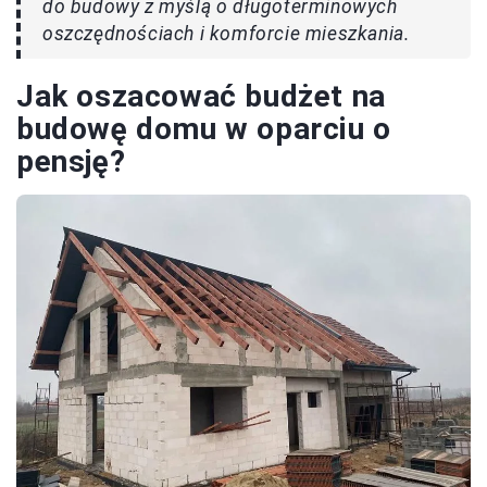
do budowy z myślą o długoterminowych
oszczędnościach i komforcie mieszkania.
Jak oszacować budżet na
budowę domu w oparciu o
pensję?