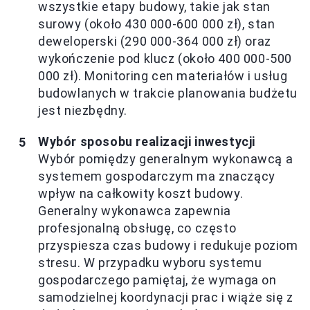
wszystkie etapy budowy, takie jak stan
surowy (około 430 000-600 000 zł), stan
deweloperski (290 000-364 000 zł) oraz
wykończenie pod klucz (około 400 000-500
000 zł). Monitoring cen materiałów i usług
budowlanych w trakcie planowania budżetu
jest niezbędny.
Wybór sposobu realizacji inwestycji
Wybór pomiędzy generalnym wykonawcą a
systemem gospodarczym ma znaczący
wpływ na całkowity koszt budowy.
Generalny wykonawca zapewnia
profesjonalną obsługę, co często
przyspiesza czas budowy i redukuje poziom
stresu. W przypadku wyboru systemu
gospodarczego pamiętaj, że wymaga on
samodzielnej koordynacji prac i wiąże się z