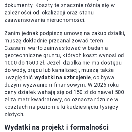
dokumenty. Koszty te znacznie różnią się w
zależności od lokalizacji oraz stanu
zaawansowania nieruchomości.
Zanim jednak podpiszę umowę na zakup działki,
muszę dokładnie przeanalizować teren.
Czasami warto zainwestować w badania
geotechniczne gruntu, których koszt wynosi od
1000 do 1500 zł. Jeżeli działka nie ma dostępu
do wody, prądu lub kanalizacji, muszę także
uwzględnić
wydatki na uzbrojenie
, co bywa
dużym wyzwaniem finansowym. W 2026 roku
ceny działek wahają się od 150 zł do nawet 500
zł za metr kwadratowy, co oznacza różnice w
kosztach na poziomie kilkudziesięciu tysięcy
złotych.
Wydatki na projekt i formalności