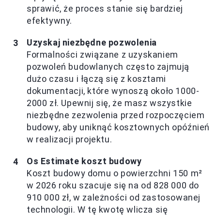
sprawić, że proces stanie się bardziej
efektywny.
Uzyskaj niezbędne pozwolenia
Formalności związane z uzyskaniem
pozwoleń budowlanych często zajmują
dużo czasu i łączą się z kosztami
dokumentacji, które wynoszą około 1000-
2000 zł. Upewnij się, że masz wszystkie
niezbędne zezwolenia przed rozpoczęciem
budowy, aby uniknąć kosztownych opóźnień
w realizacji projektu.
Os Estimate koszt budowy
Koszt budowy domu o powierzchni 150 m²
w 2026 roku szacuje się na od 828 000 do
910 000 zł, w zależności od zastosowanej
technologii. W tę kwotę wlicza się