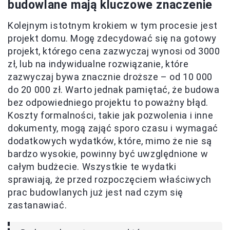
budowlane mają kluczowe znaczenie
Kolejnym istotnym krokiem w tym procesie jest
projekt domu. Mogę zdecydować się na gotowy
projekt, którego cena zazwyczaj wynosi od 3000
zł, lub na indywidualne rozwiązanie, które
zazwyczaj bywa znacznie droższe – od 10 000
do 20 000 zł. Warto jednak pamiętać, że budowa
bez odpowiedniego projektu to poważny błąd.
Koszty formalności, takie jak pozwolenia i inne
dokumenty, mogą zająć sporo czasu i wymagać
dodatkowych wydatków, które, mimo że nie są
bardzo wysokie, powinny być uwzględnione w
całym budżecie. Wszystkie te wydatki
sprawiają, że przed rozpoczęciem właściwych
prac budowlanych już jest nad czym się
zastanawiać.