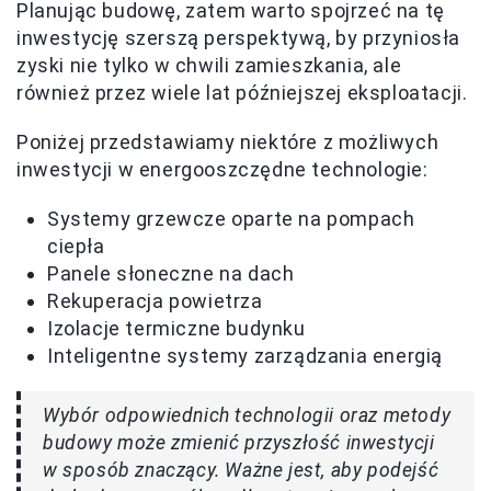
Planując budowę, zatem warto spojrzeć na tę
inwestycję szerszą perspektywą, by przyniosła
zyski nie tylko w chwili zamieszkania, ale
również przez wiele lat późniejszej eksploatacji.
Poniżej przedstawiamy niektóre z możliwych
inwestycji w energooszczędne technologie:
Systemy grzewcze oparte na pompach
ciepła
Panele słoneczne na dach
Rekuperacja powietrza
Izolacje termiczne budynku
Inteligentne systemy zarządzania energią
Wybór odpowiednich technologii oraz metody
budowy może zmienić przyszłość inwestycji
w sposób znaczący. Ważne jest, aby podejść