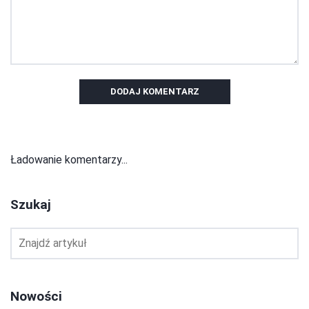
DODAJ KOMENTARZ
Ładowanie komentarzy...
Szukaj
Nowości