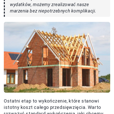
wydatków, możemy zrealizować nasze
marzenia bez niepotrzebnych komplikacji.
Ostatni etap to wykończenie, które stanowi
istotny koszt całego przedsięwzięcia. Warto
rozważyć standard wykończenia, jaki chcemy