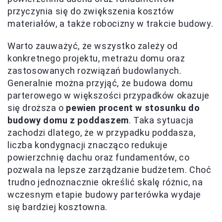
przyczynia się do zwiększenia kosztów
materiałów, a także robocizny w trakcie budowy.
Warto zauważyć, że wszystko zależy od
konkretnego projektu, metrażu domu oraz
zastosowanych rozwiązań budowlanych.
Generalnie można przyjąć, że budowa domu
parterowego w większości przypadków okazuje
się droższa o
pewien procent w stosunku do
budowy domu z poddaszem
. Taka sytuacja
zachodzi dlatego, że w przypadku poddasza,
liczba kondygnacji znacząco redukuje
powierzchnię dachu oraz fundamentów, co
pozwala na lepsze zarządzanie budżetem. Choć
trudno jednoznacznie określić skalę różnic, na
wczesnym etapie budowy parterówka wydaje
się bardziej kosztowna.