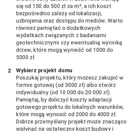
się od 150 do 500 zł za m², a ich koszt
bezpośrednio zależy od lokalizacji,
uzbrojenia oraz dostępu do mediów. Warto
również pamiętać o dodatkowych
wydatkach związanych z badaniami
geotechnicznymi czy ewentualną wycinką
drzew, które mogą wynieść od 1000 do
5000 zł.
Wybierz projekt domu
Poszukaj projektu, który możesz zakupić w
formie gotowej (od 3000 zł) albo stwórz
indywidualny (od 10 000 do 20 000 zł).
Pamiętaj, by doliczyć koszty adaptacji
gotowego projektu do lokalnych warunków,
które mogą wynosić od 2000 do 4000 zł.
Dobrze przemyślany projekt może znacząco
wpłynąć na ostateczny koszt budowy i