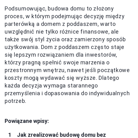
Podsumowując, budowa domu to złożony
proces, w którym podejmując decyzję między
parterówką a domem z poddaszem, warto
uwzględnić nie tylko różnice finansowe, ale
także swój styl życia oraz zamierzony sposób
użytkowania. Dom z poddaszem często staje
się lepszym rozwiązaniem dla inwestorów,
którzy pragną spełnić swoje marzenia o
przestronnym wnętrzu, nawet jeśli początkowe
koszty mogą wydawać się wyższe. Dlatego
każda decyzja wymaga starannego
przemyślenia i dopasowania do indywidualnych
potrzeb.
Powiązane wpisy:
Jak zrealizować budowę domu bez