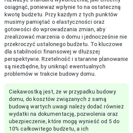
osiągnąć, ponieważ wpłynie to na ostateczną
kwotę budżetu. Przy każdym z tych punktów
musimy pamiętać o elastyczności oraz
gotowości do wprowadzania zmian, aby
zrealizować marzenia o domu i jednocześnie nie
przekroczyć ustalonego budżetu. To kluczowe
dla stabilności finansowej w dłuższej
perspektywie. Rzetelność i staranne planowanie
są niezbędne, by uniknąć ewentualnych
problemów w trakcie budowy domu.
Ciekawostką jest, że w przypadku budowy
domu, do kosztów związanych z samą
budową wartych uwagi należy dodać również
wydatki na dokumentację, pozwolenia oraz
ubezpieczenie, które mogą wynieść od 5 do
10% całkowitego budżetu, a ich