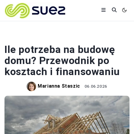
BUDOWA
Ile potrzeba na budowę
domu? Przewodnik po
kosztach i finansowaniu
Marianna Staszic
06.06.2026