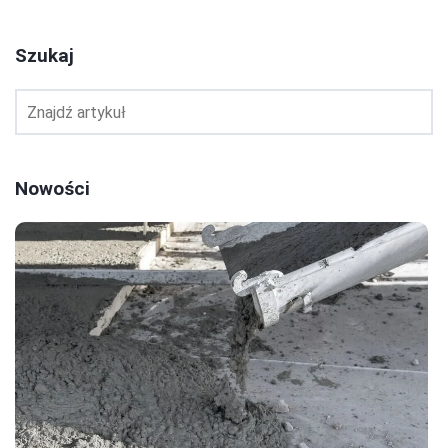
Szukaj
Nowości