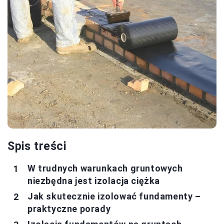
Spis treści
W trudnych warunkach gruntowych
niezbędna jest izolacja ciężka
Jak skutecznie izolować fundamenty –
praktyczne porady