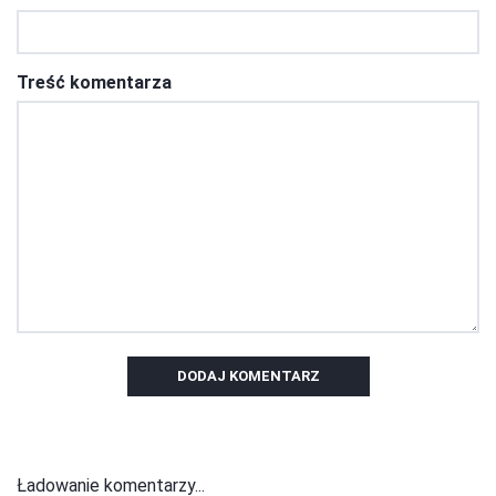
Treść komentarza
DODAJ KOMENTARZ
Ładowanie komentarzy...