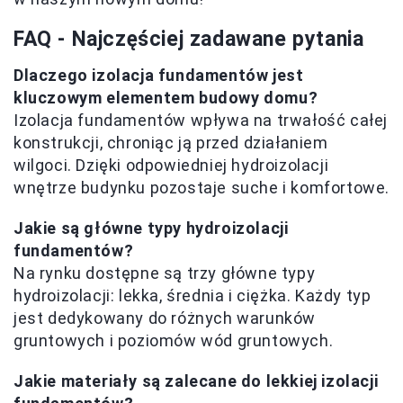
FAQ - Najczęściej zadawane pytania
Dlaczego izolacja fundamentów jest
kluczowym elementem budowy domu?
Izolacja fundamentów wpływa na trwałość całej
konstrukcji, chroniąc ją przed działaniem
wilgoci. Dzięki odpowiedniej hydroizolacji
wnętrze budynku pozostaje suche i komfortowe.
Jakie są główne typy hydroizolacji
fundamentów?
Na rynku dostępne są trzy główne typy
hydroizolacji: lekka, średnia i ciężka. Każdy typ
jest dedykowany do różnych warunków
gruntowych i poziomów wód gruntowych.
Jakie materiały są zalecane do lekkiej izolacji