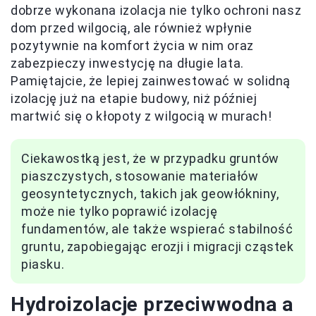
dobrze wykonana izolacja nie tylko ochroni nasz
dom przed wilgocią, ale również wpłynie
pozytywnie na komfort życia w nim oraz
zabezpieczy inwestycję na długie lata.
Pamiętajcie, że lepiej zainwestować w solidną
izolację już na etapie budowy, niż później
martwić się o kłopoty z wilgocią w murach!
Ciekawostką jest, że w przypadku gruntów
piaszczystych, stosowanie materiałów
geosyntetycznych, takich jak geowłókniny,
może nie tylko poprawić izolację
fundamentów, ale także wspierać stabilność
gruntu, zapobiegając erozji i migracji cząstek
piasku.
Hydroizolacje przeciwwodna a