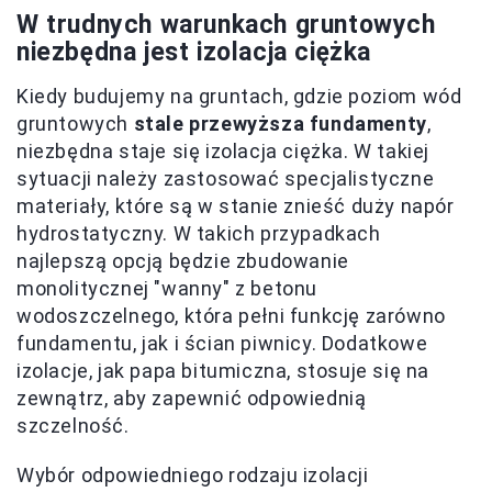
W trudnych warunkach gruntowych
niezbędna jest izolacja ciężka
Kiedy budujemy na gruntach, gdzie poziom wód
gruntowych
stale przewyższa fundamenty
,
niezbędna staje się izolacja ciężka. W takiej
sytuacji należy zastosować specjalistyczne
materiały, które są w stanie znieść duży napór
hydrostatyczny. W takich przypadkach
najlepszą opcją będzie zbudowanie
monolitycznej "wanny" z betonu
wodoszczelnego, która pełni funkcję zarówno
fundamentu, jak i ścian piwnicy. Dodatkowe
izolacje, jak papa bitumiczna, stosuje się na
zewnątrz, aby zapewnić odpowiednią
szczelność.
Wybór odpowiedniego rodzaju izolacji