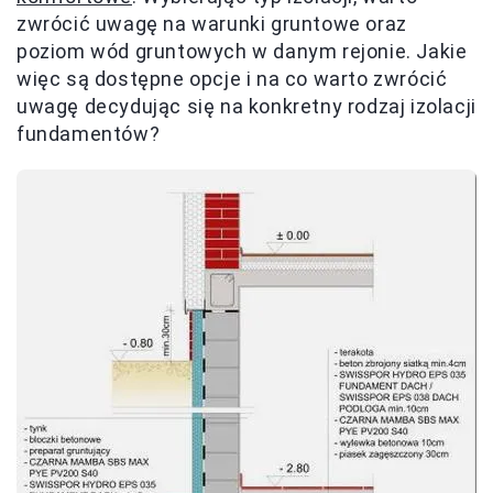
zwrócić uwagę na warunki gruntowe oraz
poziom wód gruntowych w danym rejonie. Jakie
więc są dostępne opcje i na co warto zwrócić
uwagę decydując się na konkretny rodzaj izolacji
fundamentów?