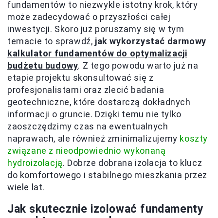
fundamentów to niezwykle istotny krok, który
może zadecydować o przyszłości całej
inwestycji. Skoro już poruszamy się w tym
temacie to sprawdź,
jak wykorzystać darmowy
kalkulator fundamentów do optymalizacji
budżetu budowy
. Z tego powodu warto już na
etapie projektu skonsultować się z
profesjonalistami oraz zlecić badania
geotechniczne, które dostarczą dokładnych
informacji o gruncie. Dzięki temu nie tylko
zaoszczędzimy czas na ewentualnych
naprawach, ale również zminimalizujemy
koszty
związane z nieodpowiednio wykonaną
hydroizolacją
. Dobrze dobrana izolacja to klucz
do komfortowego i stabilnego mieszkania przez
wiele lat.
Jak skutecznie izolować fundamenty