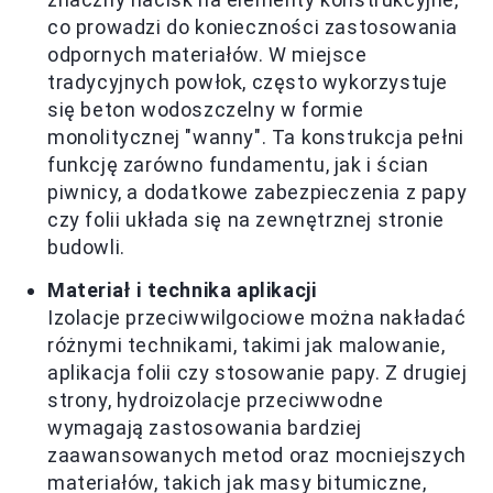
co prowadzi do konieczności zastosowania
odpornych materiałów. W miejsce
tradycyjnych powłok, często wykorzystuje
się beton wodoszczelny w formie
monolitycznej "wanny". Ta konstrukcja pełni
funkcję zarówno fundamentu, jak i ścian
piwnicy, a dodatkowe zabezpieczenia z papy
czy folii układa się na zewnętrznej stronie
budowli.
Materiał i technika aplikacji
Izolacje przeciwwilgociowe można nakładać
różnymi technikami, takimi jak malowanie,
aplikacja folii czy stosowanie papy. Z drugiej
strony, hydroizolacje przeciwwodne
wymagają zastosowania bardziej
zaawansowanych metod oraz mocniejszych
materiałów, takich jak masy bitumiczne,