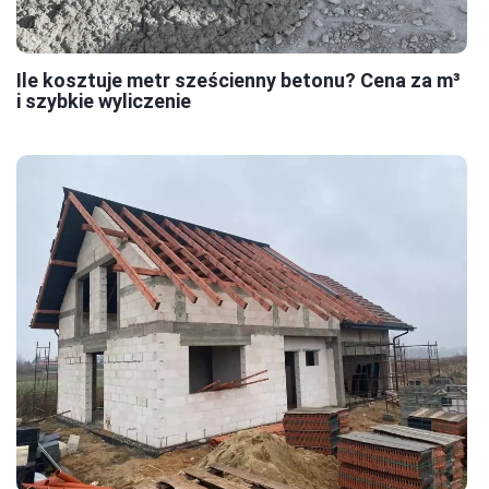
Ile kosztuje metr sześcienny betonu? Cena za m³
i szybkie wyliczenie