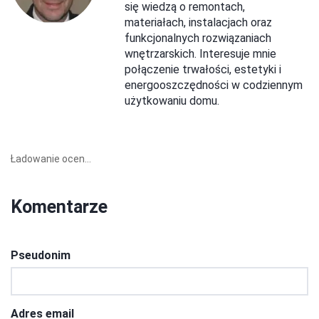
się wiedzą o remontach,
materiałach, instalacjach oraz
funkcjonalnych rozwiązaniach
wnętrzarskich. Interesuje mnie
połączenie trwałości, estetyki i
energooszczędności w codziennym
użytkowaniu domu.
Ładowanie ocen...
Komentarze
Pseudonim
Adres email