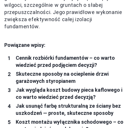
wilgoci, szczególnie w gruntach o słabej
przepuszczalności. Jego prawidłowe wykonanie
zwiększa efektywność całej izolacji
fundamentów.
Powiązane wpisy:
Cennik rozbiórki fundamentów – co warto
wiedzieć przed podjęciem decyzji?
Skuteczne sposoby na ocieplenie drzwi
garażowych styropianem
Jak wygląda koszt budowy pieca kaflowego i
co warto wiedzieć przed decyzją?
Jak usunąć farbę strukturalną ze ściany bez
uszkodzeń — proste, skuteczne sposoby
Koszt montażu wyłącznika schodowego – co