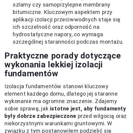
szlamy czy samoprzylepne membrany
bitumiczne. Kluczowym aspektem przy
aplikacji izolacji przeciwwodnych staje się
ich szczelność oraz odporność na
hydrostatyczne napory, co wymaga
szczególnej staranności podczas montażu.
Praktyczne porady dotyczące
wykonania lekkiej izolacji
fundamentów
Izolacja fundamentów stanowi kluczowy
element każdego domu, dlatego jej staranne
wykonanie ma ogromne znaczenie. Zdajemy
sobie sprawę, jak
istotne jest, aby fundamenty
były dobrze zabezpieczone
przed wilgocią oraz
niekorzystnymi warunkami gruntowymi. W
związku z tym postanowiłem podzielić się