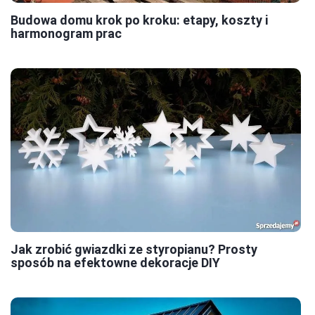
Budowa domu krok po kroku: etapy, koszty i
harmonogram prac
Jak zrobić gwiazdki ze styropianu? Prosty
sposób na efektowne dekoracje DIY