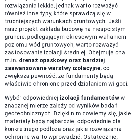
rozwiązania lekkie, jednak warto rozważyć
również inne typy, które sprawdzą się w
trudniejszych warunkach gruntowych. Jeśli
nasz projekt zakłada budowę na niespoistym
gruncie, podlegającym okresowym wahaniom
poziomu wód gruntowych, warto rozważyć
zastosowanie izolacji średniej. Obejmuje ona
m.in.
drenaż opaskowy oraz bardziej
zaawansowane warstwy izolacyjne
, co
zwiększa pewność, że fundamenty będą
właściwie chronione przed działaniem wilgoci.
Wybór odpowiedniej
izolacji fundamentów
w
znacznej mierze zależy od wyników badań
geotechnicznych. Dzięki nim dowiemy się, jakie
materiały będą najbardziej odpowiednie dla
konkretnego podłoża oraz jakie rozwiązania
ochronne warto wprowadzić. Ostatecznie,