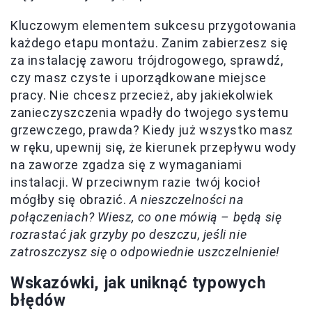
Kluczowym elementem sukcesu przygotowania
każdego etapu montażu. Zanim zabierzesz się
za instalację zaworu trójdrogowego, sprawdź,
czy masz czyste i uporządkowane miejsce
pracy. Nie chcesz przecież, aby jakiekolwiek
zanieczyszczenia wpadły do twojego systemu
grzewczego, prawda? Kiedy już wszystko masz
w ręku, upewnij się, że kierunek przepływu wody
na zaworze zgadza się z wymaganiami
instalacji. W przeciwnym razie twój kocioł
mógłby się obrazić.
A nieszczelności na
połączeniach? Wiesz, co one mówią – będą się
rozrastać jak grzyby po deszczu, jeśli nie
zatroszczysz się o odpowiednie uszczelnienie!
Wskazówki, jak uniknąć typowych
błędów