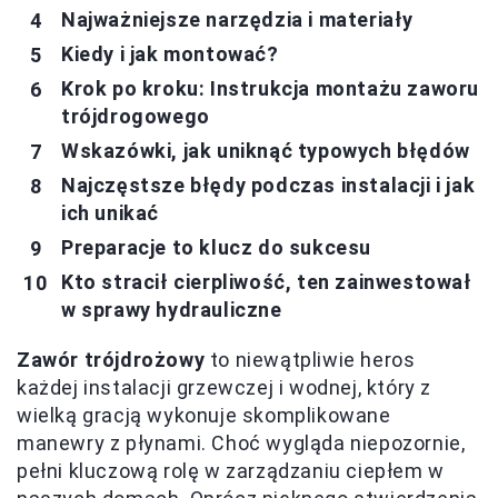
Najważniejsze narzędzia i materiały
Kiedy i jak montować?
Krok po kroku: Instrukcja montażu zaworu
trójdrogowego
Wskazówki, jak uniknąć typowych błędów
Najczęstsze błędy podczas instalacji i jak
ich unikać
Preparacje to klucz do sukcesu
Kto stracił cierpliwość, ten zainwestował
w sprawy hydrauliczne
Zawór trójdrożowy
to niewątpliwie heros
każdej instalacji grzewczej i wodnej, który z
wielką gracją wykonuje skomplikowane
manewry z płynami. Choć wygląda niepozornie,
pełni kluczową rolę w zarządzaniu ciepłem w