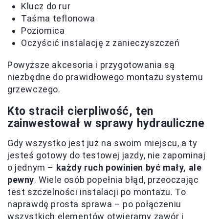
Klucz do rur
Taśma teflonowa
Poziomica
Oczyścić instalację z zanieczyszczeń
Powyższe akcesoria i przygotowania są
niezbędne do prawidłowego montażu systemu
grzewczego.
Kto stracił cierpliwość, ten
zainwestował w sprawy hydrauliczne
Gdy wszystko jest już na swoim miejscu, a ty
jesteś gotowy do testowej jazdy, nie zapominaj
o jednym –
każdy ruch powinien być mały, ale
pewny
. Wiele osób popełnia błąd, przeoczając
test szczelności instalacji po montażu. To
naprawdę prosta sprawa – po połączeniu
wszystkich elementów otwieramy zawór i