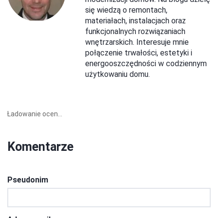
się wiedzą o remontach,
materiałach, instalacjach oraz
funkcjonalnych rozwiązaniach
wnętrzarskich. Interesuje mnie
połączenie trwałości, estetyki i
energooszczędności w codziennym
użytkowaniu domu.
Ładowanie ocen...
Komentarze
Pseudonim