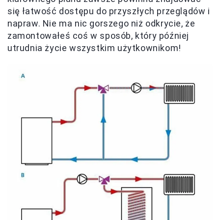
się łatwość dostępu do przyszłych przeglądów i
napraw. Nie ma nic gorszego niż odkrycie, że
zamontowałeś coś w sposób, który później
utrudnia życie wszystkim użytkownikom!