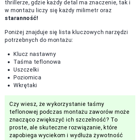
thrillerze, gdzie każdy detal ma znaczenie, tak i
w montażu liczy się każdy milimetr oraz
staranność!
Poniżej znajduje się lista kluczowych narzędzi
potrzebnych do montażu:
Klucz nastawny
Taśma teflonowa
Uszczelki
Poziomica
Wkrętaki
Czy wiesz, że wykorzystanie taśmy
teflonowej podczas montażu zaworów może
znacząco zwiększyć ich szczelność? To
proste, ale skuteczne rozwiązanie, które
zapobiega wyciekom i wydłuża żywotność