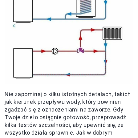
Nie zapominaj o kilku istotnych detalach, takich
jak kierunek przepływu wody, który powinien
zgadzać się z oznaczeniami na zaworze. Gdy
Twoje dzieło osiągnie gotowość, przeprowadź
kilka testów szczelności, aby upewnić się, że
wszystko działa sprawnie. Jak w dobrym