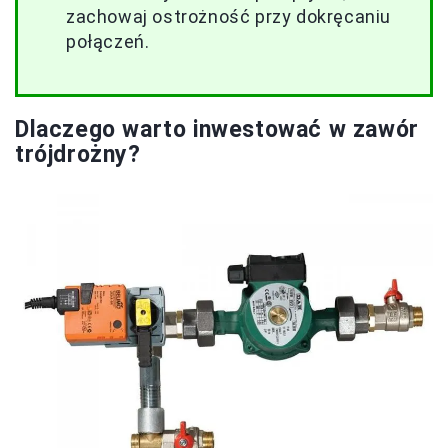
zachowaj ostrożność przy dokręcaniu
połączeń.
Dlaczego warto inwestować w zawór
trójdrożny?