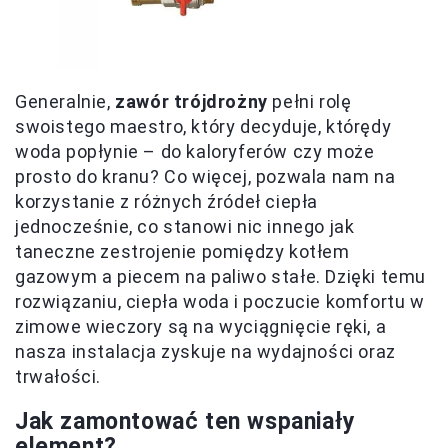
Generalnie,
zawór trójdrożny
pełni rolę
swoistego maestro, który decyduje, którędy
woda popłynie – do kaloryferów czy może
prosto do kranu? Co więcej, pozwala nam na
korzystanie z różnych źródeł ciepła
jednocześnie, co stanowi nic innego jak
taneczne zestrojenie pomiędzy kotłem
gazowym a piecem na paliwo stałe. Dzięki temu
rozwiązaniu, ciepła woda i poczucie komfortu w
zimowe wieczory są na wyciągnięcie ręki, a
nasza instalacja zyskuje na wydajności oraz
trwałości.
Jak zamontować ten wspaniały
element?