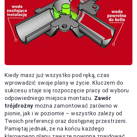
Kiedy masz już wszystko pod ręką, czas
wprowadzić swoje plany w życie. Kluczem do
sukcesu staje się rozpoczęcie pracy od wyboru
odpowiedniego miejsca montażu.
Zawór
trójdrożny
można zamontować zarówno w
pionie, jak i w poziomie – wszystko zależy od
Twoich preferencji oraz dostępnej przestrzeni.
Pamiętaj jednak, że na końcu każdego
klarownego planu zawsze powinna znajdować