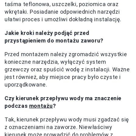
taśma teflonowa, uszczelki, poziomica oraz
wkrętaki. Posiadanie odpowiednich narzędzi
ułatwi proces i umożliwi dokładną instalację.
Jakie kroki należy podjąć przed
przystąpieniem do montażu zaworu?
Przed montażem należy zgromadzić wszystkie
konieczne narzędzia, wyłączyć system
grzewczy oraz spuścić wodę z instalacji. Ważne
jest również, aby miejsce pracy było czyste i
uporządkowane.
Czy kierunek przepływu wody ma znaczenie
podczas
montażu
?
Tak, kierunek przepływu wody musi zgadzać się
z oznaczeniami na zaworze. Niewłaściwy
kierunek może prowadzić do problemów z