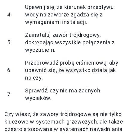
Upewnij się, że kierunek przepływu
4
wody na zaworze zgadza się z
wymaganiami instalacji.
Zainstaluj zawór trójdrogowy,
5
dokręcając wszystkie połączenia z
wyczuciem.
Przeprowadź próbę ciśnieniową, aby
6
upewnić się, że wszystko działa jak
należy.
Sprawdź, czy nie ma żadnych
7
wycieków.
Czy wiesz, że zawory trójdrogowe są nie tylko
kluczowe w systemach grzewczych, ale także
często stosowane w systemach nawadniania