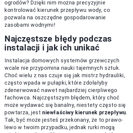
ogrodów? Dzięki nim można precyzyjnie
kontrolować kierunek przepływu wody, co
pozwala na oszczędne gospodarowanie
zasobami wodnymi!
Najczęstsze błędy podczas
instalacji i jak ich unikać
Instalacja domowych systemów grzewczych
wcale nie przypomina nauki tajemnych sztuk.
Choć wielu z nas czuje się jak mistrz hydrauliki,
często wpada w pułapki, które zdołałyby
zdenerwować nawet najbardziej cierpliwego
fachowca. Najczęstszym błędem, który choć
może wydawać się banalny, niestety często się
powtarza, jest
niewłaściwy kierunek przepływu
.
Tak, być może jesteś przekonany, że to prawo-
lewo w twoim przypadku, jednak rurki mogą