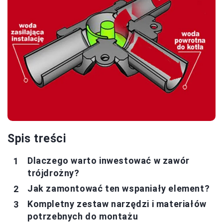
Spis treści
Dlaczego warto inwestować w zawór
trójdrożny?
Jak zamontować ten wspaniały element?
Kompletny zestaw narzędzi i materiałów
potrzebnych do montażu