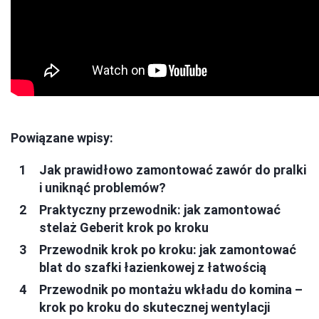
Powiązane wpisy:
Jak prawidłowo zamontować zawór do pralki
i uniknąć problemów?
Praktyczny przewodnik: jak zamontować
stelaż Geberit krok po kroku
Przewodnik krok po kroku: jak zamontować
blat do szafki łazienkowej z łatwością
Przewodnik po montażu wkładu do komina –
krok po kroku do skutecznej wentylacji