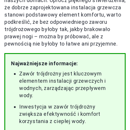
naszych domach. Oprócz pięknego stwierdzenia,
że dobrze zaprojektowana instalacja grzewcza
stanowi podstawowy element komfortu, warto
podkreślić, że bez odpowiedniego zaworu
trójdrożowego byłoby tak, jakby brakowało
prawej nogi – można by próbować, ale z
pewnością nie byłoby to łatwe ani przyjemne.
Najważniejsze informacje:
Zawór trójdrożny jest kluczowym
elementem instalacji grzewczych i
wodnych, zarządzając przepływem
wody.
Inwestycja w zawór trójdrożny
zwiększa efektywność i komfort
korzystania z ciepłej wody.