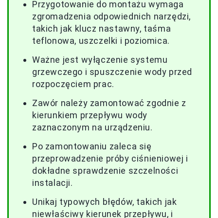
Przygotowanie do montażu wymaga
zgromadzenia odpowiednich narzędzi,
takich jak klucz nastawny, taśma
teflonowa, uszczelki i poziomica.
Ważne jest wyłączenie systemu
grzewczego i spuszczenie wody przed
rozpoczęciem prac.
Zawór należy zamontować zgodnie z
kierunkiem przepływu wody
zaznaczonym na urządzeniu.
Po zamontowaniu zaleca się
przeprowadzenie próby ciśnieniowej i
dokładne sprawdzenie szczelności
instalacji.
Unikaj typowych błędów, takich jak
niewłaściwy kierunek przepływu, i