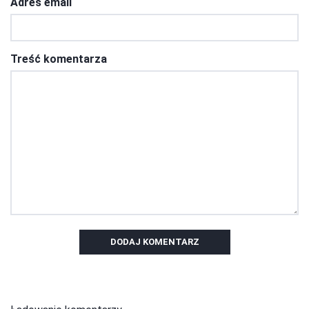
Adres email
Treść komentarza
DODAJ KOMENTARZ