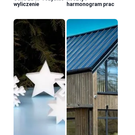
wyliczenie
harmonogram prac