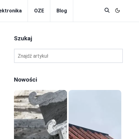
lektronika
OZE
Blog
Szukaj
Nowości