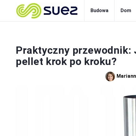
Budowa
Dom
Praktyczny przewodnik: 
pellet krok po kroku?
Mariann