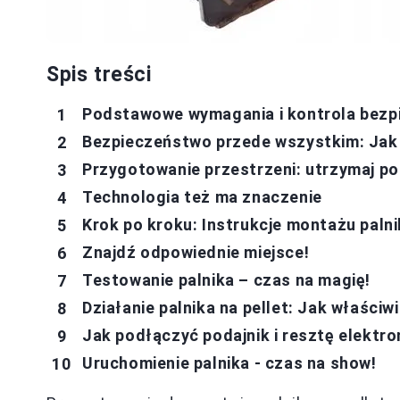
Spis treści
Podstawowe wymagania i kontrola bezp
Bezpieczeństwo przede wszystkim: Jak 
Przygotowanie przestrzeni: utrzymaj p
Technologia też ma znaczenie
Krok po kroku: Instrukcje montażu palni
Znajdź odpowiednie miejsce!
Testowanie palnika – czas na magię!
Działanie palnika na pellet: Jak właści
Jak podłączyć podajnik i resztę elektro
Uruchomienie palnika - czas na show!