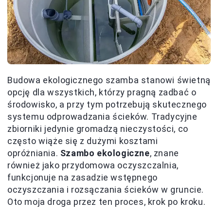
Budowa ekologicznego szamba stanowi świetną
opcję dla wszystkich, którzy pragną zadbać o
środowisko, a przy tym potrzebują skutecznego
systemu odprowadzania ścieków. Tradycyjne
zbiorniki jedynie gromadzą nieczystości, co
często wiąże się z dużymi kosztami
opróżniania.
Szambo ekologiczne
, znane
również jako przydomowa oczyszczalnia,
funkcjonuje na zasadzie wstępnego
oczyszczania i rozsączania ścieków w gruncie.
Oto moja droga przez ten proces, krok po kroku.