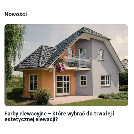
Nowości
Farby elewacyjne – które wybrać do trwałej i
estetycznej elewacji?