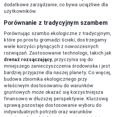
dodatkowe zarządzanie, co bywa uciążliwe dla
użytkowników.
Porównanie z tradycyjnym szambem
Porównując szambo ekologiczne z tradycyjnym,
które po prostu gromadzi ścieki, dostrzegamy
wiele korzyści płynących z nowoczesnych
rozwiązań. Zastosowanie technologii, takich jak
drenaż rozsączający
, przyczynia się do
mniejszego zanieczyszczenia środowiska i jest
bardziej przyjazne dla naszej planety. Co więcej,
budowa zbiornika ekologicznego przy
właściwym dostosowaniu do warunków
gruntowych może okazać się korzystniejsza
finansowo w dłuższej perspektywie. Kluczową
sprawą pozostaje dostosowanie wyboru do
indywidualnych potrzeb oraz warunków