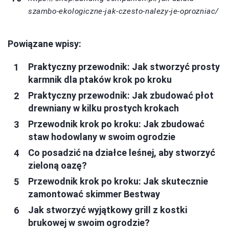
szambo-ekologiczne-jak-czesto-nalezy-je-oprozniac/
Powiązane wpisy:
Praktyczny przewodnik: Jak stworzyć prosty
karmnik dla ptaków krok po kroku
Praktyczny przewodnik: Jak zbudować płot
drewniany w kilku prostych krokach
Przewodnik krok po kroku: Jak zbudować
staw hodowlany w swoim ogrodzie
Co posadzić na działce leśnej, aby stworzyć
zieloną oazę?
Przewodnik krok po kroku: Jak skutecznie
zamontować skimmer Bestway
Jak stworzyć wyjątkowy grill z kostki
brukowej w swoim ogrodzie?