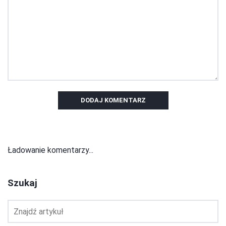
DODAJ KOMENTARZ
Ładowanie komentarzy...
Szukaj