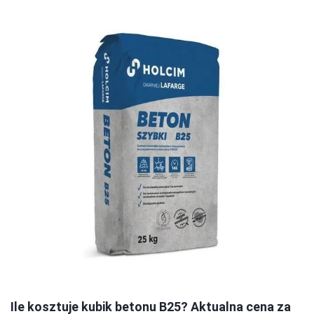
Ile kosztuje kubik betonu B25? Aktualna cena za