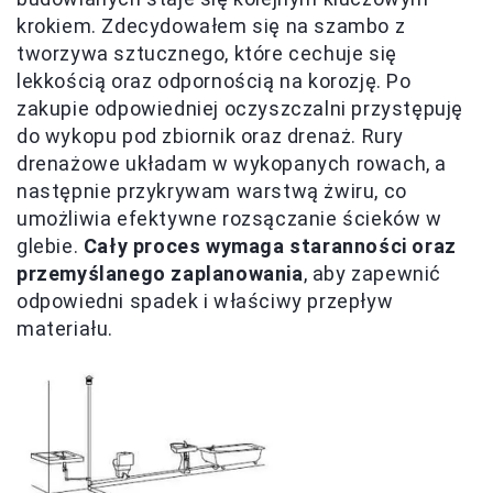
krokiem. Zdecydowałem się na szambo z
tworzywa sztucznego, które cechuje się
lekkością oraz odpornością na korozję. Po
zakupie odpowiedniej oczyszczalni przystępuję
do wykopu pod zbiornik oraz drenaż. Rury
drenażowe układam w wykopanych rowach, a
następnie przykrywam warstwą żwiru, co
umożliwia efektywne rozsączanie ścieków w
glebie.
Cały proces wymaga staranności oraz
przemyślanego zaplanowania
, aby zapewnić
odpowiedni spadek i właściwy przepływ
materiału.