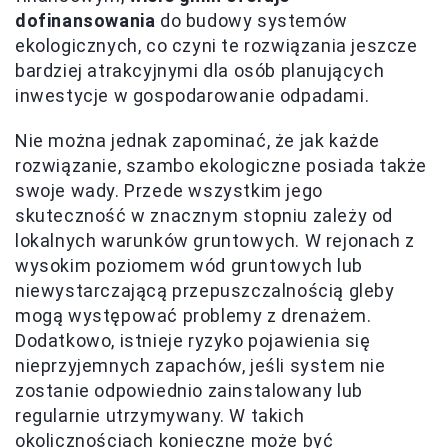
dofinansowania
do budowy systemów
ekologicznych, co czyni te rozwiązania jeszcze
bardziej atrakcyjnymi dla osób planujących
inwestycje w gospodarowanie odpadami.
Nie można jednak zapominać, że jak każde
rozwiązanie, szambo ekologiczne posiada także
swoje wady. Przede wszystkim jego
skuteczność w znacznym stopniu zależy od
lokalnych warunków gruntowych. W rejonach z
wysokim poziomem wód gruntowych lub
niewystarczającą przepuszczalnością gleby
mogą występować problemy z drenażem.
Dodatkowo, istnieje ryzyko pojawienia się
nieprzyjemnych zapachów, jeśli system nie
zostanie odpowiednio zainstalowany lub
regularnie utrzymywany. W takich
okolicznościach konieczne może być