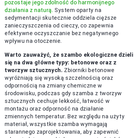
pozostaje jego zdolność do harmonijnego
działania z naturą.
System oparty na
sedymentacji skutecznie oddziela cięższe
zanieczyszczenia od cieczy, co zapewnia
efektywne oczyszczanie bez negatywnego
wpływu na otoczenie.
Warto zauważyć, że szambo ekologiczne dzieli
się na dwa główne typy: betonowe oraz z
tworzyw sztucznych.
Zbiorniki betonowe
wyróżniają się wysoką szczelnością oraz
odpornością na zmiany chemiczne w
środowisku, podczas gdy szamba z tworzyw
sztucznych cechuje lekkość, łatwość w
montażu oraz odporność na działanie
zmiennych temperatur. Bez względu na użyty
materiał, wszystkie szamba wymagają
starannego zaprojektowania, aby zapewnić