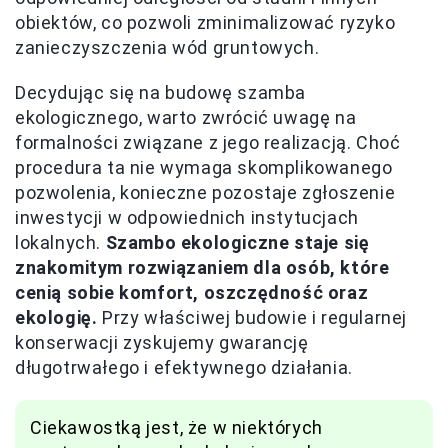
obiektów, co pozwoli zminimalizować ryzyko
zanieczyszczenia wód gruntowych.
Decydując się na budowę szamba
ekologicznego, warto zwrócić uwagę na
formalności związane z jego realizacją. Choć
procedura ta nie wymaga skomplikowanego
pozwolenia, konieczne pozostaje zgłoszenie
inwestycji w odpowiednich instytucjach
lokalnych.
Szambo ekologiczne staje się
znakomitym rozwiązaniem dla osób, które
cenią sobie komfort, oszczędność oraz
ekologię.
Przy właściwej budowie i regularnej
konserwacji zyskujemy gwarancję
długotrwałego i efektywnego działania.
Ciekawostką jest, że w niektórych