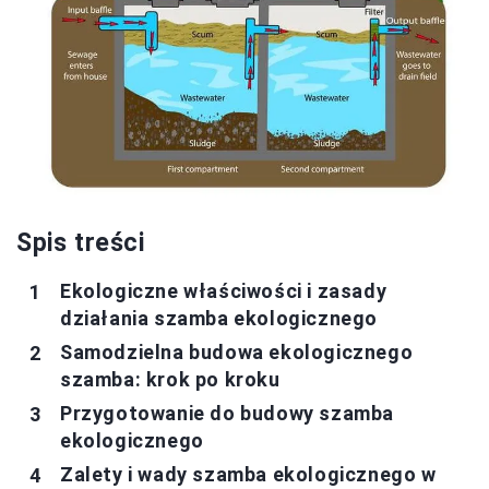
Spis treści
Ekologiczne właściwości i zasady
działania szamba ekologicznego
Samodzielna budowa ekologicznego
szamba: krok po kroku
Przygotowanie do budowy szamba
ekologicznego
Zalety i wady szamba ekologicznego w