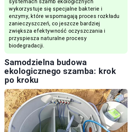
systemach szamb ekologicznych
wykorzystuje się specjalne bakterie i
enzymy, które wspomagają proces rozkładu
zanieczyszczeń, co jeszcze bardziej
zwiększa efektywność oczyszczania i
przyspiesza naturalne procesy
biodegradacji.
Samodzielna budowa
ekologicznego szamba: krok
po kroku