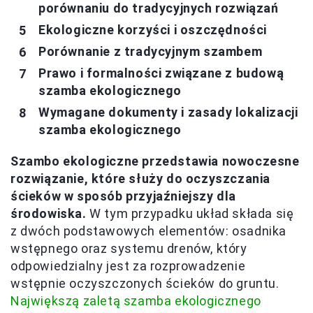
porównaniu do tradycyjnych rozwiązań
Ekologiczne korzyści i oszczędności
Porównanie z tradycyjnym szambem
Prawo i formalności związane z budową
szamba ekologicznego
Wymagane dokumenty i zasady lokalizacji
szamba ekologicznego
Szambo ekologiczne przedstawia nowoczesne
rozwiązanie, które służy do oczyszczania
ścieków w sposób przyjaźniejszy dla
środowiska.
W tym przypadku układ składa się
z dwóch podstawowych elementów: osadnika
wstępnego oraz systemu drenów, który
odpowiedzialny jest za rozprowadzenie
wstępnie oczyszczonych ścieków do gruntu.
Największą zaletą szamba ekologicznego