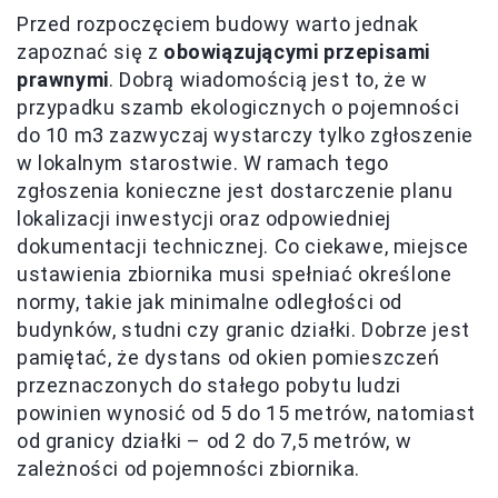
Przed rozpoczęciem budowy warto jednak
zapoznać się z
obowiązującymi przepisami
prawnymi
. Dobrą wiadomością jest to, że w
przypadku szamb ekologicznych o pojemności
do 10 m3 zazwyczaj wystarczy tylko zgłoszenie
w lokalnym starostwie. W ramach tego
zgłoszenia konieczne jest dostarczenie planu
lokalizacji inwestycji oraz odpowiedniej
dokumentacji technicznej. Co ciekawe, miejsce
ustawienia zbiornika musi spełniać określone
normy, takie jak minimalne odległości od
budynków, studni czy granic działki. Dobrze jest
pamiętać, że dystans od okien pomieszczeń
przeznaczonych do stałego pobytu ludzi
powinien wynosić od 5 do 15 metrów, natomiast
od granicy działki – od 2 do 7,5 metrów, w
zależności od pojemności zbiornika.