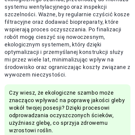
systemu wentylacyjnego oraz inspekcji
szczelności. Ważne, by regularnie czyścić kosze
filtracyjne oraz dodawać biopreparaty, które
wspierają proces oczyszczania. Po finalizacji
robót mogę cieszyć się nowoczesnym,
ekologicznym systemem, który dzięki
optymalizacji i przemyślanej konstrukcji służy
mi przez wiele lat, minimalizując wpływ na
środowisko oraz ograniczając koszty związane z
wywozem nieczystości.
Czy wiesz, że ekologiczne szambo może
znacząco wpływać na poprawę jakości gleby
wokół twojej posesji? Dzięki procesowi
odprowadzania oczyszczonych ścieków,
użyźniasz glebę, co sprzyja zdrowemu
wzrostowi roślin.