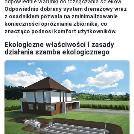
odpowiednie warunki do rozsączania ścieków.
Odpowiednio dobrany system drenażowy wraz
z osadnikiem pozwala na zminimalizowanie
konieczności opróżniania zbiornika, co
znacząco podnosi komfort użytkowników.
Ekologiczne właściwości i zasady
działania szamba ekologicznego