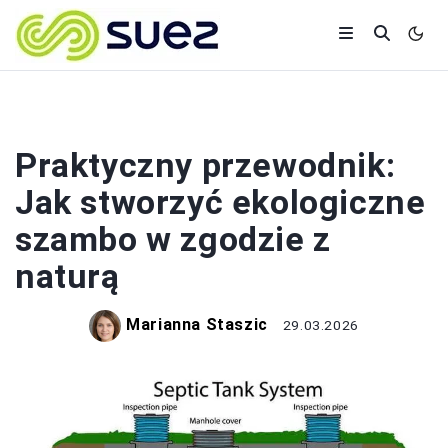
OGRÓD
Praktyczny przewodnik:
Jak stworzyć ekologiczne
szambo w zgodzie z
naturą
Marianna Staszic
29.03.2026