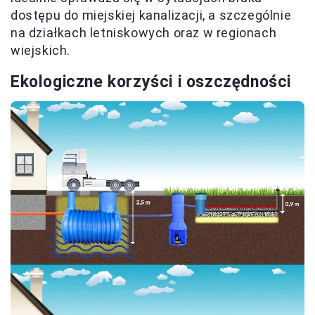
dostępu do miejskiej kanalizacji, a szczególnie
na działkach letniskowych oraz w regionach
wiejskich.
Ekologiczne korzyści i oszczędności