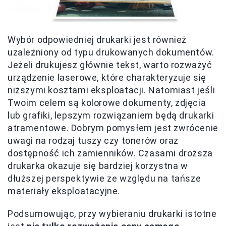
Wybór odpowiedniej drukarki jest również
uzależniony od typu drukowanych dokumentów.
Jeżeli drukujesz głównie tekst, warto rozważyć
urządzenie laserowe, które charakteryzuje się
niższymi kosztami eksploatacji. Natomiast jeśli
Twoim celem są kolorowe dokumenty, zdjęcia
lub grafiki, lepszym rozwiązaniem będą drukarki
atramentowe. Dobrym pomysłem jest zwrócenie
uwagi na rodzaj tuszy czy tonerów oraz
dostępność ich zamienników. Czasami droższa
drukarka okazuje się bardziej korzystna w
dłuższej perspektywie ze względu na tańsze
materiały eksploatacyjne.
Podsumowując, przy wybieraniu drukarki istotne