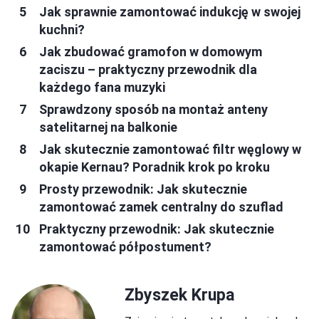
Jak sprawnie zamontować indukcję w swojej
kuchni?
Jak zbudować gramofon w domowym
zaciszu – praktyczny przewodnik dla
każdego fana muzyki
Sprawdzony sposób na montaż anteny
satelitarnej na balkonie
Jak skutecznie zamontować filtr węglowy w
okapie Kernau? Poradnik krok po kroku
Prosty przewodnik: Jak skutecznie
zamontować zamek centralny do szuflad
Praktyczny przewodnik: Jak skutecznie
zamontować półpostument?
Zbyszek Krupa