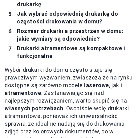
drukarkę
Jak wybrać odpowiednią drukarkę do
częstości drukowania w domu?
Rozmiar drukarki a przestrzeń w domu:
jakie wymiary są odpowiednie?
Drukarki atramentowe są kompaktowe i
funkcjonalne
Wybór drukarki do domu często staje się
prawdziwym wyzwaniem, zwłaszcza że na rynku
dostępne są zarówno modele
laserowe
, jak i
atramentowe
. Zastanawiając się nad
najlepszym rozwiązaniem, warto skupić się na
własnych potrzebach
. Osobiście wolę drukarki
atramentowe, ponieważ ich uniwersalność
sprawia, że idealnie nadają się do drukowania
zdjęć oraz kolorowych dokumentów, co w