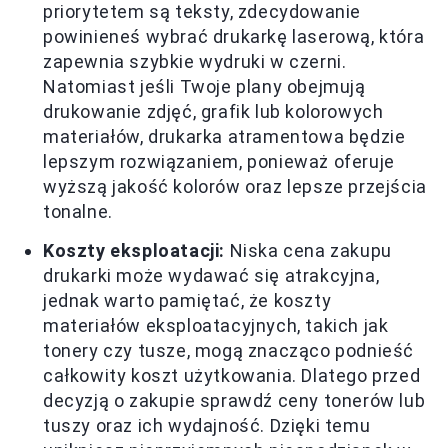
priorytetem są teksty, zdecydowanie
powinieneś wybrać drukarkę laserową, która
zapewnia szybkie wydruki w czerni.
Natomiast jeśli Twoje plany obejmują
drukowanie zdjęć, grafik lub kolorowych
materiałów, drukarka atramentowa będzie
lepszym rozwiązaniem, ponieważ oferuje
wyższą jakość kolorów oraz lepsze przejścia
tonalne.
Koszty eksploatacji:
Niska cena zakupu
drukarki może wydawać się atrakcyjna,
jednak warto pamiętać, że koszty
materiałów eksploatacyjnych, takich jak
tonery czy tusze, mogą znacząco podnieść
całkowity koszt użytkowania. Dlatego przed
decyzją o zakupie sprawdź ceny tonerów lub
tuszy oraz ich wydajność. Dzięki temu