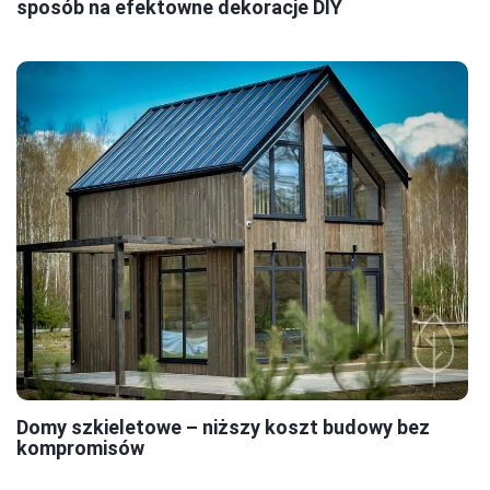
sposób na efektowne dekoracje DIY
Domy szkieletowe – niższy koszt budowy bez
kompromisów