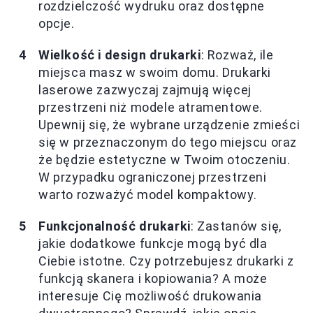
rozdzielczość wydruku oraz dostępne
opcje.
Wielkość i design drukarki
: Rozważ, ile
miejsca masz w swoim domu. Drukarki
laserowe zazwyczaj zajmują więcej
przestrzeni niż modele atramentowe.
Upewnij się, że wybrane urządzenie zmieści
się w przeznaczonym do tego miejscu oraz
że będzie estetyczne w Twoim otoczeniu.
W przypadku ograniczonej przestrzeni
warto rozważyć model kompaktowy.
Funkcjonalność drukarki
: Zastanów się,
jakie dodatkowe funkcje mogą być dla
Ciebie istotne. Czy potrzebujesz drukarki z
funkcją skanera i kopiowania? A może
interesuje Cię możliwość drukowania