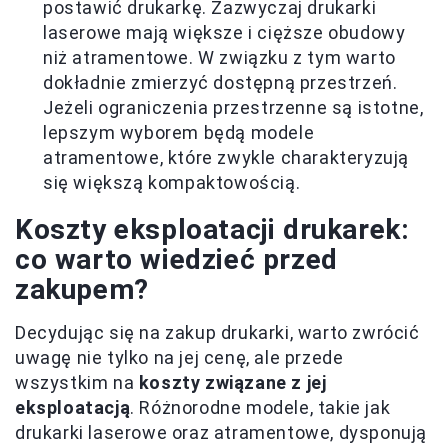
postawić drukarkę. Zazwyczaj drukarki
laserowe mają większe i cięższe obudowy
niż atramentowe. W związku z tym warto
dokładnie zmierzyć dostępną przestrzeń.
Jeżeli ograniczenia przestrzenne są istotne,
lepszym wyborem będą modele
atramentowe, które zwykle charakteryzują
się większą kompaktowością.
Koszty eksploatacji drukarek:
co warto wiedzieć przed
zakupem?
Decydując się na zakup drukarki, warto zwrócić
uwagę nie tylko na jej cenę, ale przede
wszystkim na
koszty związane z jej
eksploatacją
. Różnorodne modele, takie jak
drukarki laserowe oraz atramentowe, dysponują