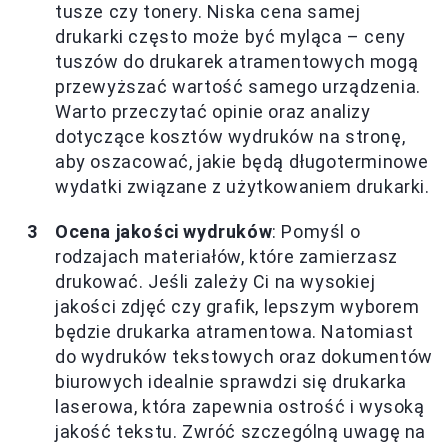
tusze czy tonery. Niska cena samej
drukarki często może być myląca – ceny
tuszów do drukarek atramentowych mogą
przewyższać wartość samego urządzenia.
Warto przeczytać opinie oraz analizy
dotyczące kosztów wydruków na stronę,
aby oszacować, jakie będą długoterminowe
wydatki związane z użytkowaniem drukarki.
Ocena jakości wydruków
: Pomyśl o
rodzajach materiałów, które zamierzasz
drukować. Jeśli zależy Ci na wysokiej
jakości zdjęć czy grafik, lepszym wyborem
będzie drukarka atramentowa. Natomiast
do wydruków tekstowych oraz dokumentów
biurowych idealnie sprawdzi się drukarka
laserowa, która zapewnia ostrość i wysoką
jakość tekstu. Zwróć szczególną uwagę na