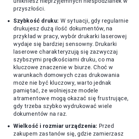
unikniesz nieprzyjemnych niespodzianek w
przyszłości.
Szybkość druku:
W sytuacji, gdy regularnie
drukujesz dużą ilość dokumentów, na
przykład w pracy, wybór drukarki laserowej
wydaje się bardziej sensowny. Drukarki
laserowe charakteryzują się zazwyczaj
szybszymi prędkościami druku, co ma
kluczowe znaczenie w biurze. Choć w
warunkach domowych czas drukowania
może nie być kluczowy, warto jednak
pamiętać, że wolniejsze modele
atramentowe mogą okazać się frustrujące,
gdy trzeba szybko wydrukować wiele
dokumentów na raz.
Wielkość i rozmiar urządzenia:
Przed
zakupem zastanów się, gdzie zamierzasz