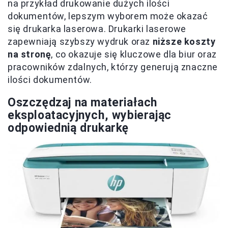
na przykład drukowanie dużych ilości
dokumentów, lepszym wyborem może okazać
się drukarka laserowa. Drukarki laserowe
zapewniają szybszy wydruk oraz
niższe koszty
na stronę
, co okazuje się kluczowe dla biur oraz
pracowników zdalnych, którzy generują znaczne
ilości dokumentów.
Oszczędzaj na materiałach
eksploatacyjnych, wybierając
odpowiednią drukarkę