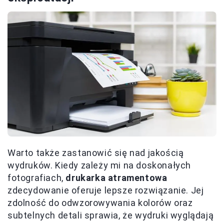
Warto także zastanowić się nad jakością
wydruków. Kiedy zależy mi na doskonałych
fotografiach,
drukarka atramentowa
zdecydowanie oferuje lepsze rozwiązanie. Jej
zdolność do odwzorowywania kolorów oraz
subtelnych detali sprawia, że wydruki wyglądają