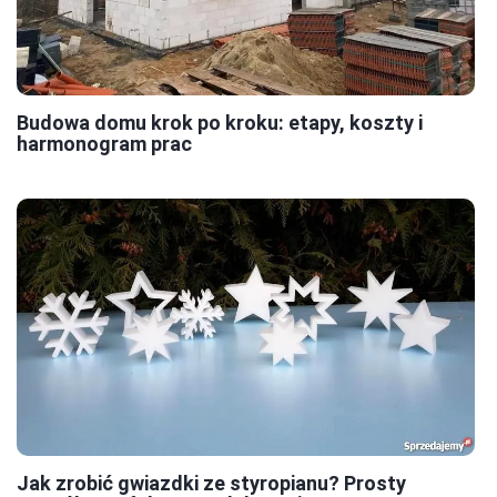
Budowa domu krok po kroku: etapy, koszty i
harmonogram prac
Jak zrobić gwiazdki ze styropianu? Prosty