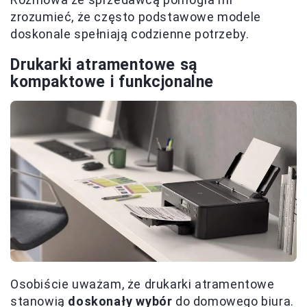
zrozumieć, że często podstawowe modele
doskonale spełniają codzienne potrzeby.
Drukarki atramentowe są
kompaktowe i funkcjonalne
Osobiście uważam, że drukarki atramentowe
stanowią
doskonały wybór
do domowego biura.