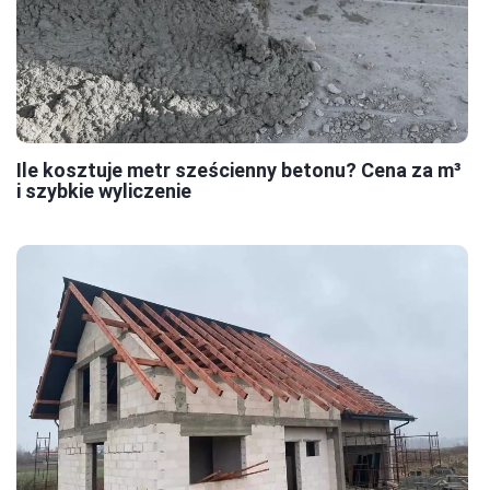
Ile kosztuje metr sześcienny betonu? Cena za m³
i szybkie wyliczenie