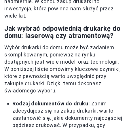
nadmiernie. W końcu zakup drukarki to
inwestycja, która powinna nam służyć przez
wiele lat.
Jak wybrać odpowiednią drukarkę do
domu: laserową czy atramentową?
Wybór drukarki do domu może być zadaniem
skomplikowanym, ponieważ na rynku
dostępnych jest wiele modeli oraz technologii.
W poniższej liście omówimy kluczowe czynniki,
które z pewnością warto uwzględnić przy
zakupie drukarki. Dzięki temu dokonasz
świadomego wyboru.
Rodzaj dokumentów do druku:
Zanim
zdecydujesz się na zakup drukarki, warto
zastanowić się, jakie dokumenty najczęściej
będziesz drukować. W przypadku, gdy