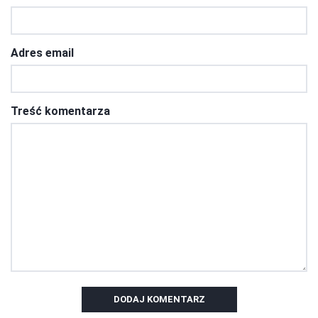
Adres email
Treść komentarza
DODAJ KOMENTARZ