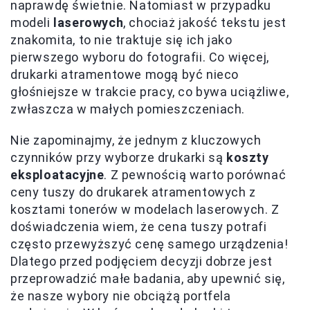
naprawdę świetnie. Natomiast w przypadku
modeli
laserowych
, chociaż jakość tekstu jest
znakomita, to nie traktuje się ich jako
pierwszego wyboru do fotografii. Co więcej,
drukarki atramentowe mogą być nieco
głośniejsze w trakcie pracy, co bywa uciążliwe,
zwłaszcza w małych pomieszczeniach.
Nie zapominajmy, że jednym z kluczowych
czynników przy wyborze drukarki są
koszty
eksploatacyjne
. Z pewnością warto porównać
ceny tuszy do drukarek atramentowych z
kosztami tonerów w modelach laserowych. Z
doświadczenia wiem, że cena tuszy potrafi
często przewyższyć cenę samego urządzenia!
Dlatego przed podjęciem decyzji dobrze jest
przeprowadzić małe badania, aby upewnić się,
że nasze wybory nie obciążą portfela