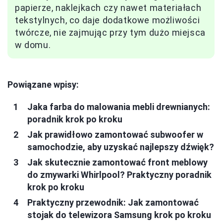
papierze, naklejkach czy nawet materiałach
tekstylnych, co daje dodatkowe możliwości
twórcze, nie zajmując przy tym dużo miejsca
w domu.
Powiązane wpisy:
Jaka farba do malowania mebli drewnianych:
poradnik krok po kroku
Jak prawidłowo zamontować subwoofer w
samochodzie, aby uzyskać najlepszy dźwięk?
Jak skutecznie zamontować front meblowy
do zmywarki Whirlpool? Praktyczny poradnik
krok po kroku
Praktyczny przewodnik: Jak zamontować
stojak do telewizora Samsung krok po kroku