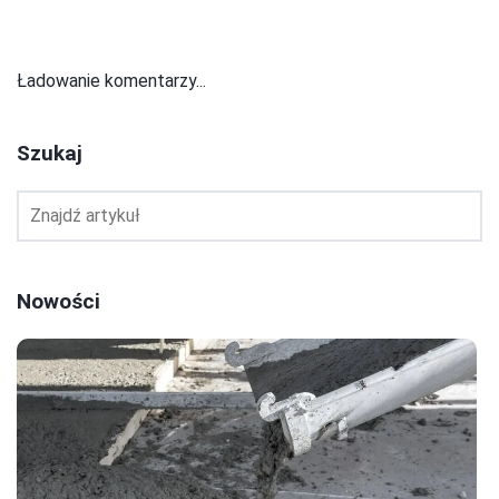
Ładowanie komentarzy...
Szukaj
Nowości