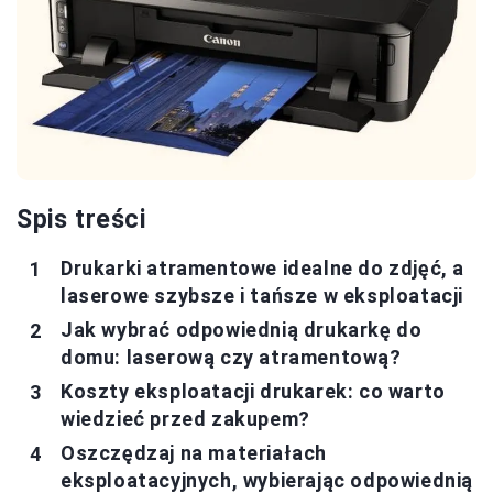
Spis treści
Drukarki atramentowe idealne do zdjęć, a
laserowe szybsze i tańsze w eksploatacji
Jak wybrać odpowiednią drukarkę do
domu: laserową czy atramentową?
Koszty eksploatacji drukarek: co warto
wiedzieć przed zakupem?
Oszczędzaj na materiałach
eksploatacyjnych, wybierając odpowiednią