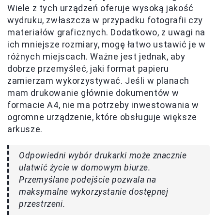
Wiele z tych urządzeń oferuje wysoką jakość
wydruku, zwłaszcza w przypadku fotografii czy
materiałów graficznych. Dodatkowo, z uwagi na
ich mniejsze rozmiary, mogę łatwo ustawić je w
różnych miejscach. Ważne jest jednak, aby
dobrze przemyśleć, jaki format papieru
zamierzam wykorzystywać. Jeśli w planach
mam drukowanie głównie dokumentów w
formacie A4, nie ma potrzeby inwestowania w
ogromne urządzenie, które obsługuje większe
arkusze.
Odpowiedni wybór drukarki może znacznie
ułatwić życie w domowym biurze.
Przemyślane podejście pozwala na
maksymalne wykorzystanie dostępnej
przestrzeni.