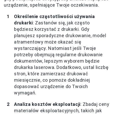
urządzenie, spełniające Twoje oczekiwania.
Określenie częstotliwości używania
drukarki
: Zastanów się, jak często
będziesz korzystać z drukarki. Gdy
planujesz sporadyczne drukowanie, model
atramentowy może okazać się
wystarczający. Natomiast jeśli Twoje
potrzeby obejmują regularne drukowanie
dokumentów, lepszym wyborem będzie
drukarka laserowa. Dodatkowo, ustal liczbę
stron, które zamierzasz drukować
miesięcznie, co pomoże dokładniej
dopasować urządzenie do Twoich
wymagań.
Analiza kosztów eksploatacji
: Zbadaj ceny
materiałów eksploatacyjnych, takich jak