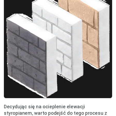
Decydując się na ocieplenie elewacji
styropianem, warto podejść do tego procesu z