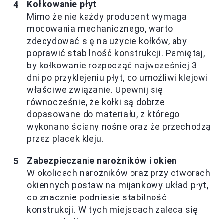
Kołkowanie płyt
Mimo że nie każdy producent wymaga
mocowania mechanicznego, warto
zdecydować się na użycie kołków, aby
poprawić stabilność konstrukcji. Pamiętaj,
by kołkowanie rozpocząć najwcześniej 3
dni po przyklejeniu płyt, co umożliwi klejowi
właściwe związanie. Upewnij się
równocześnie, że kołki są dobrze
dopasowane do materiału, z którego
wykonano ściany nośne oraz że przechodzą
przez placek kleju.
Zabezpieczanie narożników i okien
W okolicach narożników oraz przy otworach
okiennych postaw na mijankowy układ płyt,
co znacznie podniesie stabilność
konstrukcji. W tych miejscach zaleca się