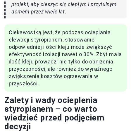
projekt, aby cieszyć się ciepłym i przytulnym
domem przez wiele lat.
Ciekawostką jest, że podczas ocieplania
elewacji styropianem, stosowanie
odpowiedniej ilości kleju może zwiększyć
efektywność izolacji nawet o 30%. Zbyt mała
ilość kleju prowadzi nie tylko do obniżenia
przyczepności, ale również do wyraźnego
zwiększenia kosztów ogrzewania w
przyszłości.
Zalety i wady ocieplenia
styropianem – co warto
wiedzieć przed podjęciem
decyzji