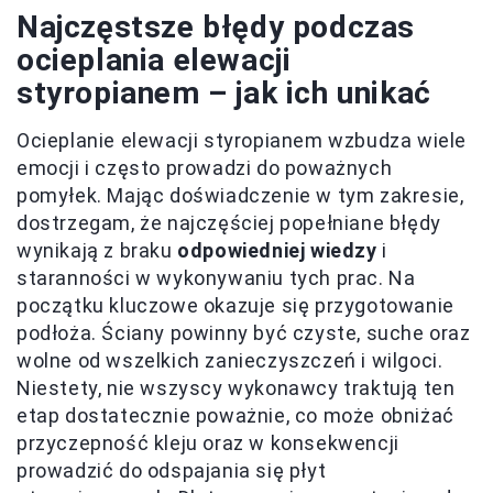
Najczęstsze błędy podczas
ocieplania elewacji
styropianem – jak ich unikać
Ocieplanie elewacji styropianem wzbudza wiele
emocji i często prowadzi do poważnych
pomyłek. Mając doświadczenie w tym zakresie,
dostrzegam, że najczęściej popełniane błędy
wynikają z braku
odpowiedniej wiedzy
i
staranności w wykonywaniu tych prac. Na
początku kluczowe okazuje się przygotowanie
podłoża. Ściany powinny być czyste, suche oraz
wolne od wszelkich zanieczyszczeń i wilgoci.
Niestety, nie wszyscy wykonawcy traktują ten
etap dostatecznie poważnie, co może obniżać
przyczepność kleju oraz w konsekwencji
prowadzić do odspajania się płyt