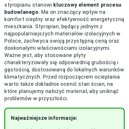
styropianu stanowi
kluczowy element procesu
budowlanego
. Ma on znaczący wpływ na
komfort cieplny oraz efektywność energetyczną
mieszkania. Styropian, będący jednym z
najpopularniejszych materiałów izolacyjnych w
Polsce, zachwyca swoją przystępną ceną oraz
doskonałymi właściwościami izolacyjnymi.
Ważne jest, aby stosowane płyty
charakteryzowały się odpowiednią grubością i
gęstością, dostosowaną do lokalnych warunków
klimatycznych. Przed rozpoczęciem ocieplania
warto także dokładnie ocenić stan ścian, na
które planujemy nałożyć materiał, aby uniknąć
problemów w przyszłości.
Najważniejsze informacje: