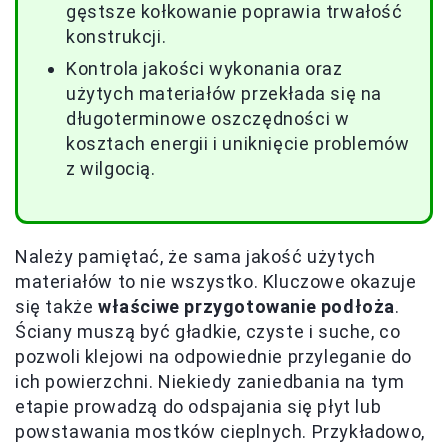
gęstsze kołkowanie poprawia trwałość
konstrukcji.
Kontrola jakości wykonania oraz
użytych materiałów przekłada się na
długoterminowe oszczędności w
kosztach energii i uniknięcie problemów
z wilgocią.
Należy pamiętać, że sama jakość użytych
materiałów to nie wszystko. Kluczowe okazuje
się także
właściwe przygotowanie podłoża
.
Ściany muszą być gładkie, czyste i suche, co
pozwoli klejowi na odpowiednie przyleganie do
ich powierzchni. Niekiedy zaniedbania na tym
etapie prowadzą do odspajania się płyt lub
powstawania mostków cieplnych. Przykładowo,