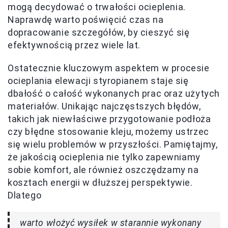
mogą decydować o trwałości ocieplenia.
Naprawdę warto poświęcić czas na
dopracowanie szczegółów, by cieszyć się
efektywnością przez wiele lat.
Ostatecznie kluczowym aspektem w procesie
ocieplania elewacji styropianem staje się
dbałość o całość wykonanych prac oraz użytych
materiałów. Unikając najczęstszych błędów,
takich jak niewłaściwe przygotowanie podłoża
czy błędne stosowanie kleju, możemy ustrzec
się wielu problemów w przyszłości. Pamiętajmy,
że jakością ocieplenia nie tylko zapewniamy
sobie komfort, ale również oszczędzamy na
kosztach energii w dłuższej perspektywie.
Dlatego
warto włożyć wysiłek w starannie wykonany