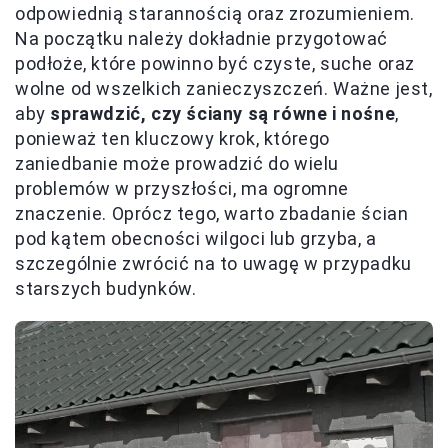
odpowiednią starannością oraz zrozumieniem.
Na początku należy dokładnie przygotować
podłoże, które powinno być czyste, suche oraz
wolne od wszelkich zanieczyszczeń. Ważne jest,
aby
sprawdzić, czy ściany są równe i nośne
,
ponieważ ten kluczowy krok, którego
zaniedbanie może prowadzić do wielu
problemów w przyszłości, ma ogromne
znaczenie. Oprócz tego, warto zbadanie ścian
pod kątem obecności wilgoci lub grzyba, a
szczególnie zwrócić na to uwagę w przypadku
starszych budynków.