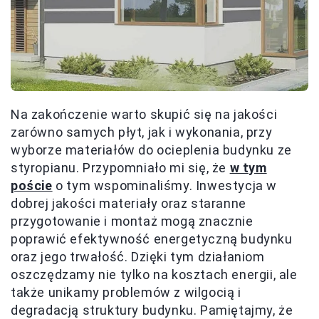
Na zakończenie warto skupić się na jakości
zarówno samych płyt, jak i wykonania, przy
wyborze materiałów do ocieplenia budynku ze
styropianu. Przypomniało mi się, że
w tym
poście
o tym wspominaliśmy. Inwestycja w
dobrej jakości materiały oraz staranne
przygotowanie i montaż mogą znacznie
poprawić efektywność energetyczną budynku
oraz jego trwałość. Dzięki tym działaniom
oszczędzamy nie tylko na kosztach energii, ale
także unikamy problemów z wilgocią i
degradacją struktury budynku. Pamiętajmy, że