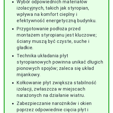
Wybór odpowiednich materiałów
izolacyjnych, takich jak styropian,
wpływa na komfort cieplny i
efektywność energetyczną budynku.
Przygotowanie podłoża przed
montażem styropianu jest kluczowe;
ściany muszą być czyste, suche i
gładkie.
Technika układania płyt
styropianowych powinna unikać długich
pionowych spojów; zaleca się układ
mijankowy.
Kołkowanie płyt zwiększa stabilność
izolacji, zwłaszcza w miejscach
narażonych na działanie wiatru.
Zabezpieczanie narożników i okien
poprzez odpowiednie cięcia płyt i