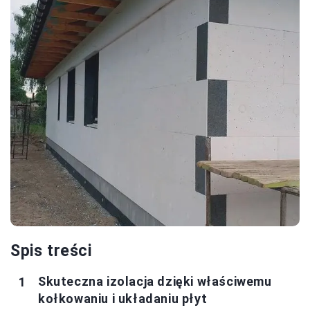
Spis treści
Skuteczna izolacja dzięki właściwemu
kołkowaniu i układaniu płyt