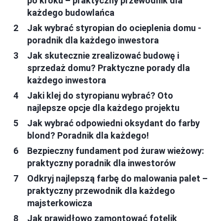
po kroku – praktyczny przewodnik dla
każdego budowlańca
Jak wybrać styropian do ocieplenia domu -
poradnik dla każdego inwestora
Jak skutecznie zrealizować budowę i
sprzedaż domu? Praktyczne porady dla
każdego inwestora
Jaki klej do styropianu wybrać? Oto
najlepsze opcje dla każdego projektu
Jak wybrać odpowiedni oksydant do farby
blond? Poradnik dla każdego!
Bezpieczny fundament pod żuraw wieżowy:
praktyczny poradnik dla inwestorów
Odkryj najlepszą farbę do malowania palet –
praktyczny przewodnik dla każdego
majsterkowicza
Jak prawidłowo zamontować fotelik