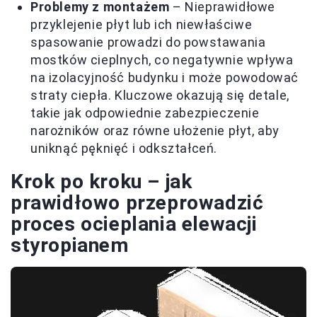
Problemy z montażem
– Nieprawidłowe
przyklejenie płyt lub ich niewłaściwe
spasowanie prowadzi do powstawania
mostków cieplnych, co negatywnie wpływa
na izolacyjność budynku i może powodować
straty ciepła. Kluczowe okazują się detale,
takie jak odpowiednie zabezpieczenie
narożników oraz równe ułożenie płyt, aby
uniknąć pęknięć i odkształceń.
Krok po kroku – jak
prawidłowo przeprowadzić
proces ocieplania elewacji
styropianem