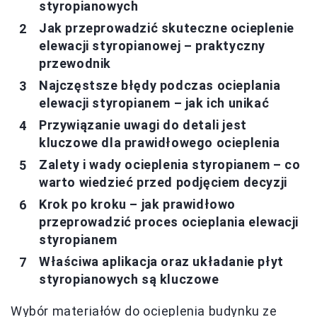
styropianowych
Jak przeprowadzić skuteczne ocieplenie
elewacji styropianowej – praktyczny
przewodnik
Najczęstsze błędy podczas ocieplania
elewacji styropianem – jak ich unikać
Przywiązanie uwagi do detali jest
kluczowe dla prawidłowego ocieplenia
Zalety i wady ocieplenia styropianem – co
warto wiedzieć przed podjęciem decyzji
Krok po kroku – jak prawidłowo
przeprowadzić proces ocieplania elewacji
styropianem
Właściwa aplikacja oraz układanie płyt
styropianowych są kluczowe
Wybór materiałów do ocieplenia budynku ze