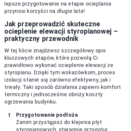
lepsze przygotowanie na etapie ocieplania
przynosi korzyści na długie lata!
Jak przeprowadzić skuteczne
ocieplenie elewacji styropianowej –
praktyczny przewodnik
W tej liście znajdziesz szczegółowy opis
kluczowych etapów, które pozwolą Ci
prawidłowo wykonać ocieplenie elewacji ze
styropianu. Dzięki tym wskazówkom, proces
izolacji stanie się zarówno efektywny, jak i
trwały. Taki sposób działania zapewni komfort
termiczny i jednocześnie obniży koszty
ogrzewania budynku.
Przygotowanie podłoża
Zanim przystąpisz do klejenia płyt
styropianowych, starannie przygotuj