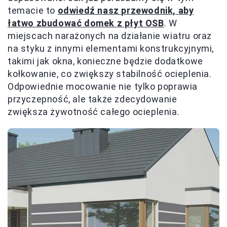
temacie to
odwiedź nasz przewodnik, aby
łatwo zbudować domek z płyt OSB
. W
miejscach narażonych na działanie wiatru oraz
na styku z innymi elementami konstrukcyjnymi,
takimi jak okna, konieczne będzie dodatkowe
kołkowanie, co zwiększy stabilność ocieplenia.
Odpowiednie mocowanie nie tylko poprawia
przyczepność, ale także zdecydowanie
zwiększa żywotność całego ocieplenia.