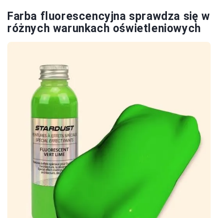
Farba fluorescencyjna sprawdza się w
różnych warunkach oświetleniowych