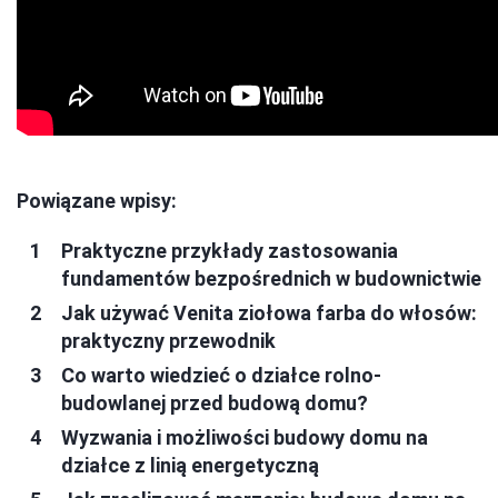
Powiązane wpisy:
Praktyczne przykłady zastosowania
fundamentów bezpośrednich w budownictwie
Jak używać Venita ziołowa farba do włosów:
praktyczny przewodnik
Co warto wiedzieć o działce rolno-
budowlanej przed budową domu?
Wyzwania i możliwości budowy domu na
działce z linią energetyczną