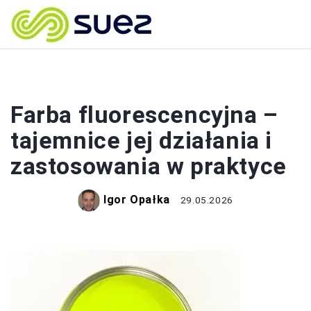
BUDOWA
Farba fluorescencyjna –
tajemnice jej działania i
zastosowania w praktyce
Igor Opałka
29.05.2026