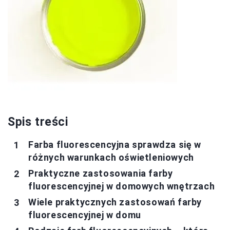
Spis treści
Farba fluorescencyjna sprawdza się w
różnych warunkach oświetleniowych
Praktyczne zastosowania farby
fluorescencyjnej w domowych wnętrzach
Wiele praktycznych zastosowań farby
fluorescencyjnej w domu