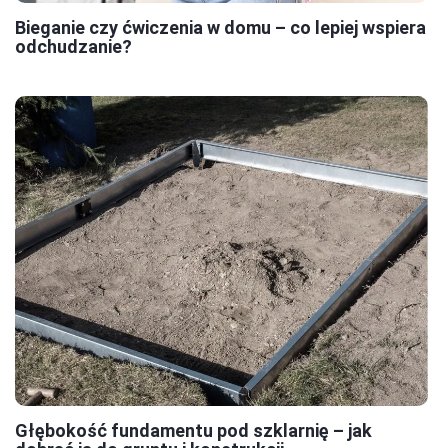
Bieganie czy ćwiczenia w domu – co lepiej wspiera
odchudzanie?
Głębokość fundamentu pod szklarnię – jak