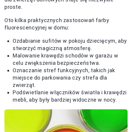
proste.
Oto kilka praktycznych zastosowań farby
fluorescencyjnej w domu:
Ozdabianie sufitów w pokoju dziecięcym, aby
stworzyć magiczną atmosferę.
Malowanie krawędzi schodów w garażu w
celu zwiększenia bezpieczeństwa.
Oznaczanie stref funkcyjnych, takich jak
miejsce do parkowania czy strefa dla
zwierząt.
Podświetlanie włączników światła i krawędzi
mebli, aby były bardziej widoczne w nocy.