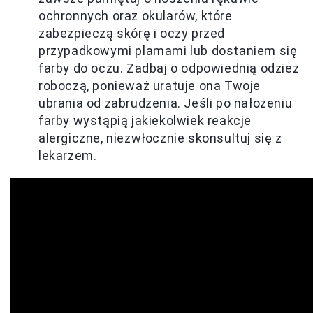
ochronnych oraz okularów, które
zabezpieczą skórę i oczy przed
przypadkowymi plamami lub dostaniem się
farby do oczu. Zadbaj o odpowiednią odzież
roboczą, ponieważ uratuje ona Twoje
ubrania od zabrudzenia. Jeśli po nałożeniu
farby wystąpią jakiekolwiek reakcje
alergiczne, niezwłocznie skonsultuj się z
lekarzem.