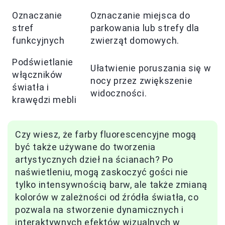
Oznaczanie
Oznaczanie miejsca do
stref
parkowania lub strefy dla
funkcyjnych
zwierząt domowych.
Podświetlanie
Ułatwienie poruszania się w
włączników
nocy przez zwiększenie
światła i
widoczności.
krawędzi mebli
Czy wiesz, że farby fluorescencyjne mogą
być także używane do tworzenia
artystycznych dzieł na ścianach? Po
naświetleniu, mogą zaskoczyć gości nie
tylko intensywnością barw, ale także zmianą
kolorów w zależności od źródła światła, co
pozwala na stworzenie dynamicznych i
interaktywnych efektów wizualnych w