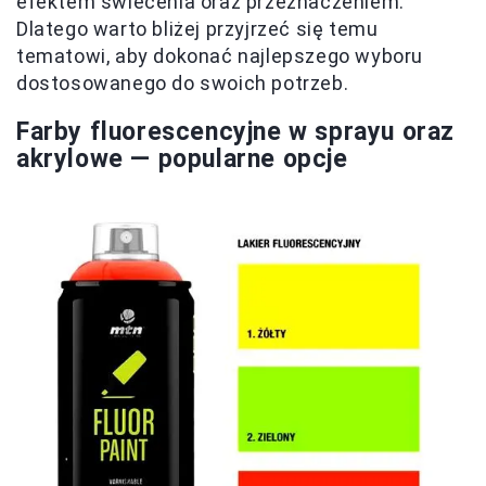
efektem świecenia oraz przeznaczeniem.
Dlatego warto bliżej przyjrzeć się temu
tematowi, aby dokonać najlepszego wyboru
dostosowanego do swoich potrzeb.
Farby fluorescencyjne w sprayu oraz
akrylowe — popularne opcje