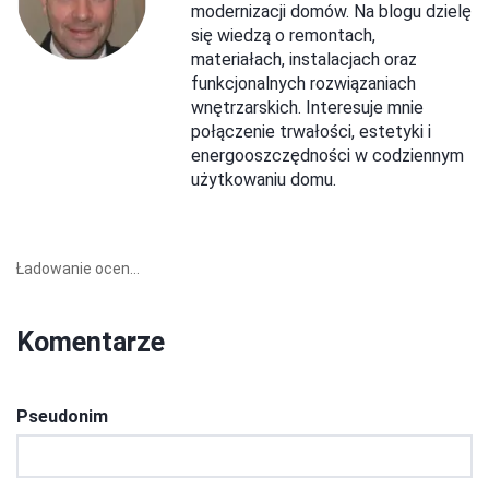
modernizacji domów. Na blogu dzielę
się wiedzą o remontach,
materiałach, instalacjach oraz
funkcjonalnych rozwiązaniach
wnętrzarskich. Interesuje mnie
połączenie trwałości, estetyki i
energooszczędności w codziennym
użytkowaniu domu.
Ładowanie ocen...
Komentarze
Pseudonim