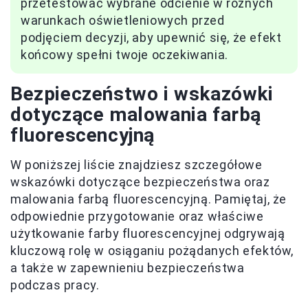
przetestować wybrane odcienie w różnych
warunkach oświetleniowych przed
podjęciem decyzji, aby upewnić się, że efekt
końcowy spełni twoje oczekiwania.
Bezpieczeństwo i wskazówki
dotyczące malowania farbą
fluorescencyjną
W poniższej liście znajdziesz szczegółowe
wskazówki dotyczące bezpieczeństwa oraz
malowania farbą fluorescencyjną. Pamiętaj, że
odpowiednie przygotowanie oraz właściwe
użytkowanie farby fluorescencyjnej odgrywają
kluczową rolę w osiąganiu pożądanych efektów,
a także w zapewnieniu bezpieczeństwa
podczas pracy.