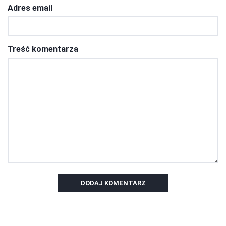
Adres email
Treść komentarza
DODAJ KOMENTARZ