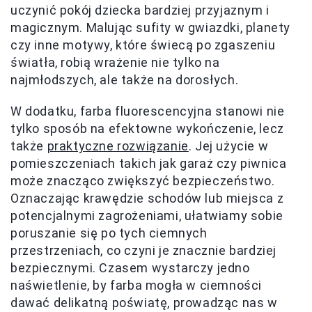
uczynić pokój dziecka bardziej przyjaznym i
magicznym. Malując sufity w gwiazdki, planety
czy inne motywy, które świecą po zgaszeniu
światła, robią wrażenie nie tylko na
najmłodszych, ale także na dorosłych.
W dodatku, farba fluorescencyjna stanowi nie
tylko sposób na efektowne wykończenie, lecz
także
praktyczne rozwiązanie
. Jej użycie w
pomieszczeniach takich jak garaż czy piwnica
może znacząco zwiększyć bezpieczeństwo.
Oznaczając krawędzie schodów lub miejsca z
potencjalnymi zagrożeniami, ułatwiamy sobie
poruszanie się po tych ciemnych
przestrzeniach, co czyni je znacznie bardziej
bezpiecznymi. Czasem wystarczy jedno
naświetlenie, by farba mogła w ciemności
dawać delikatną poświatę, prowadząc nas w