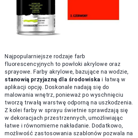
Najpopularniejsze rodzaje farb
fluorescencyjnych to powłoki akrylowe oraz
sprayowe. Farby akrylowe, bazujące na wodzie,
stanowią przyjazną dla środowiska
i łatwą w
aplikacji opcję. Doskonale nadają się do
malowania wnętrz, ponieważ po wyschnięciu
tworzą trwałą warstwę odporną na uszkodzenia.
Z kolei farby w sprayu świetnie sprawdzają się
w dekoracjach przestrzennych, umożliwiając
łatwe i równomierne nakładanie. Dodatkowo,
możliwość zastosowania szablonów pozwala na