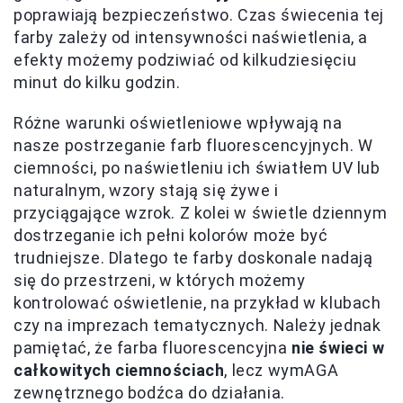
poprawiają bezpieczeństwo. Czas świecenia tej
farby zależy od intensywności naświetlenia, a
efekty możemy podziwiać od kilkudziesięciu
minut do kilku godzin.
Różne warunki oświetleniowe wpływają na
nasze postrzeganie farb fluorescencyjnych. W
ciemności, po naświetleniu ich światłem UV lub
naturalnym, wzory stają się żywe i
przyciągające wzrok. Z kolei w świetle dziennym
dostrzeganie ich pełni kolorów może być
trudniejsze. Dlatego te farby doskonale nadają
się do przestrzeni, w których możemy
kontrolować oświetlenie, na przykład w klubach
czy na imprezach tematycznych. Należy jednak
pamiętać, że farba fluorescencyjna
nie świeci w
całkowitych ciemnościach
, lecz wymAGA
zewnętrznego bodźca do działania.