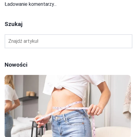
Ładowanie komentarzy...
Szukaj
Nowości